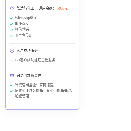
触达转化工具 通用余额：
5000元
WhatsApp群发
邮件群发
短信营销
邮寄宣传册
客户成功服务
1v1客户成功经理全程服务
可选附加权益包：
外贸营销型企业官网搭建
配置企业域名邮箱，含企业邮箱选取、
配置管理