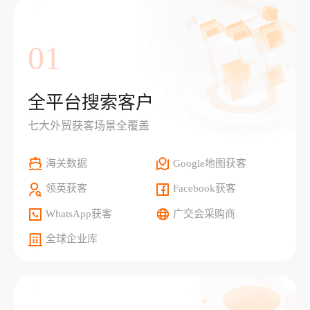
01
全平台搜索客户
七大外贸获客场景全覆盖
海关数据
Google地图获客
领英获客
Facebook获客
WhatsApp获客
广交会采购商
全球企业库