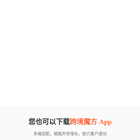
您也可以下载
跨境魔方 App
多端适配，赋能外贸增长，助力客户成功