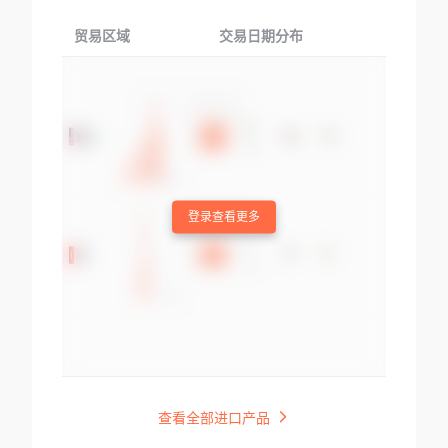
贸易区域
交易日期分布
交易产品
登录查看更多
查看全部进口产品