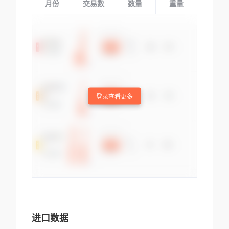
月份
交易数
数量
重量
登录查看更多
进口数据