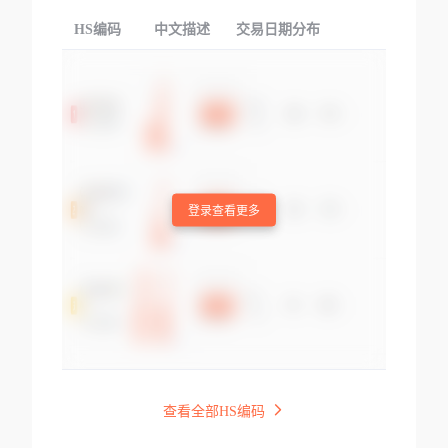
HS编码
中文描述
交易日期分布
TOP
登录查看更多
查看全部HS编码