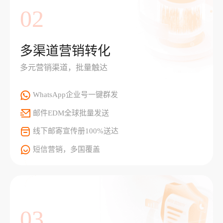
02
多渠道营销转化
多元营销渠道，批量触达
WhatsApp企业号一键群发
邮件EDM全球批量发送
线下邮寄宣传册100%送达
短信营销，多国覆盖
03