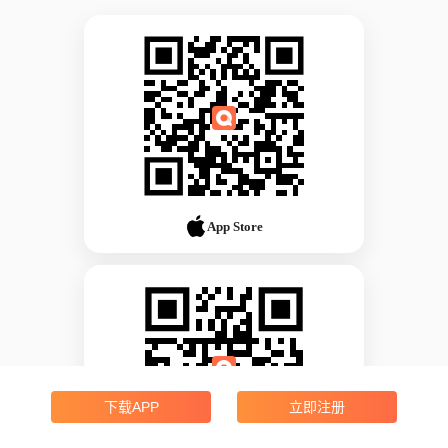
App Store
下载APP
立即注册