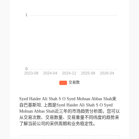
Syed Haider Ali Shah S O Syed Mohsan Abbas Shah来
自巴基斯坦,
上图是Syed Haider Ali Shah S O Syed
Mohsan Abbas Shah近三年的市场趋势分析图，您可以
从交易次数、交易数量、交易重量不同纬度的趋势来
了解当前公司的采供周期和业务稳定性。