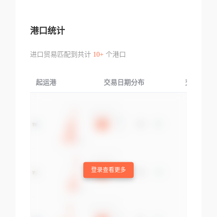
港口统计
进口贸易匹配到共计
10+
个港口
起运港
交易日期分布
交易产品
登录查看更多