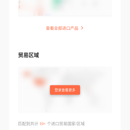
查看全部进口产品
贸易区域
登录查看更多
匹配到共计
10+
个进口贸易国家/区域