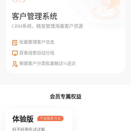
客户管理系统
CRM系统，精准管理海量客户资源
批量整理客户信息
获客线索自动分组
根据客户分类批量触达%送达
会员专属权益
体验版
好不好用先试试看