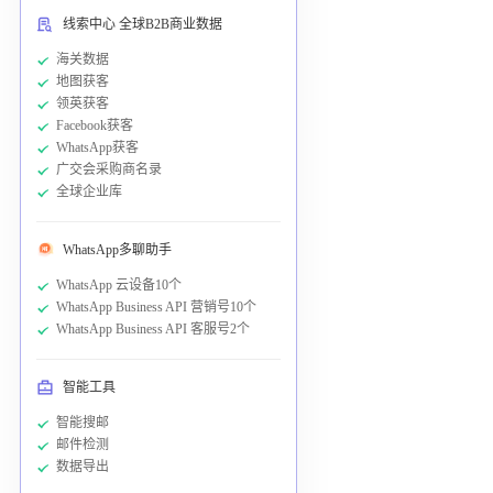
线索中心 全球B2B商业数据
海关数据
地图获客
领英获客
Facebook获客
WhatsApp获客
广交会采购商名录
全球企业库
WhatsApp多聊助手
WhatsApp 云设备10个
WhatsApp Business API 营销号10个
WhatsApp Business API 客服号2个
智能工具
智能搜邮
邮件检测
数据导出