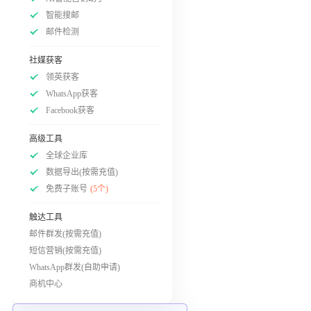
智能搜邮
邮件检测
社媒获客
领英获客
WhatsApp获客
Facebook获客
高级工具
全球企业库
数据导出(按需充值)
免费子账号
(5个)
触达工具
邮件群发(按需充值)
短信营销(按需充值)
WhatsApp群发(自助申请)
商机中心