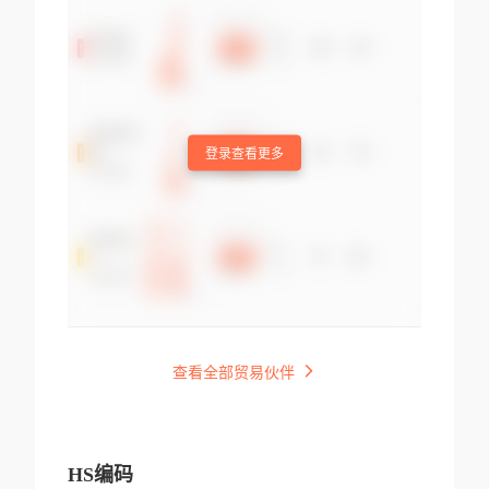
登录查看更多
查看全部贸易伙伴
HS编码