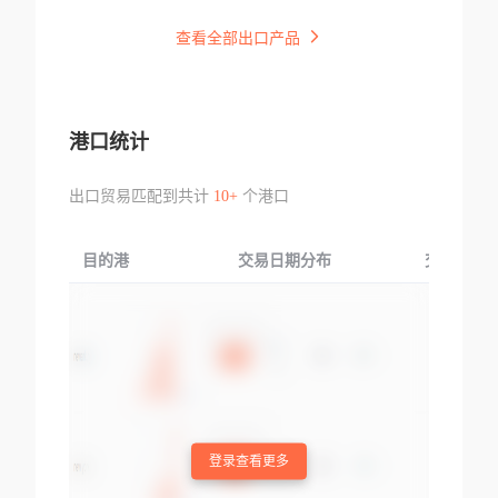
查看全部出口产品
港口统计
出口贸易匹配到共计
10+
个港口
目的港
交易日期分布
交易产品
登录查看更多