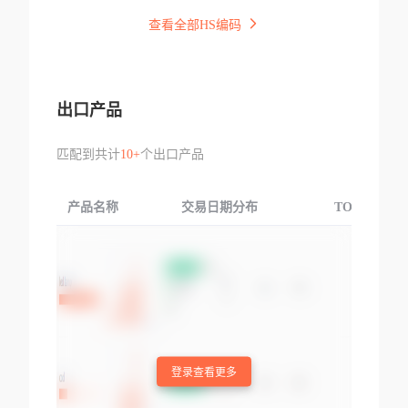
查看全部HS编码
出口产品
匹配到共计
10+
个出口产品
产品名称
交易日期分布
TOP3交易国
登录查看更多