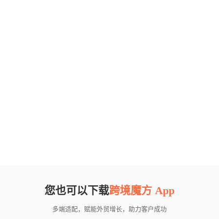
您也可以下载
跨境魔方 App
多端适配，赋能外贸增长，助力客户成功