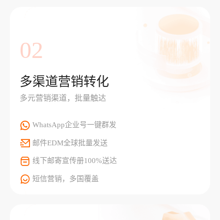
02
多渠道营销转化
多元营销渠道，批量触达
WhatsApp企业号一键群发
邮件EDM全球批量发送
线下邮寄宣传册100%送达
短信营销，多国覆盖