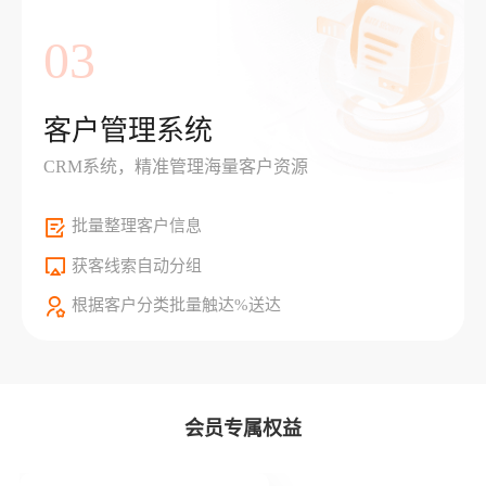
03
客户管理系统
CRM系统，精准管理海量客户资源
批量整理客户信息
获客线索自动分组
根据客户分类批量触达%送达
会员专属权益