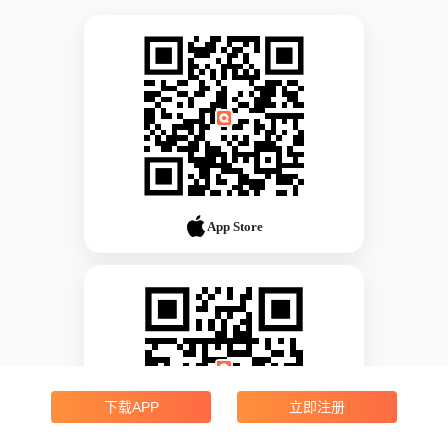
App Store
下载APP
立即注册