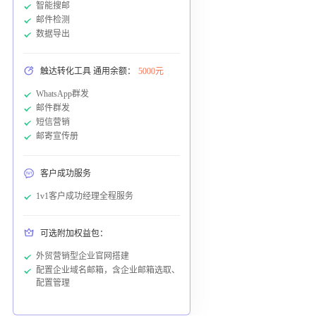
智能搜邮
邮件检测
数据导出
触达转化工具 通用余额：
5000元
WhatsApp群发
邮件群发
短信营销
邮寄宣传册
客户成功服务
1v1客户成功经理全程服务
可选附加权益包：
外贸营销型企业官网搭建
配置企业域名邮箱，含企业邮箱选取、
配置管理