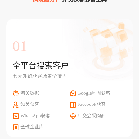
01
全平台搜索客户
七大外贸获客场景全覆盖
海关数据
Google地图获客
领英获客
Facebook获客
WhatsApp获客
广交会采购商
全球企业库