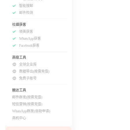
智能搜邮
邮件检测
社媒获客
领英获客
WhatsApp获客
Facebook获客
高级工具
全球企业库
数据导出(按需充值)
免费子账号
触达工具
邮件群发(按需充值)
短信营销(按需充值)
WhatsApp群发(自助申请)
商机中心