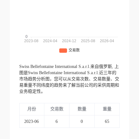
Swiss Bellefontaine International S.a.r.l.来自俄罗斯,
上
图是Swiss Bellefontaine International S.a.r.l.近三年的
市场趋势分析图，您可以从交易次数、交易数量、交
易重量不同纬度的趋势来了解当前公司的采供周期和
业务稳定性。
月份
交易数
数量
重量
2023-06
6
0
65