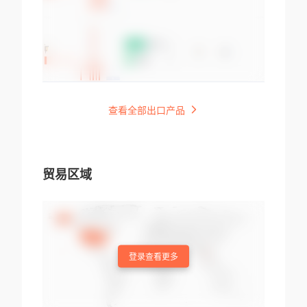
查看全部出口产品
贸易区域
登录查看更多