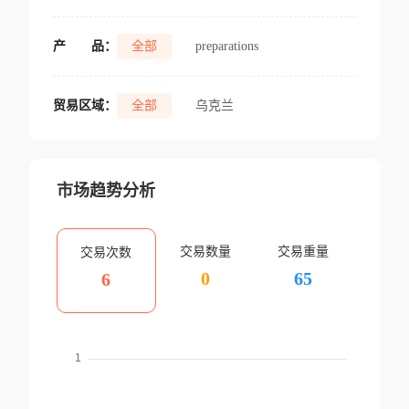
产
品：
全部
preparations
贸易区域：
全部
乌克兰
市场趋势分析
交易数量
交易重量
交易次数
0
65
6