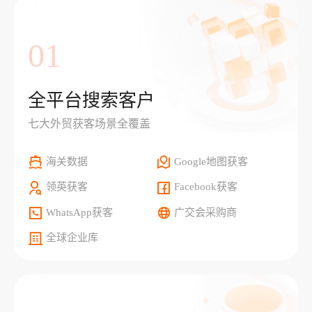
01
全平台搜索客户
七大外贸获客场景全覆盖
海关数据
Google地图获客
领英获客
Facebook获客
WhatsApp获客
广交会采购商
全球企业库