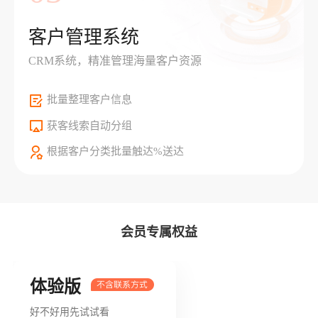
客户管理系统
CRM系统，精准管理海量客户资源
批量整理客户信息
获客线索自动分组
根据客户分类批量触达%送达
会员专属权益
体验版
好不好用先试试看