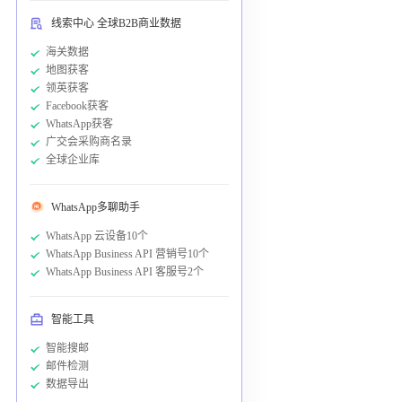
线索中心 全球B2B商业数据
海关数据
地图获客
领英获客
Facebook获客
WhatsApp获客
广交会采购商名录
全球企业库
WhatsApp多聊助手
WhatsApp 云设备10个
WhatsApp Business API 营销号10个
WhatsApp Business API 客服号2个
智能工具
智能搜邮
邮件检测
数据导出