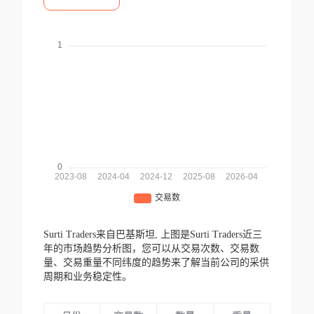
Surti Traders来自巴基斯坦,
上图是Surti Traders近三
年的市场趋势分析图，您可以从交易次数、交易数
量、交易重量不同纬度的趋势来了解当前公司的采供
周期和业务稳定性。