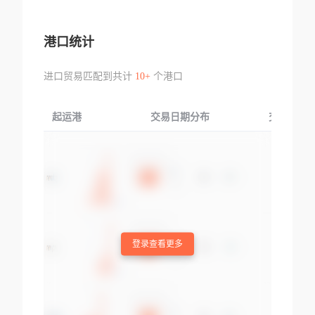
港口统计
进口贸易匹配到共计
10+
个港口
起运港
交易日期分布
交易产品
登录查看更多