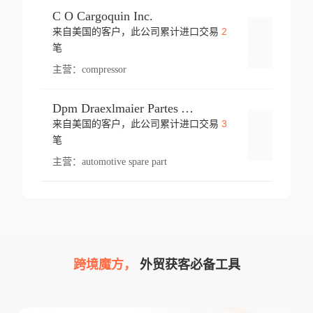
C O Cargoquin Inc.
2
来自美国的客户，此公司累计进口交易
登录
笔
主营：
compressor
Dpm Draexlmaier Partes Automotrices Corr Ind Huejotzingo
3
来自美国的客户，此公司累计进口交易
登录
笔
主营：
automotive spare part
跨境魔方，
外贸获客必备工具