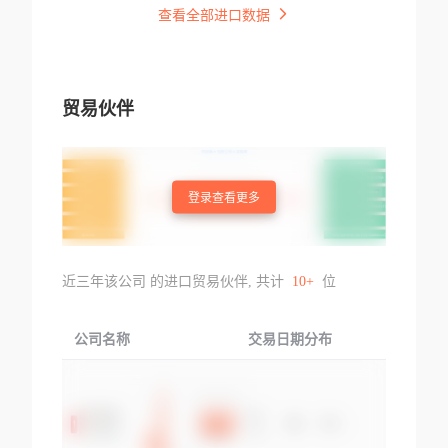
查看全部进口数据
贸易伙伴
登录查看更多
近三年该公司 的进口贸易伙伴, 共计
10+
位
公司名称
交易日期分布
交易