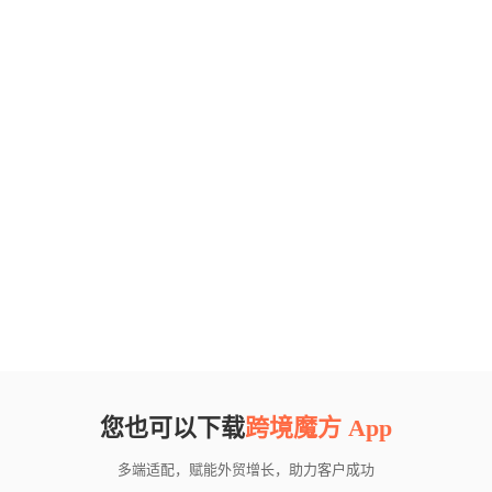
您也可以下载
跨境魔方 App
多端适配，赋能外贸增长，助力客户成功