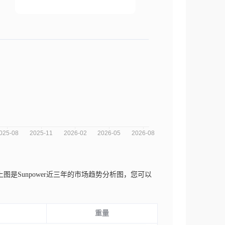
上图是Sunpower近三年的市场趋势分析图，您可以
。
重量