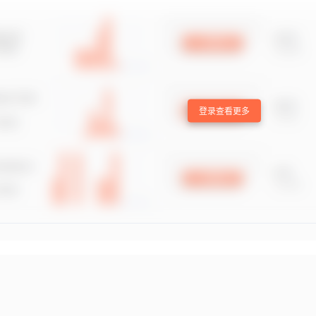
登录查看更多