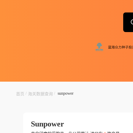
/
/
sunpower
首页
海关数据查询
Sunpower