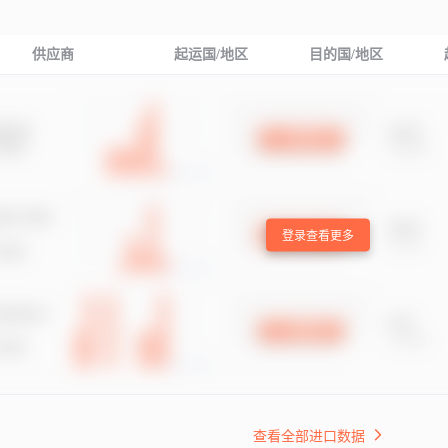
供应商
起运国/地区
目的国/地区
登录查看更多
查看全部进口数据