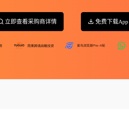
立即查看采购商详情
免费下载App