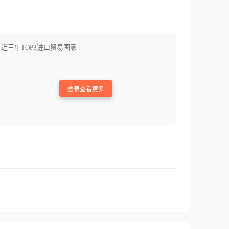
近三年TOP3进口贸易国家
登录查看更多