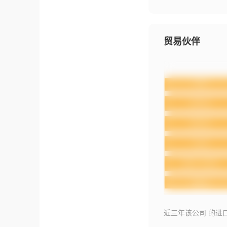
贸易伙伴
近三年该公司 的进