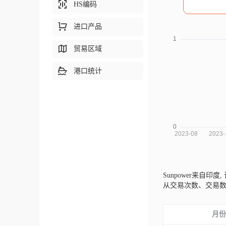
HS编码
进口产品
贸易区域
港口统计
Sunpower来自印度,
从交易次数、交易
月