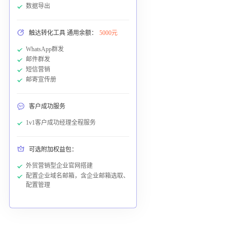
数据导出
触达转化工具 通用余额：
5000元
WhatsApp群发
邮件群发
短信营销
邮寄宣传册
客户成功服务
1v1客户成功经理全程服务
可选附加权益包：
外贸营销型企业官网搭建
配置企业域名邮箱，含企业邮箱选取、
配置管理