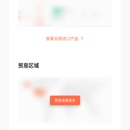
查看全部进口产品
贸易区域
登录查看更多