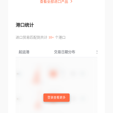
查看全部进口产品
港口统计
进口贸易匹配到共计
10+
个港口
起运港
交易日期分布
交易产品
登录查看更多