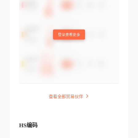
登录查看更多
查看全部贸易伙伴
HS编码