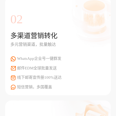
02
多渠道营销转化
多元营销渠道，批量触达
WhatsApp企业号一键群发
邮件EDM全球批量发送
线下邮寄宣传册100%送达
短信营销，多国覆盖