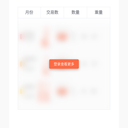
月份
交易数
数量
重量
登录查看更多