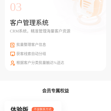
03
客户管理系统
CRM系统，精准管理海量客户资源
批量整理客户信息
获客线索自动分组
根据客户分类批量触达%送达
会员专属权益
体验版