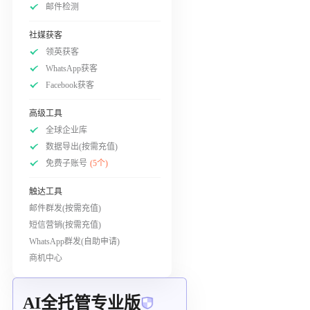
邮件检测
社媒获客
领英获客
WhatsApp获客
Facebook获客
高级工具
全球企业库
数据导出(按需充值)
免费子账号
(5个)
触达工具
邮件群发(按需充值)
短信营销(按需充值)
WhatsApp群发(自助申请)
商机中心
AI全托管专业版