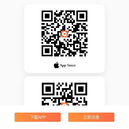
App Store
下载APP
立即注册