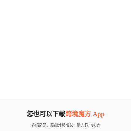
您也可以下载
跨境魔方 App
多端适配，赋能外贸增长，助力客户成功