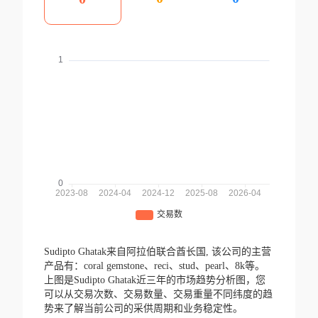
Sudipto Ghatak来自阿拉伯联合酋长国,
该公司的主营
产品有：coral gemstone、reci、stud、pearl、8k等。
上图是Sudipto Ghatak近三年的市场趋势分析图，您
可以从交易次数、交易数量、交易重量不同纬度的趋
势来了解当前公司的采供周期和业务稳定性。