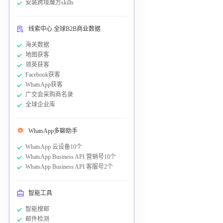
安装跨境魔方skills
线索中心 全球B2B商业数据
海关数据
地图获客
领英获客
Facebook获客
WhatsApp获客
广交会采购商名录
全球企业库
WhatsApp多聊助手
WhatsApp 云设备10个
WhatsApp Business API 营销号10个
WhatsApp Business API 客服号2个
智能工具
智能搜邮
邮件检测