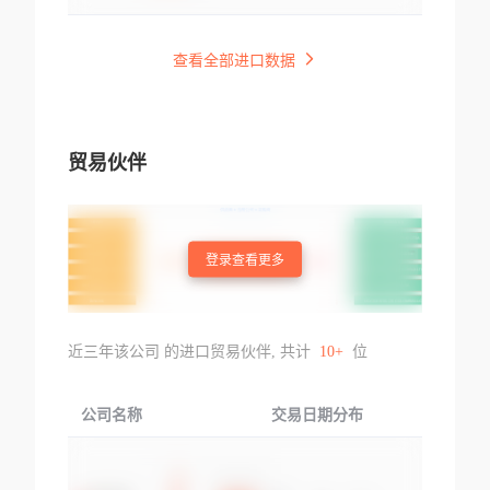
查看全部进口数据
贸易伙伴
登录查看更多
近三年该公司 的进口贸易伙伴, 共计
10+
位
公司名称
交易日期分布
交易