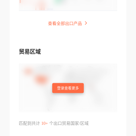
查看全部出口产品
贸易区域
登录查看更多
匹配到共计
10+
个出口贸易国家/区域