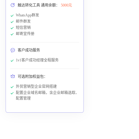
触达转化工具 通用余额：
5000元
WhatsApp群发
邮件群发
短信营销
邮寄宣传册
客户成功服务
1v1客户成功经理全程服务
可选附加权益包：
外贸营销型企业官网搭建
配置企业域名邮箱，含企业邮箱选取、
配置管理