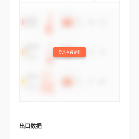
登录查看更多
出口数据