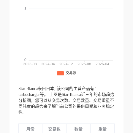
Star Bianca来自日本,
该公司的主营产品有：
turbocharger等。
上图是Star Bianca近三年的市场趋势
分析图，您可以从交易次数、交易数量、交易重量不
同纬度的趋势来了解当前公司的采供周期和业务稳定
性。
月份
交易数
数量
重量