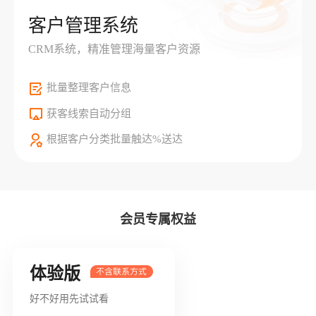
客户管理系统
CRM系统，精准管理海量客户资源
批量整理客户信息
获客线索自动分组
根据客户分类批量触达%送达
会员专属权益
体验版
好不好用先试试看