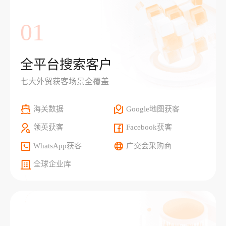
01
全平台搜索客户
七大外贸获客场景全覆盖
海关数据
Google地图获客
领英获客
Facebook获客
WhatsApp获客
广交会采购商
全球企业库