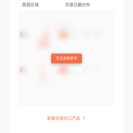
贸易区域
交易日期分布
交易产品
登录查看更多
查看全部出口产品