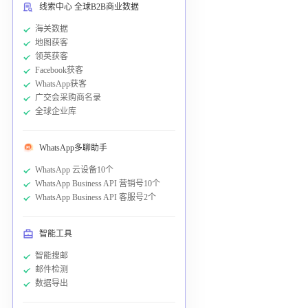
线索中心 全球B2B商业数据
海关数据
地图获客
领英获客
Facebook获客
WhatsApp获客
广交会采购商名录
全球企业库
WhatsApp多聊助手
WhatsApp 云设备10个
WhatsApp Business API 营销号10个
WhatsApp Business API 客服号2个
智能工具
智能搜邮
邮件检测
数据导出