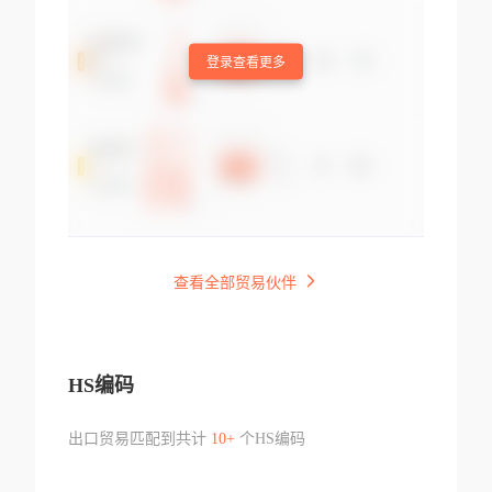
登录查看更多
查看全部贸易伙伴
HS编码
出口贸易匹配到共计
10+
个HS编码