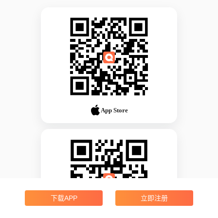
App Store
下载APP
立即注册