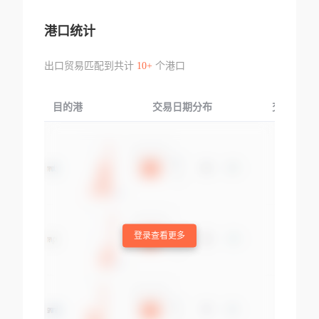
港口统计
出口贸易匹配到共计
10+
个港口
目的港
交易日期分布
交易产品
登录查看更多