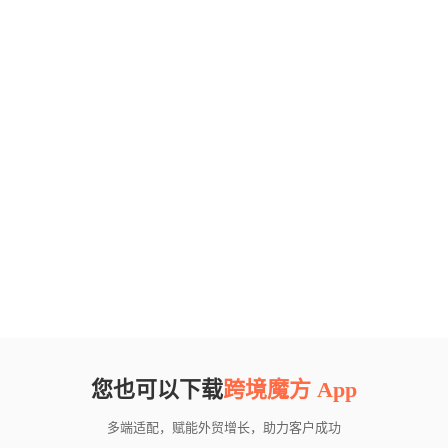
您也可以下载
跨境魔方 App
多端适配，赋能外贸增长，助力客户成功