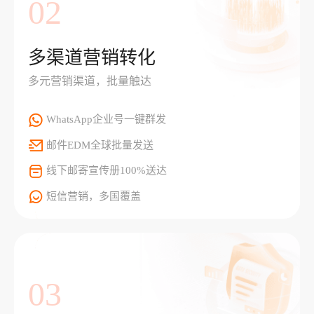
02
多渠道营销转化
多元营销渠道，批量触达
WhatsApp企业号一键群发
邮件EDM全球批量发送
线下邮寄宣传册100%送达
短信营销，多国覆盖
03