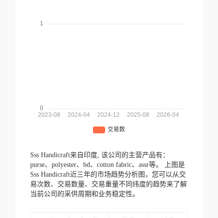
Sss Handicraft来自印度,
该公司的主营产品有：
purse、polyester、bd、cotton fabric、assr等。
上图是
Sss Handicraft近三年的市场趋势分析图，您可以从交
易次数、交易数量、交易重量不同纬度的趋势来了解
当前公司的采供周期和业务稳定性。