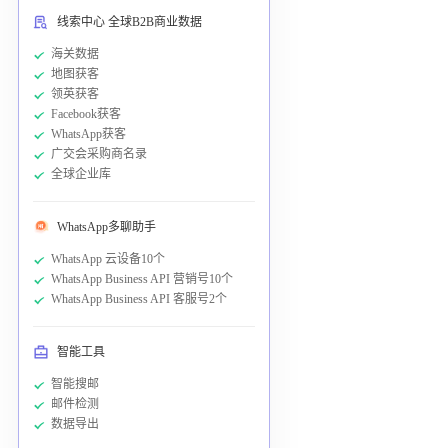
线索中心 全球B2B商业数据
海关数据
地图获客
领英获客
Facebook获客
WhatsApp获客
广交会采购商名录
全球企业库
WhatsApp多聊助手
WhatsApp 云设备10个
WhatsApp Business API 营销号10个
WhatsApp Business API 客服号2个
智能工具
智能搜邮
邮件检测
数据导出