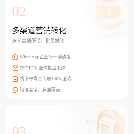
02
多渠道营销转化
多元营销渠道，批量触达
WhatsApp企业号一键群发
邮件EDM全球批量发送
线下邮寄宣传册100%送达
短信营销，多国覆盖
03