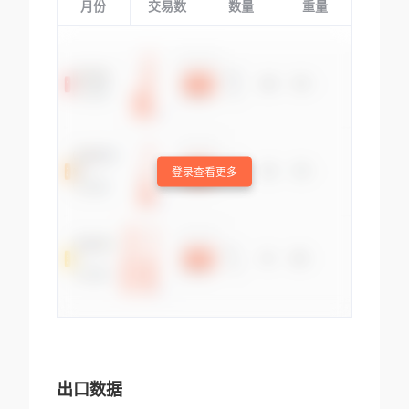
月份
交易数
数量
重量
登录查看更多
出口数据