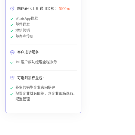
触达转化工具 通用余额：
5000元
WhatsApp群发
邮件群发
短信营销
邮寄宣传册
客户成功服务
1v1客户成功经理全程服务
可选附加权益包：
外贸营销型企业官网搭建
配置企业域名邮箱，含企业邮箱选取、
配置管理