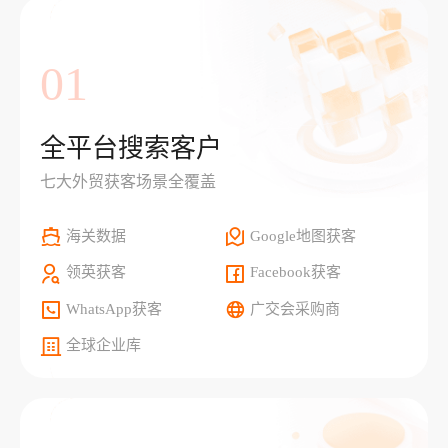
01
全平台搜索客户
七大外贸获客场景全覆盖
海关数据
Google地图获客
领英获客
Facebook获客
WhatsApp获客
广交会采购商
全球企业库