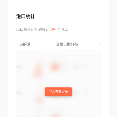
港口统计
出口贸易匹配到共计
10+
个港口
目的港
交易日期分布
交易产品
登录查看更多