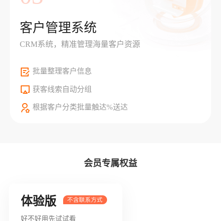
客户管理系统
CRM系统，精准管理海量客户资源
批量整理客户信息
获客线索自动分组
根据客户分类批量触达%送达
会员专属权益
体验版
好不好用先试试看