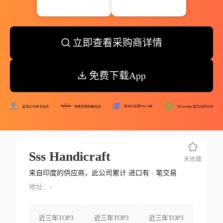
立即查看采购商详情
免费下载App
Sss Handicraft
未收藏
来自印度的供应商，此公司累计 进口有
-
笔交易
地址：-
近三年TOP3
近三年TOP3
近三年TOP3