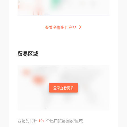
查看全部出口产品
贸易区域
登录查看更多
匹配到共计
10+
个出口贸易国家/区域