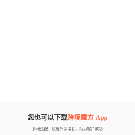
您也可以下载
跨境魔方 App
多端适配，赋能外贸增长，助力客户成功