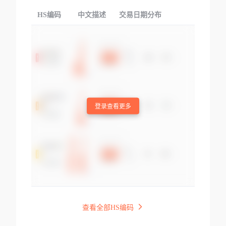
HS编码
中文描述
交易日期分布
TOP
登录查看更多
查看全部HS编码