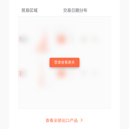
贸易区域
交易日期分布
交易产品
登录查看更多
查看全部出口产品