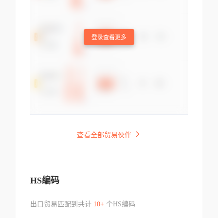
登录查看更多
查看全部贸易伙伴
HS编码
出口贸易匹配到共计
10+
个HS编码