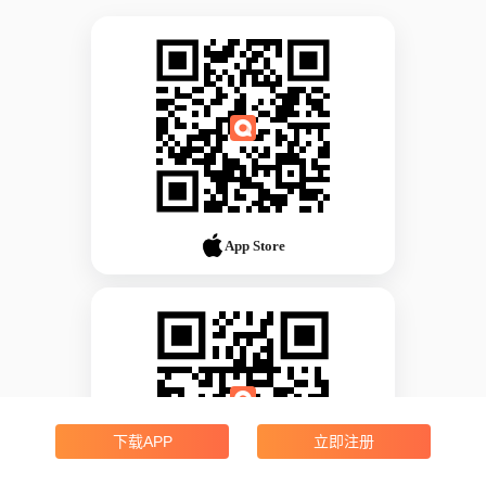
App Store
下载APP
立即注册