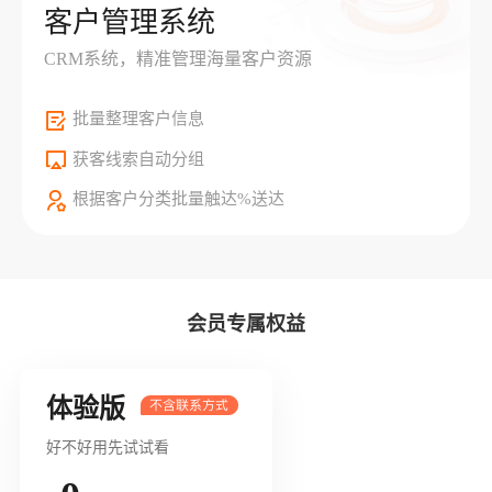
客户管理系统
CRM系统，精准管理海量客户资源
批量整理客户信息
获客线索自动分组
根据客户分类批量触达%送达
会员专属权益
体验版
好不好用先试试看