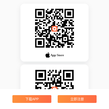
App Store
下载APP
立即注册