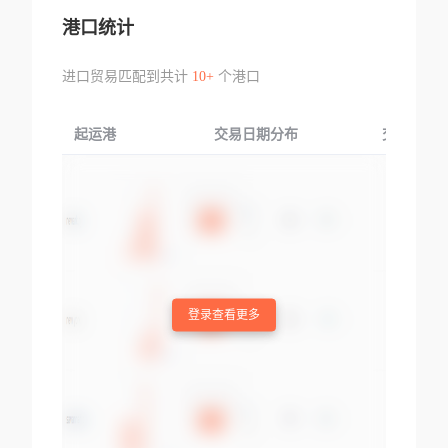
港口统计
进口贸易匹配到共计
10+
个港口
起运港
交易日期分布
交易产品
登录查看更多