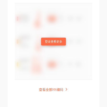
登录查看更多
查看全部HS编码