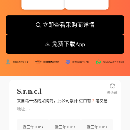
立即查看采购商详情
免费下载App
S.r.n.c.l
未收藏
来自乌干达的采购商，此公司累计 进口有
2
笔交易
地址：-
近三年TOP3
近三年TOP3
近三年TOP3