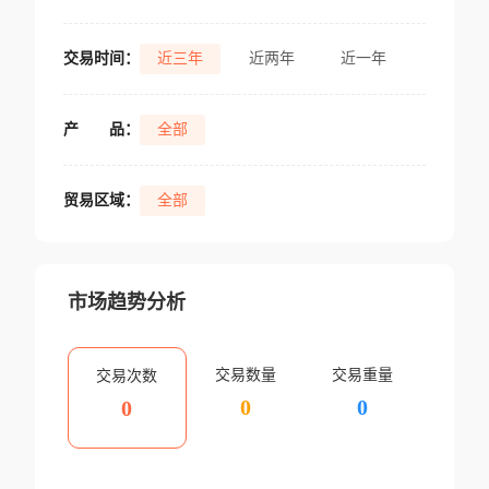
交易时间：
近三年
近两年
近一年
产
品：
全部
贸易区域：
全部
市场趋势分析
交易数量
交易重量
交易次数
0
0
0