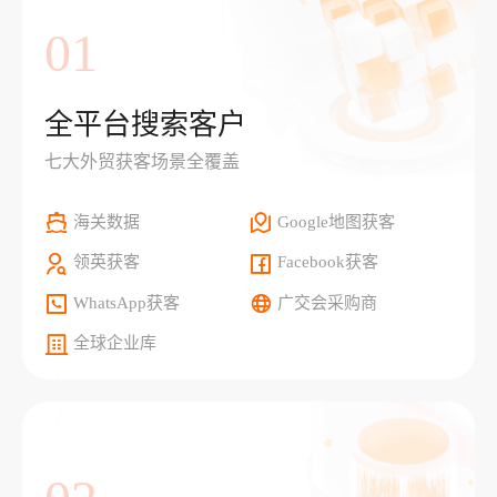
01
全平台搜索客户
七大外贸获客场景全覆盖
海关数据
Google地图获客
领英获客
Facebook获客
WhatsApp获客
广交会采购商
全球企业库