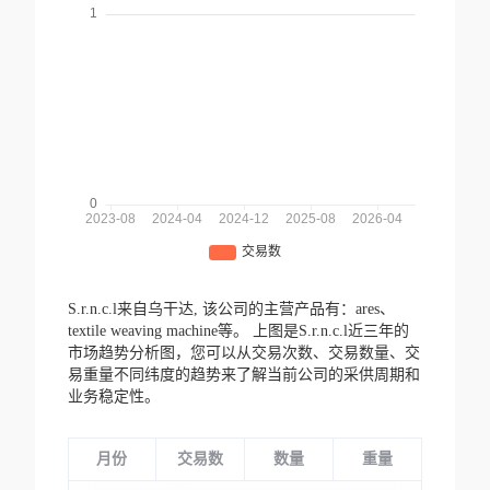
S.r.n.c.l来自乌干达,
该公司的主营产品有：ares、
textile weaving machine等。
上图是S.r.n.c.l近三年的
市场趋势分析图，您可以从交易次数、交易数量、交
易重量不同纬度的趋势来了解当前公司的采供周期和
业务稳定性。
月份
交易数
数量
重量