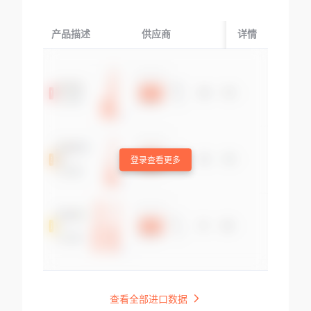
产品描述
供应商
起运国/地区
详情
登录查看更多
查看全部进口数据