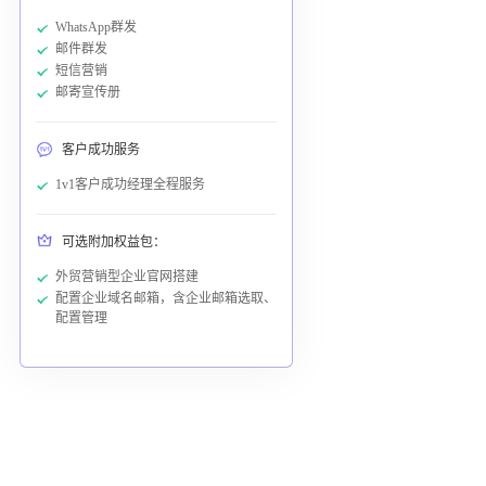
WhatsApp群发
邮件群发
短信营销
邮寄宣传册
客户成功服务
1v1客户成功经理全程服务
可选附加权益包：
外贸营销型企业官网搭建
配置企业域名邮箱，含企业邮箱选取、
配置管理