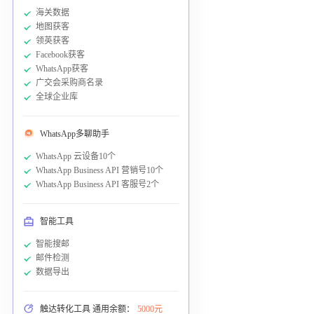
海关数据
地图获客
领英获客
Facebook获客
WhatsApp获客
广交会采购商名录
全球企业库
WhatsApp多聊助手
WhatsApp 云设备10个
WhatsApp Business API 营销号10个
WhatsApp Business API 客服号2个
智能工具
智能搜邮
邮件检测
数据导出
触达转化工具 通用余额：
5000元