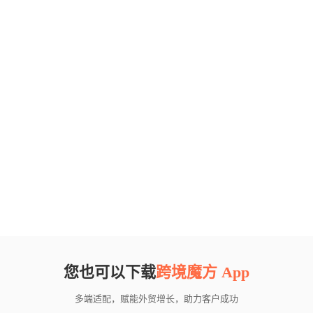
您也可以下载
跨境魔方 App
多端适配，赋能外贸增长，助力客户成功