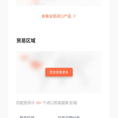
查看全部进口产品
贸易区域
登录查看更多
匹配到共计
10+
个进口贸易国家/区域