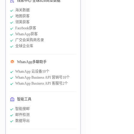
线索中心 全球B2B商业数据
海关数据
地图获客
领英获客
Facebook获客
WhatsApp获客
广交会采购商名录
全球企业库
WhatsApp多聊助手
WhatsApp 云设备10个
WhatsApp Business API 营销号10个
WhatsApp Business API 客服号2个
智能工具
智能搜邮
邮件检测
数据导出