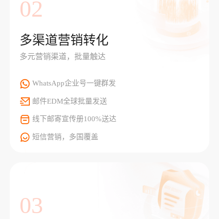
02
多渠道营销转化
多元营销渠道，批量触达
WhatsApp企业号一键群发
邮件EDM全球批量发送
线下邮寄宣传册100%送达
短信营销，多国覆盖
03