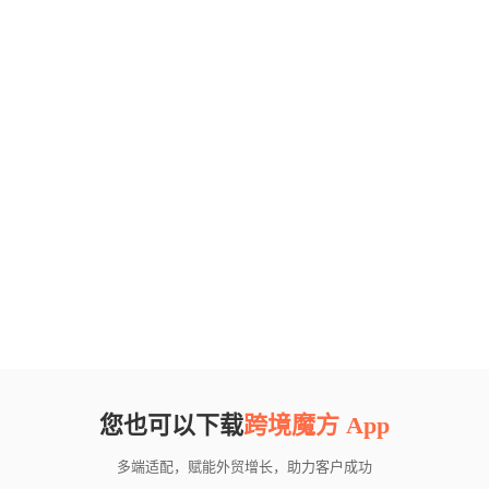
您也可以下载
跨境魔方 App
多端适配，赋能外贸增长，助力客户成功