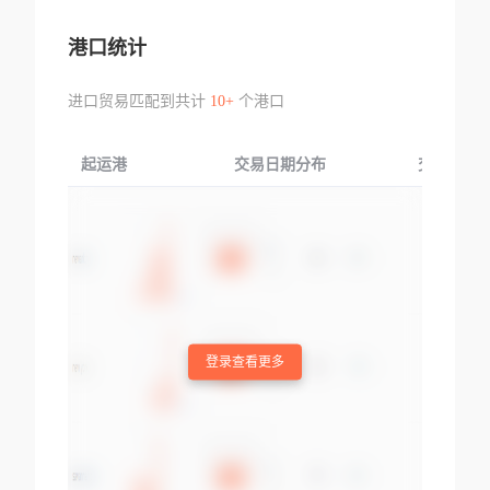
港口统计
进口贸易匹配到共计
10+
个港口
起运港
交易日期分布
交易产品
登录查看更多