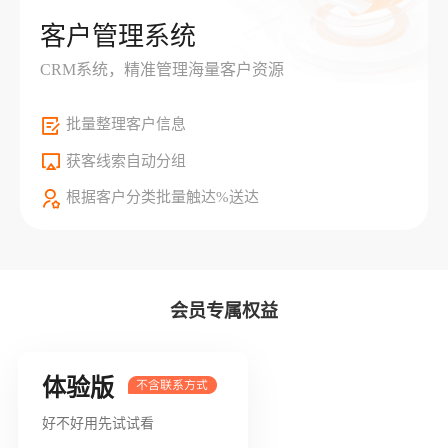
客户管理系统
CRM系统，精准管理海量客户资源
批量整理客户信息
获客线索自动分组
根据客户分类批量触达%送达
会员专属权益
体验版
好不好用先试试看