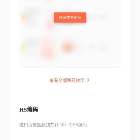
登录查看更多
查看全部贸易伙伴
HS编码
进口贸易匹配到共计
10+
个HS编码