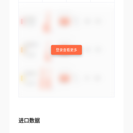
登录查看更多
进口数据