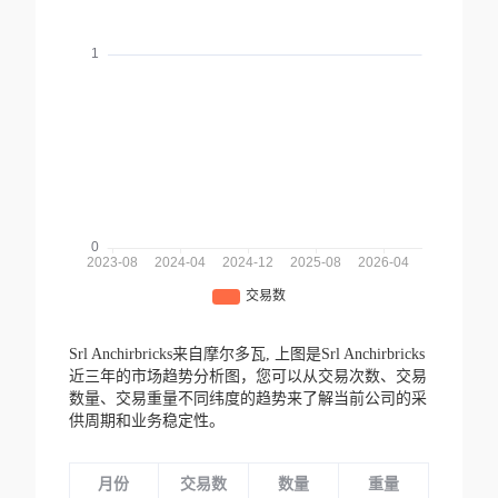
Srl Anchirbricks来自摩尔多瓦,
上图是Srl Anchirbricks
近三年的市场趋势分析图，您可以从交易次数、交易
数量、交易重量不同纬度的趋势来了解当前公司的采
供周期和业务稳定性。
月份
交易数
数量
重量