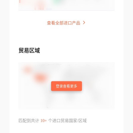
查看全部进口产品
贸易区域
登录查看更多
匹配到共计
10+
个进口贸易国家/区域