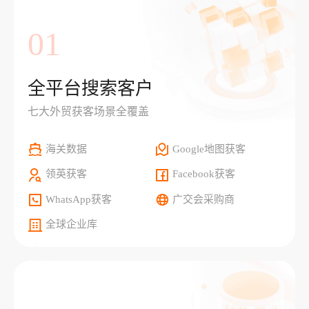
01
全平台搜索客户
七大外贸获客场景全覆盖
海关数据
Google地图获客
领英获客
Facebook获客
WhatsApp获客
广交会采购商
全球企业库