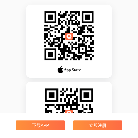
App Store
下载APP
立即注册