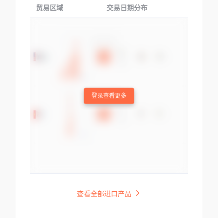
贸易区域
交易日期分布
交易产品
登录查看更多
查看全部进口产品