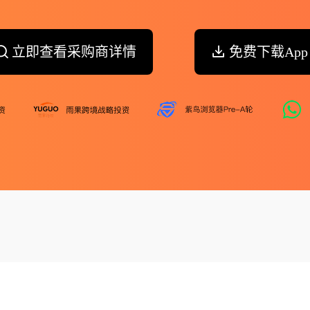
立即查看采购商详情
免费下载App