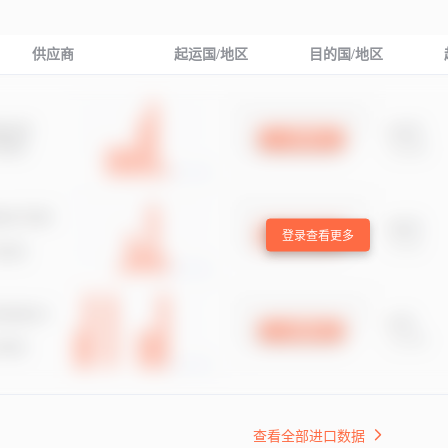
供应商
起运国/地区
目的国/地区
登录查看更多
查看全部进口数据