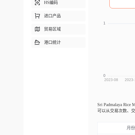
HS编码
进口产品
贸易区域
港口统计
Sri Padmalaya Ric
可以从交易次数、
月