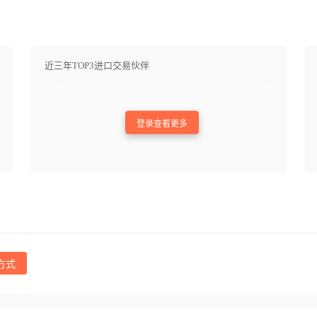
近三年TOP3进口交易伙伴
登录查看更多
方式