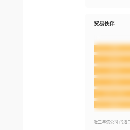
贸易伙伴
近三年该公司 的进