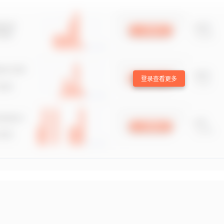
登录查看更多