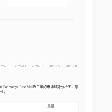
i Padmalaya Rice Mill近三年的市场趋势分析图，您
定性。
重量