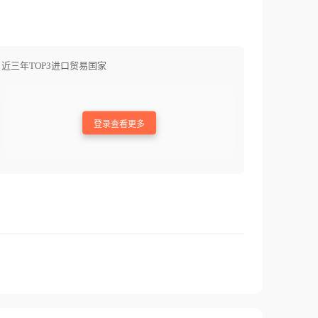
近三年TOP3进口贸易国家
登录查看更多