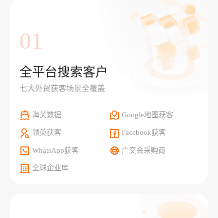
01
全平台搜索客户
七大外贸获客场景全覆盖
海关数据
Google地图获客
领英获客
Facebook获客
WhatsApp获客
广交会采购商
全球企业库