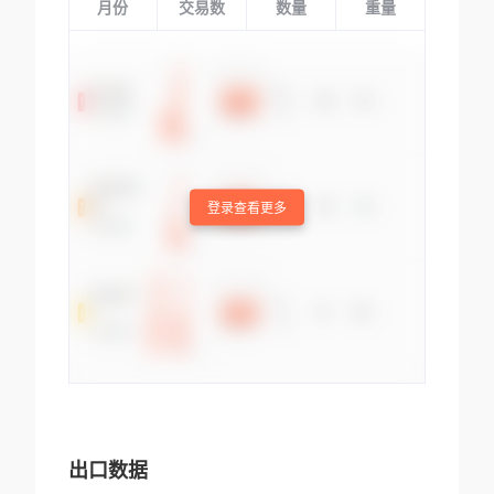
月份
交易数
数量
重量
登录查看更多
出口数据