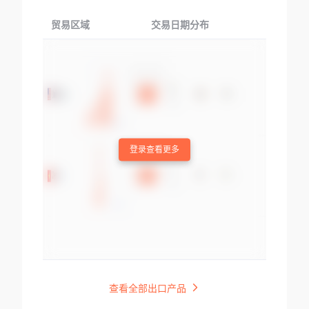
贸易区域
交易日期分布
交易产品
登录查看更多
查看全部出口产品