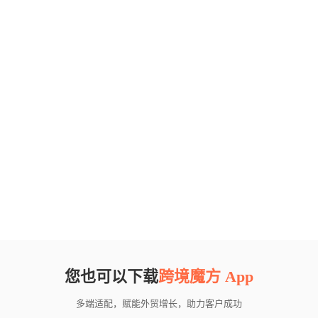
您也可以下载
跨境魔方 App
多端适配，赋能外贸增长，助力客户成功