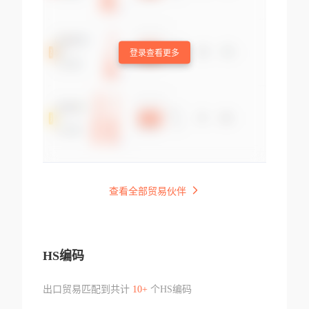
登录查看更多
查看全部贸易伙伴
HS编码
出口贸易匹配到共计
10+
个HS编码