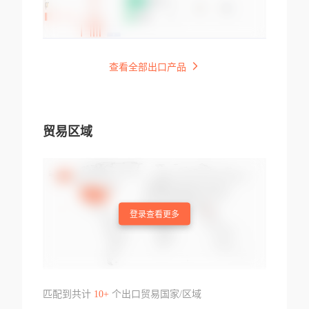
查看全部出口产品
贸易区域
登录查看更多
匹配到共计
10+
个出口贸易国家/区域