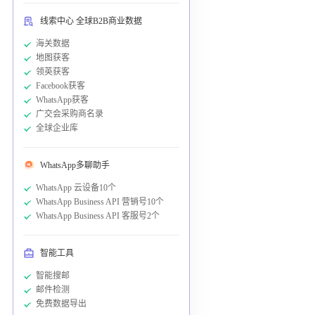
线索中心 全球B2B商业数据
海关数据
地图获客
领英获客
Facebook获客
WhatsApp获客
广交会采购商名录
全球企业库
WhatsApp多聊助手
WhatsApp 云设备10个
WhatsApp Business API 营销号10个
WhatsApp Business API 客服号2个
智能工具
智能搜邮
邮件检测
免费数据导出