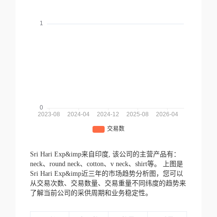
Sri Hari Exp&imp来自印度,
该公司的主营产品有：
neck、round neck、cotton、v neck、shirt等。
上图是
Sri Hari Exp&imp近三年的市场趋势分析图，您可以
从交易次数、交易数量、交易重量不同纬度的趋势来
了解当前公司的采供周期和业务稳定性。