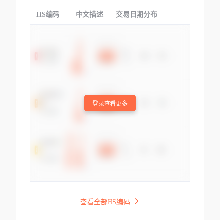
HS编码
中文描述
交易日期分布
TOP
登录查看更多
查看全部HS编码