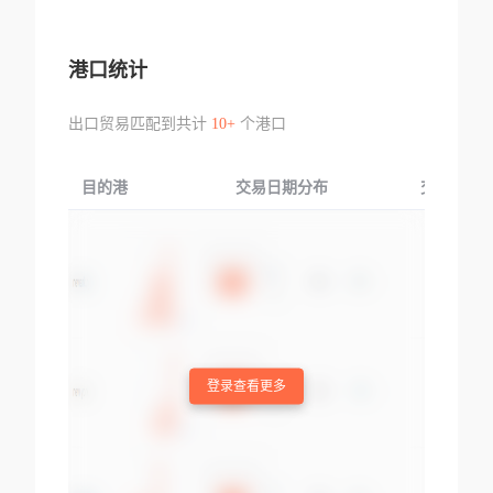
港口统计
出口贸易匹配到共计
10+
个港口
目的港
交易日期分布
交易产品
登录查看更多