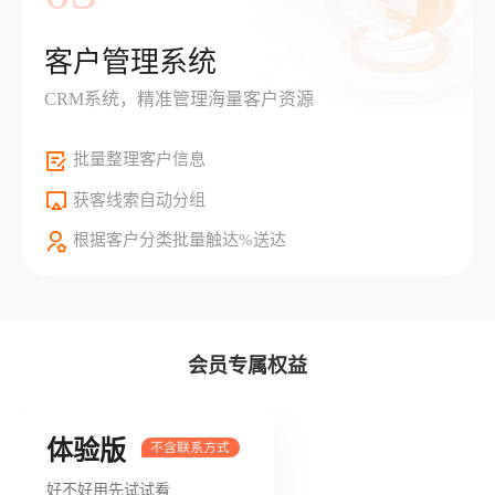
客户管理系统
CRM系统，精准管理海量客户资源
批量整理客户信息
获客线索自动分组
根据客户分类批量触达%送达
会员专属权益
体验版
好不好用先试试看