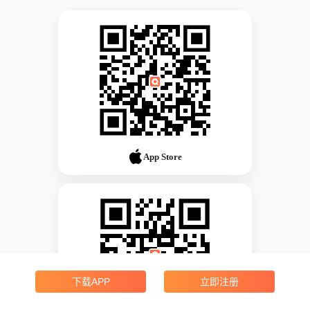
App Store
下载APP
立即注册