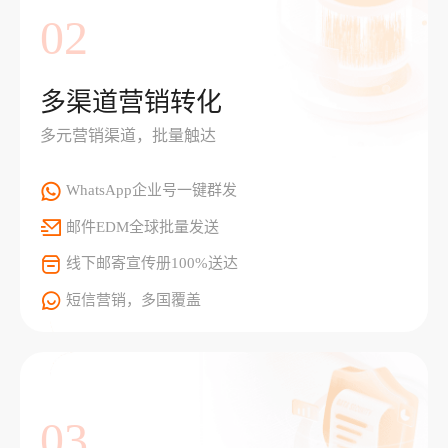
02
多渠道营销转化
多元营销渠道，批量触达
WhatsApp企业号一键群发
邮件EDM全球批量发送
线下邮寄宣传册100%送达
短信营销，多国覆盖
03