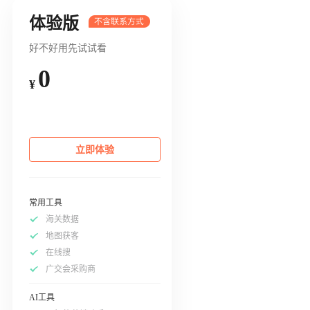
体验版
好不好用先试试看
0
¥
立即体验
常用工具
海关数据
地图获客
在线搜
广交会采购商
AI工具