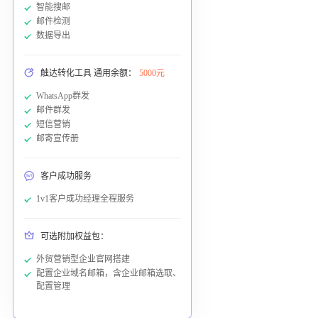
智能搜邮
邮件检测
数据导出
触达转化工具 通用余额：
5000元
WhatsApp群发
邮件群发
短信营销
邮寄宣传册
客户成功服务
1v1客户成功经理全程服务
可选附加权益包：
外贸营销型企业官网搭建
配置企业域名邮箱，含企业邮箱选取、
配置管理