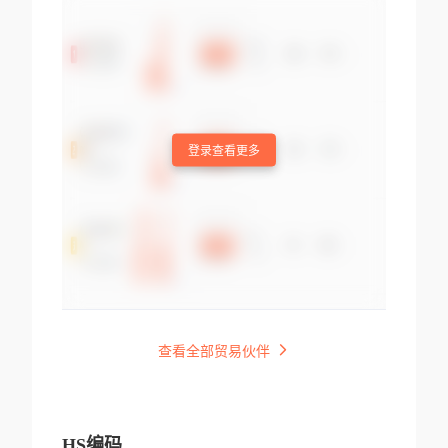
登录查看更多
查看全部贸易伙伴
HS编码