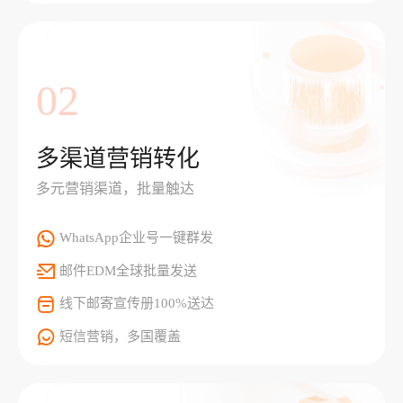
02
多渠道营销转化
多元营销渠道，批量触达
WhatsApp企业号一键群发
邮件EDM全球批量发送
线下邮寄宣传册100%送达
短信营销，多国覆盖