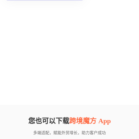
您也可以下载
跨境魔方 App
多端适配，赋能外贸增长，助力客户成功