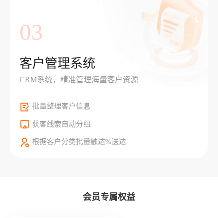
03
客户管理系统
CRM系统，精准管理海量客户资源
批量整理客户信息
获客线索自动分组
根据客户分类批量触达%送达
会员专属权益