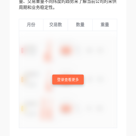
量、交易重量不同纬度的趋势来了解当前公司的采供
周期和业务稳定性。
月份
交易数
数量
重量
登录查看更多