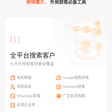
跨境魔方，
外贸获客必备工具
01
全平台搜索客户
七大外贸获客场景全覆盖
海关数据
Google地图获客
领英获客
Facebook获客
WhatsApp获客
广交会采购商
全球企业库