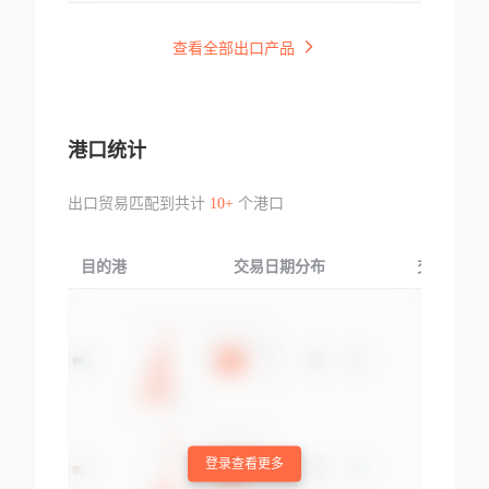
查看全部出口产品
港口统计
出口贸易匹配到共计
10+
个港口
目的港
交易日期分布
交易产品
登录查看更多