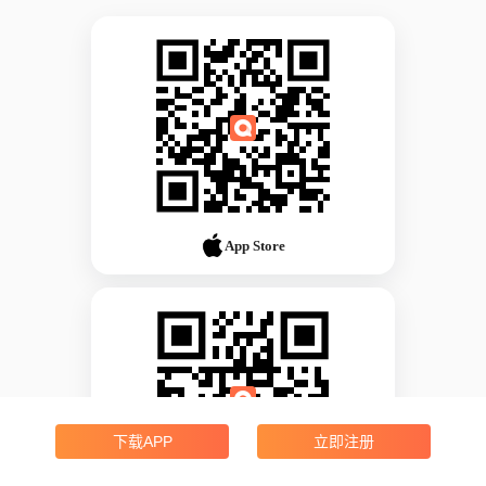
App Store
下载APP
立即注册