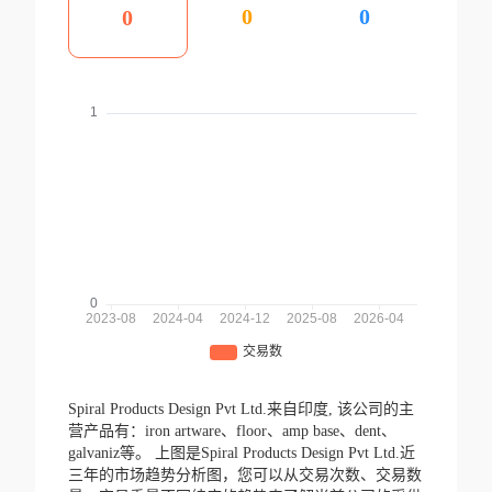
0
0
0
Spiral Products Design Pvt Ltd.来自印度,
该公司的主
营产品有：iron artware、floor、amp base、dent、
galvaniz等。
上图是Spiral Products Design Pvt Ltd.近
三年的市场趋势分析图，您可以从交易次数、交易数