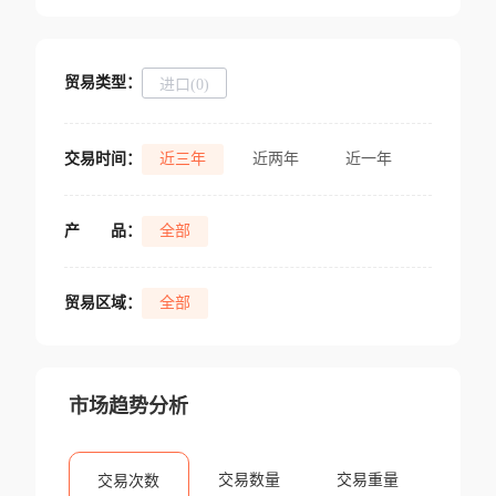
贸易类型：
进口(0)
交易时间：
近三年
近两年
近一年
产
品：
全部
贸易区域：
全部
市场趋势分析
交易数量
交易重量
交易次数