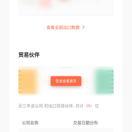
查看全部出口数据
贸易伙伴
登录查看更多
近三年该公司 的出口贸易伙伴, 共计
10+
位
公司名称
交易日期分布
交易