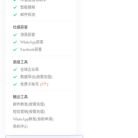
智能搜邮
邮件检测
社媒获客
领英获客
WhatsApp获客
Facebook获客
高级工具
全球企业库
数据导出(按需充值)
免费子账号
(5个)
触达工具
邮件群发(按需充值)
短信营销(按需充值)
WhatsApp群发(自助申请)
商机中心