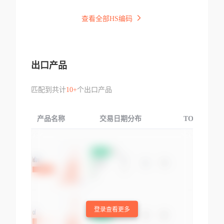
查看全部HS编码
出口产品
匹配到共计
10+
个出口产品
产品名称
交易日期分布
TOP3交易国
登录查看更多