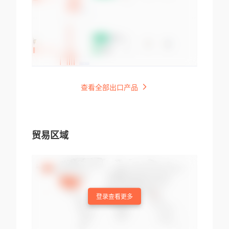
查看全部出口产品
贸易区域
登录查看更多