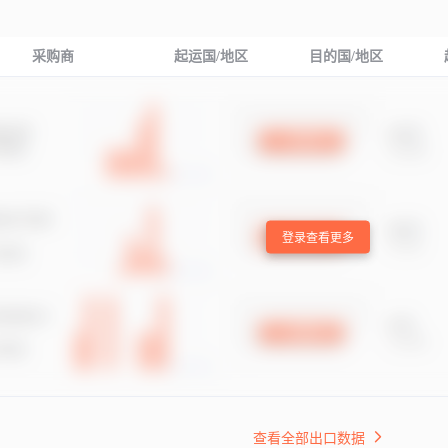
采购商
起运国/地区
目的国/地区
登录查看更多
查看全部出口数据