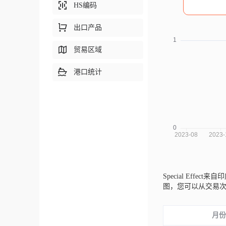
HS编码
出口产品
贸易区域
港口统计
Special Effect来自
图，您可以从交易
月