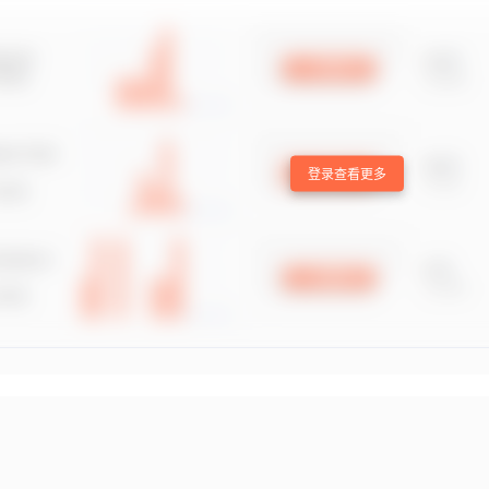
登录查看更多