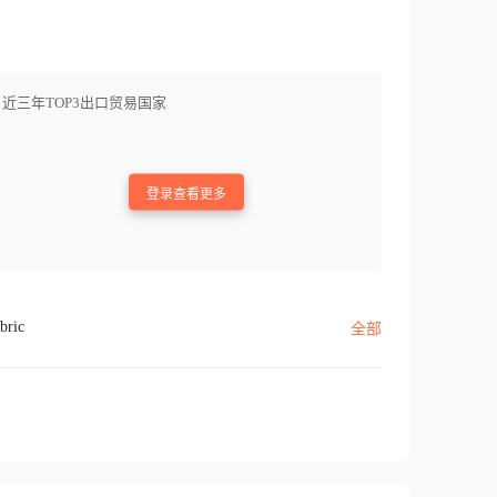
近三年TOP3出口贸易国家
登录查看更多
bric
全部