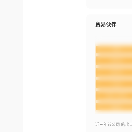
贸易伙伴
近三年该公司 的出