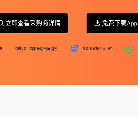
立即查看采购商详情
免费下载App