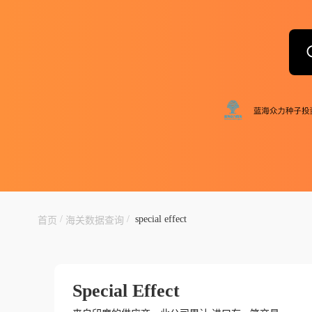
/
/
special effect
首页
海关数据查询
Special Effect