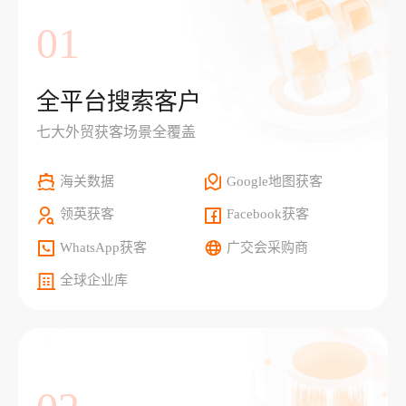
01
全平台搜索客户
七大外贸获客场景全覆盖
海关数据
Google地图获客
领英获客
Facebook获客
WhatsApp获客
广交会采购商
全球企业库