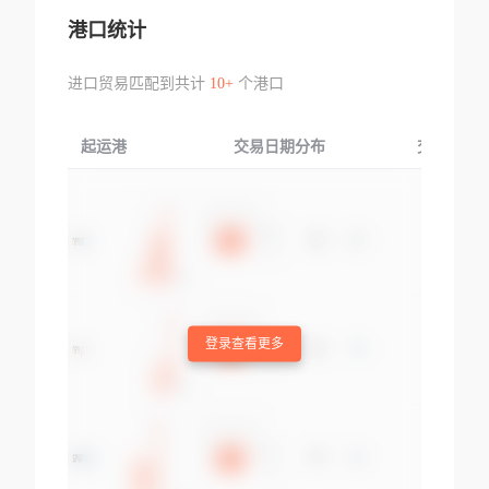
港口统计
进口贸易匹配到共计
10+
个港口
起运港
交易日期分布
交易产品
登录查看更多