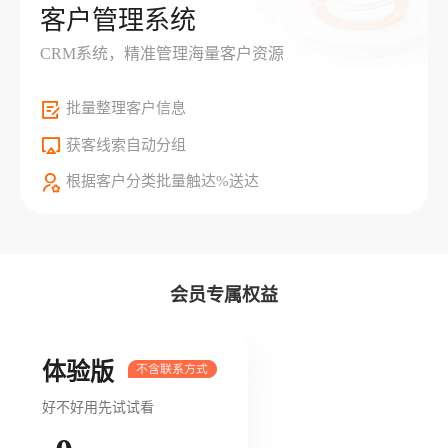
客户管理系统
CRM系统，精准管理海量客户资源
批量整理客户信息
获客线索自动分组
根据客户分类批量触达%送达
会员专属权益
体验版
好不好用先试试看