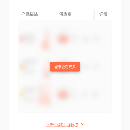
产品描述
供应商
起运国/地区
详情
登录查看更多
查看全部进口数据