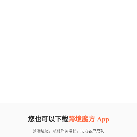
您也可以下载
跨境魔方 App
多端适配，赋能外贸增长，助力客户成功