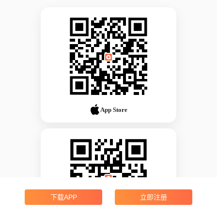
App Store
下载APP
立即注册