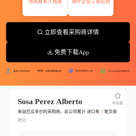
领英联系人线索
海外企业工商信息
立即查看采购商详情
免费下载App
Sosa Perez Alberto
未收藏
来自厄瓜多尔的采购商，此公司累计 进口有
5
笔交易
地址：-