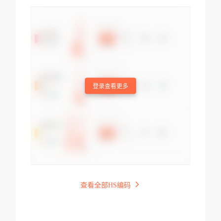
登录查看更多
查看全部HS编码