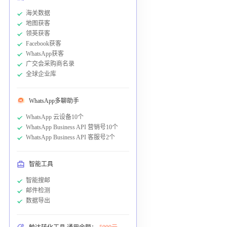
海关数据
地图获客
领英获客
Facebook获客
WhatsApp获客
广交会采购商名录
全球企业库
WhatsApp多聊助手
WhatsApp 云设备10个
WhatsApp Business API 营销号10个
WhatsApp Business API 客服号2个
智能工具
智能搜邮
邮件检测
数据导出