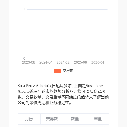
Sosa Perez Alberto来自厄瓜多尔,
上图是Sosa Perez
Alberto近三年的市场趋势分析图，您可以从交易次
数、交易数量、交易重量不同纬度的趋势来了解当前
公司的采供周期和业务稳定性。
月份
交易数
数量
重量