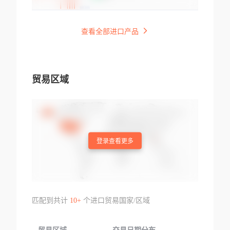
查看全部进口产品
贸易区域
登录查看更多
匹配到共计
10+
个进口贸易国家/区域