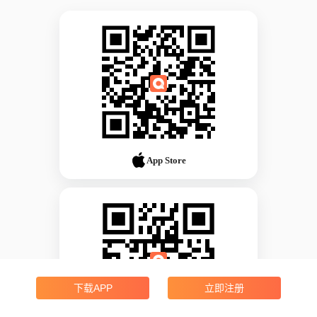
App Store
下载APP
立即注册