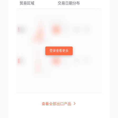
贸易区域
交易日期分布
交易产品
登录查看更多
查看全部出口产品