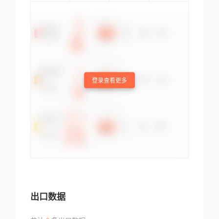
登录查看更多
出口数据