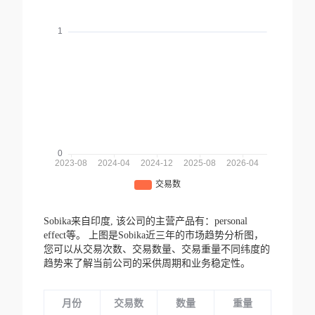
Sobika来自印度,
该公司的主营产品有：personal
effect等。
上图是Sobika近三年的市场趋势分析图，
您可以从交易次数、交易数量、交易重量不同纬度的
趋势来了解当前公司的采供周期和业务稳定性。
月份
交易数
数量
重量