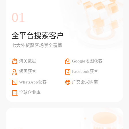
01
全平台搜索客户
七大外贸获客场景全覆盖
海关数据
Google地图获客
领英获客
Facebook获客
WhatsApp获客
广交会采购商
全球企业库