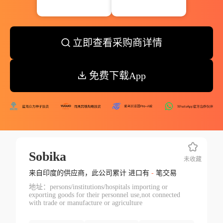
立即查看采购商详情
免费下载App
Sobika
未收藏
来自印度的供应商，此公司累计 进口有
-
笔交易
地址：persons/institutions/hospitals importing or
exporting goods for their personnel use,not connected
with trade or manufacture or agriculture