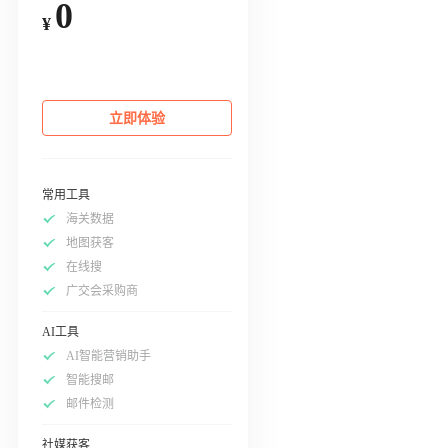
0
¥
立即体验
常用工具
海关数据
地图获客
在线搜
广交会采购商
AI工具
AI智能营销助手
智能搜邮
邮件检测
社媒获客