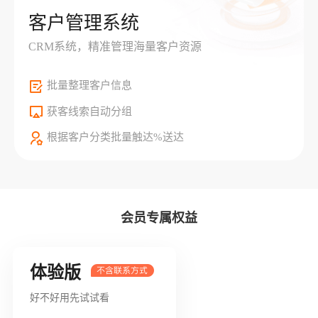
客户管理系统
CRM系统，精准管理海量客户资源
批量整理客户信息
获客线索自动分组
根据客户分类批量触达%送达
会员专属权益
体验版
好不好用先试试看