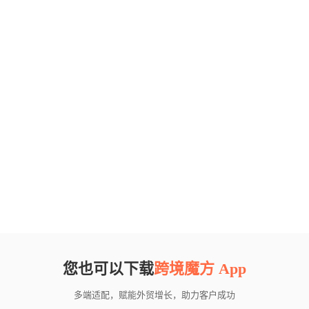
您也可以下载
跨境魔方 App
多端适配，赋能外贸增长，助力客户成功