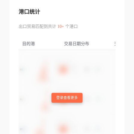
港口统计
出口贸易匹配到共计
10+
个港口
目的港
交易日期分布
交易产品
登录查看更多