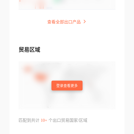
查看全部出口产品
贸易区域
登录查看更多
匹配到共计
10+
个出口贸易国家/区域