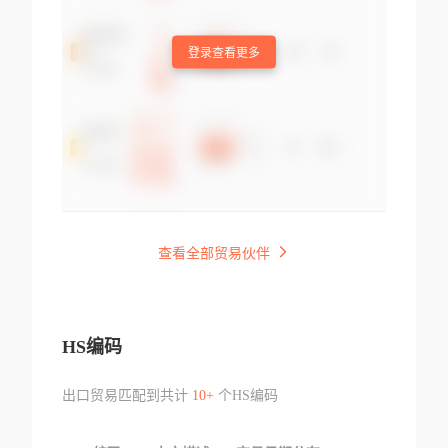
登录查看更多
查看全部贸易伙伴
HS编码
出口贸易匹配到共计
10+
个HS编码