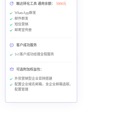
触达转化工具 通用余额：
5000元
WhatsApp群发
邮件群发
短信营销
邮寄宣传册
客户成功服务
1v1客户成功经理全程服务
可选附加权益包：
外贸营销型企业官网搭建
配置企业域名邮箱，含企业邮箱选取、
配置管理