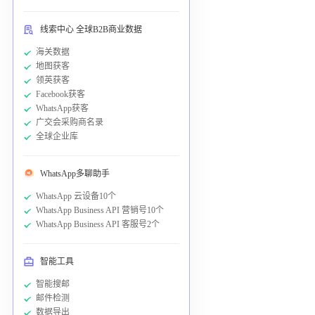
线索中心 全球B2B商业数据
海关数据
地图获客
领英获客
Facebook获客
WhatsApp获客
广交会采购商名录
全球企业库
WhatsApp多聊助手
WhatsApp 云设备10个
WhatsApp Business API 营销号10个
WhatsApp Business API 客服号2个
智能工具
智能搜邮
邮件检测
数据导出