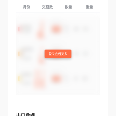
月份
交易数
数量
重量
登录查看更多
出口数据