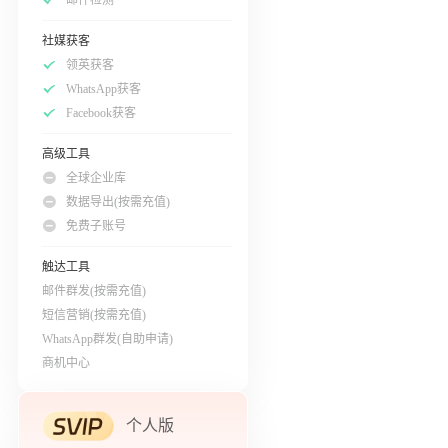
社媒获客
领英获客
WhatsApp获客
Facebook获客
高级工具
全球企业库
数据导出(按需充值)
免费子账号
触达工具
邮件群发(按需充值)
短信营销(按需充值)
WhatsApp群发(自助申请)
商机中心
个人版