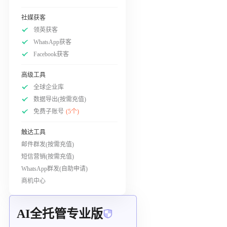
社媒获客
领英获客
WhatsApp获客
Facebook获客
高级工具
全球企业库
数据导出(按需充值)
免费子账号
(5个)
触达工具
邮件群发(按需充值)
短信营销(按需充值)
WhatsApp群发(自助申请)
商机中心
AI全托管专业版