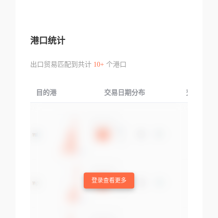
港口统计
出口贸易匹配到共计
10+
个港口
目的港
交易日期分布
交易产品
登录查看更多