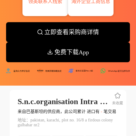
领英联系人线索
海外企业工商信息
立即查看采购商详情
免费下载App
S.n.c.organisation Intra Groupe Des Achats Завод Fatima Apparel House
未收藏
来自巴基斯坦的供应商，此公司累计 进口有
-
笔交易
地址：pakistan, karachi, plot no. 16/8 a firdous colony
gulbahar nr2