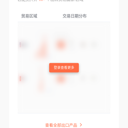
贸易区域
交易日期分布
交易产品
登录查看更多
查看全部出口产品