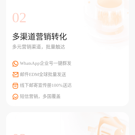
02
多渠道营销转化
多元营销渠道，批量触达
WhatsApp企业号一键群发
邮件EDM全球批量发送
线下邮寄宣传册100%送达
短信营销，多国覆盖