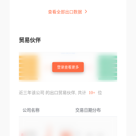
查看全部出口数据
贸易伙伴
登录查看更多
近三年该公司 的出口贸易伙伴, 共计
10+
位
公司名称
交易日期分布
交易