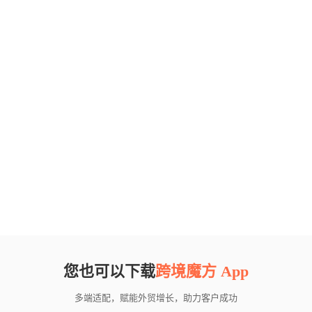
您也可以下载
跨境魔方 App
多端适配，赋能外贸增长，助力客户成功