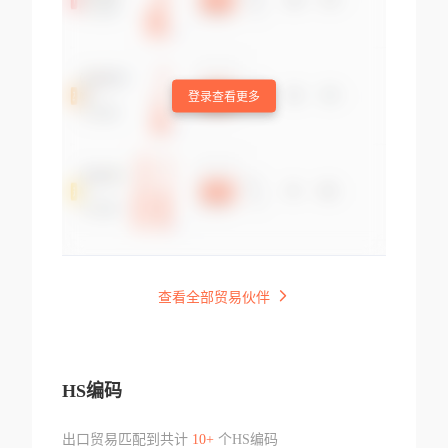
登录查看更多
查看全部贸易伙伴
HS编码
出口贸易匹配到共计
10+
个HS编码