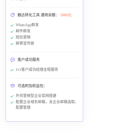
触达转化工具 通用余额：
5000元
WhatsApp群发
邮件群发
短信营销
邮寄宣传册
客户成功服务
1v1客户成功经理全程服务
可选附加权益包：
外贸营销型企业官网搭建
配置企业域名邮箱，含企业邮箱选取、
配置管理