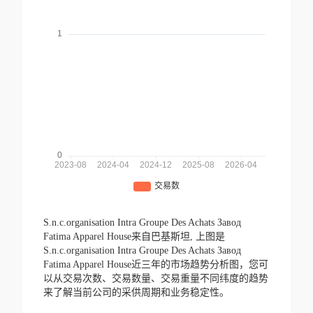
S.n.c.organisation Intra Groupe Des Achats Завод
Fatima Apparel House来自巴基斯坦,
上图是
S.n.c.organisation Intra Groupe Des Achats Завод
Fatima Apparel House近三年的市场趋势分析图，您可
以从交易次数、交易数量、交易重量不同纬度的趋势
来了解当前公司的采供周期和业务稳定性。