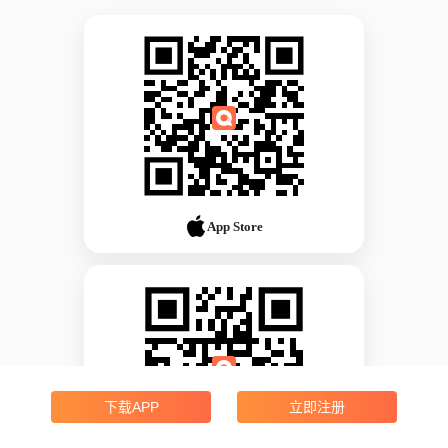
App Store
下载APP
立即注册