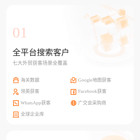
01
全平台搜索客户
七大外贸获客场景全覆盖
海关数据
Google地图获客
领英获客
Facebook获客
WhatsApp获客
广交会采购商
全球企业库