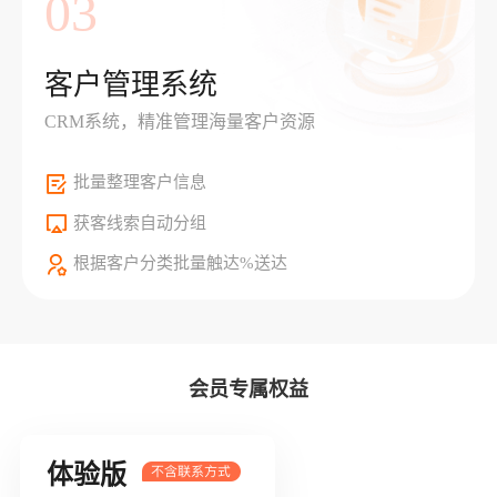
03
客户管理系统
CRM系统，精准管理海量客户资源
批量整理客户信息
获客线索自动分组
根据客户分类批量触达%送达
会员专属权益
体验版