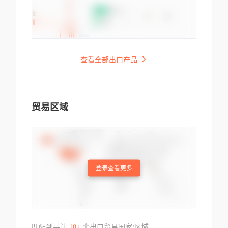
查看全部出口产品
贸易区域
登录查看更多
匹配到共计
10+
个出口贸易国家/区域