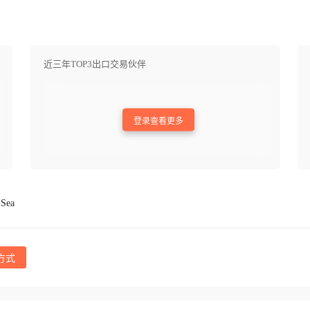
近三年TOP3出口交易伙伴
登录查看更多
Sea
方式