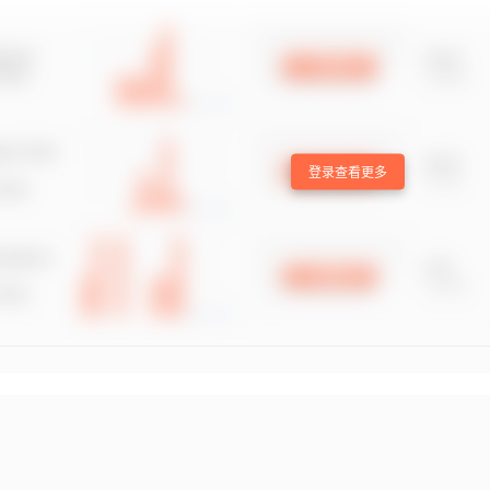
登录查看更多