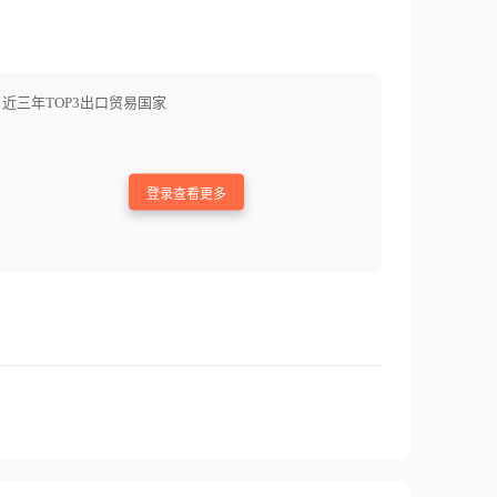
近三年TOP3出口贸易国家
登录查看更多