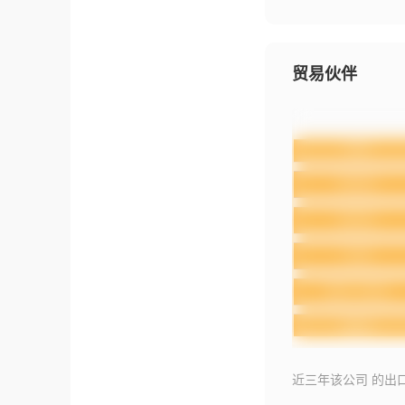
贸易伙伴
近三年该公司 的出