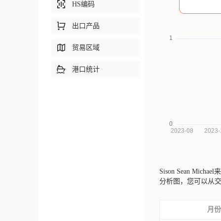
HS编码
出口产品
贸易区域
港口统计
Sison Sean Micha
分析图，您可以从
月