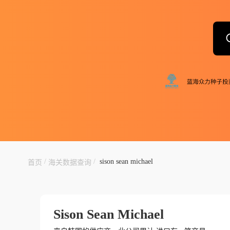
/
/
sison sean michael
首页
海关数据查询
Sison Sean Michael