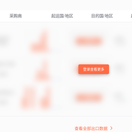
采购商
起运国/地区
目的国/地区
登录查看更多
查看全部出口数据