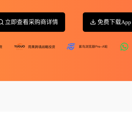
立即查看采购商详情
免费下载App