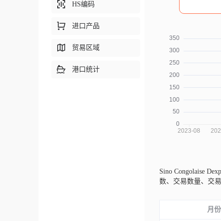
HS编码
进口产品
贸易区域
港口统计
Sino Congolaise Dexp
数、交易数量、交
月