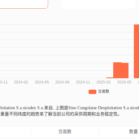
loitation S.a.sicodex S.a.来自,
上图是Sino Congolaise Dexploitatio
易重量不同纬度的趋势来了解当前公司的采供周期和业务稳定性。
份
交易数
数量