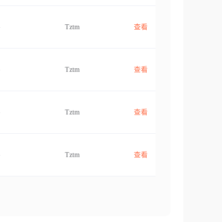
-
Tztm
查看
-
Tztm
查看
-
Tztm
查看
-
Tztm
查看