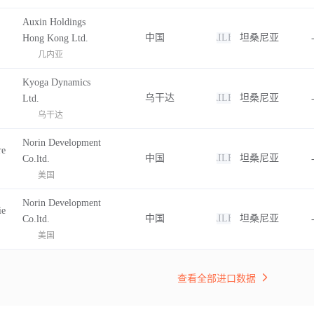
Auxin Holdings
中国
FAILED
坦桑尼亚
Hong Kong Ltd.
几内亚
Kyoga Dynamics
乌干达
FAILED
坦桑尼亚
Ltd.
乌干达
Norin Development
re
中国
FAILED
坦桑尼亚
Co.ltd.
美国
Norin Development
ie
中国
FAILED
坦桑尼亚
Co.ltd.
美国
查看全部进口数据