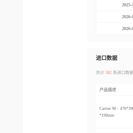
2025-
2026-
2026-
进口数据
共计
582
条进口数
产品描述
Carton 90 - 470*39
*190mm