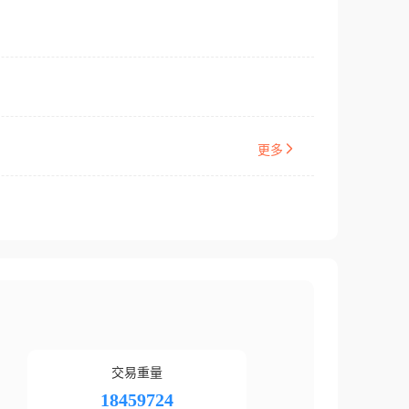
更多
交易重量
18459724