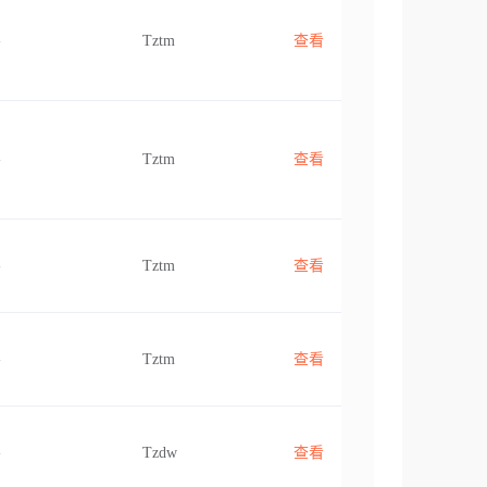
-
Tztm
查看
-
Tztm
查看
-
Tztm
查看
-
Tztm
查看
-
Tzdw
查看