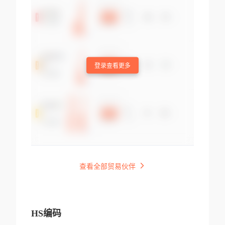
登录查看更多
查看全部贸易伙伴
HS编码