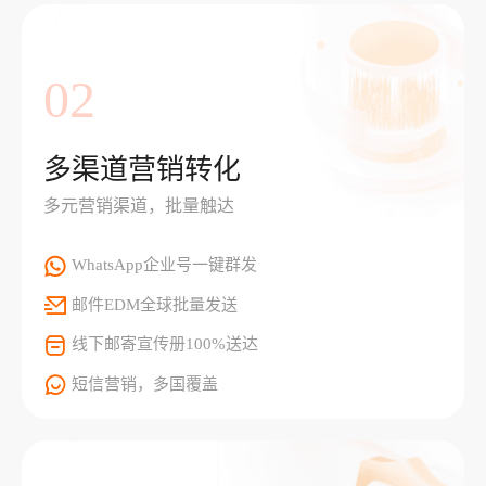
02
多渠道营销转化
多元营销渠道，批量触达
WhatsApp企业号一键群发
邮件EDM全球批量发送
线下邮寄宣传册100%送达
短信营销，多国覆盖