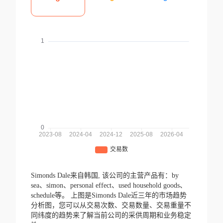
Simonds Dale来自韩国,
该公司的主营产品有：by
sea、simon、personal effect、used household goods、
schedule等。
上图是Simonds Dale近三年的市场趋势
分析图，您可以从交易次数、交易数量、交易重量不
同纬度的趋势来了解当前公司的采供周期和业务稳定