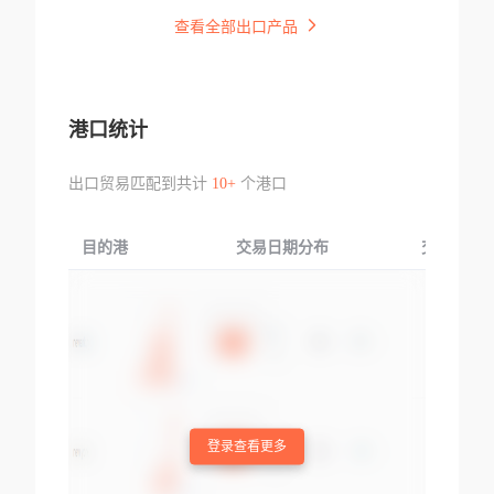
查看全部出口产品
港口统计
出口贸易匹配到共计
10+
个港口
目的港
交易日期分布
交易产品
登录查看更多