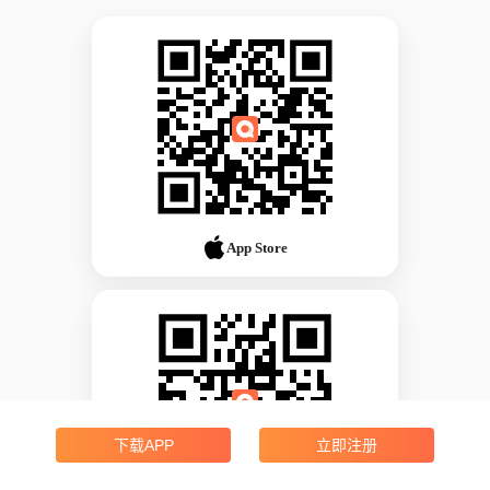
App Store
下载APP
立即注册