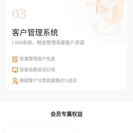
03
客户管理系统
CRM系统，精准管理海量客户资源
批量整理客户信息
获客线索自动分组
根据客户分类批量触达%送达
会员专属权益