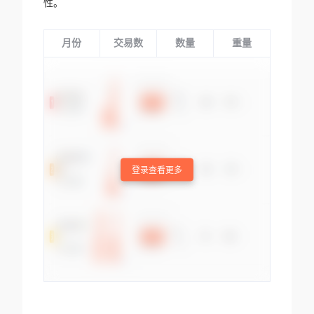
性。
月份
交易数
数量
重量
登录查看更多