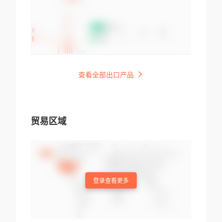
查看全部出口产品
贸易区域
登录查看更多