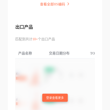
查看全部HS编码
出口产品
匹配到共计
10+
个出口产品
产品名称
交易日期分布
TOP3交易国
登录查看更多