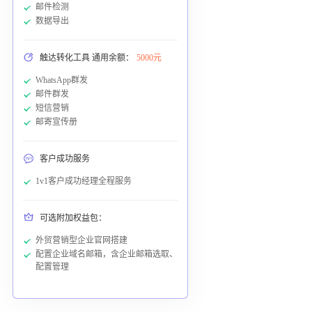
邮件检测
数据导出
触达转化工具 通用余额：
5000元
WhatsApp群发
邮件群发
短信营销
邮寄宣传册
客户成功服务
1v1客户成功经理全程服务
可选附加权益包：
外贸营销型企业官网搭建
配置企业域名邮箱，含企业邮箱选取、
配置管理