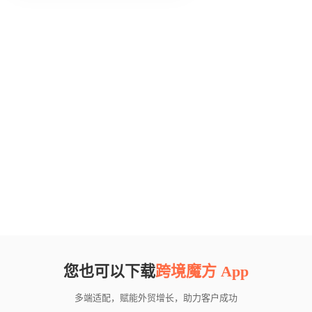
您也可以下载
跨境魔方 App
多端适配，赋能外贸增长，助力客户成功