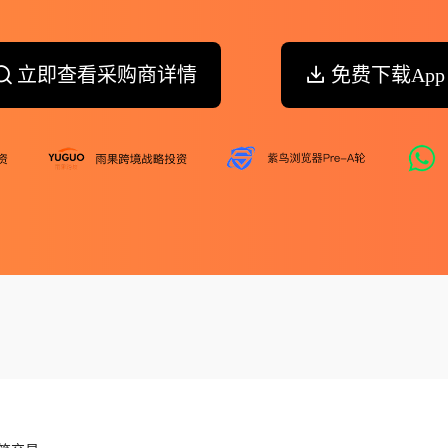
立即查看采购商详情
免费下载App