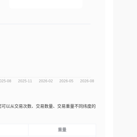
势分析图，您可以从交易次数、交易数量、交易重量不同纬度的
重量