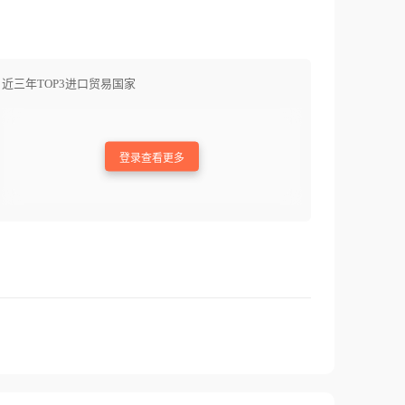
近三年TOP3进口贸易国家
登录查看更多