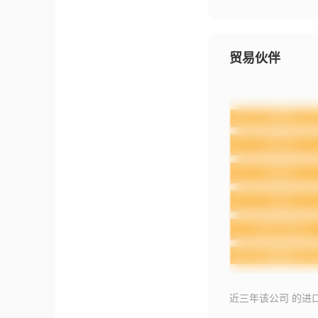
贸易伙伴
近三年该公司 的进