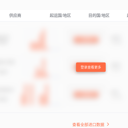
供应商
起运国/地区
目的国/地区
登录查看更多
查看全部进口数据