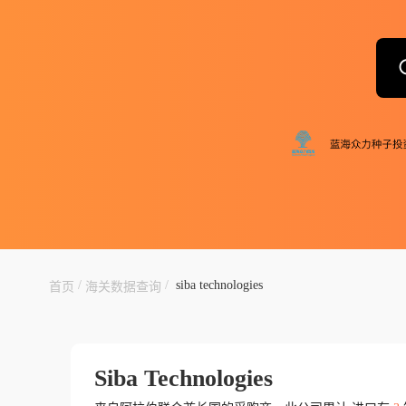
/
/
siba technologies
首页
海关数据查询
Siba Technologies