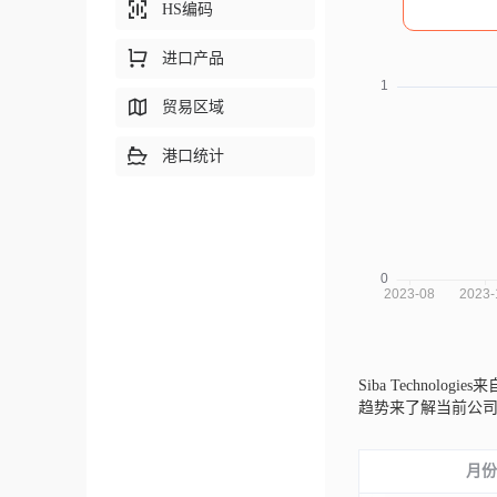
HS编码
进口产品
贸易区域
港口统计
Siba Technolo
趋势来了解当前公
月