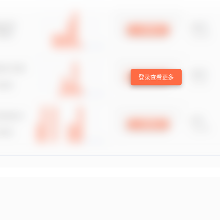
登录查看更多