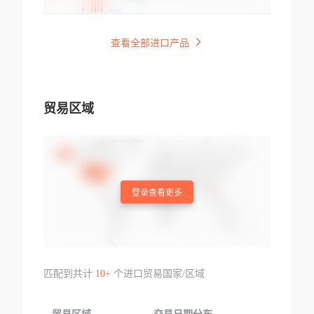
查看全部进口产品
贸易区域
登录查看更多
匹配到共计
10+
个进口贸易国家/区域