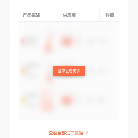
产品描述
供应商
起运国/地区
详情
登录查看更多
查看全部进口数据