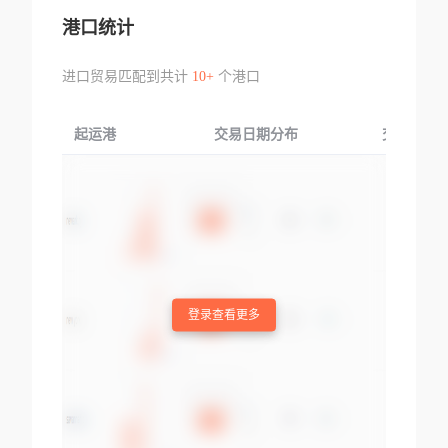
港口统计
进口贸易匹配到共计
10+
个港口
起运港
交易日期分布
交易产品
登录查看更多