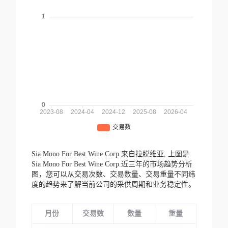
Sia Mono For Best Wine Corp.来自拉脱维亚,
上图是
Sia Mono For Best Wine Corp.近三年的市场趋势分析
图，您可以从交易次数、交易数量、交易重量不同纬
度的趋势来了解当前公司的采供周期和业务稳定性。
月份
交易数
数量
重量