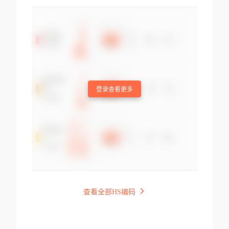
登录查看更多
查看全部HS编码