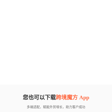
您也可以下载
跨境魔方 App
多端适配，赋能外贸增长，助力客户成功