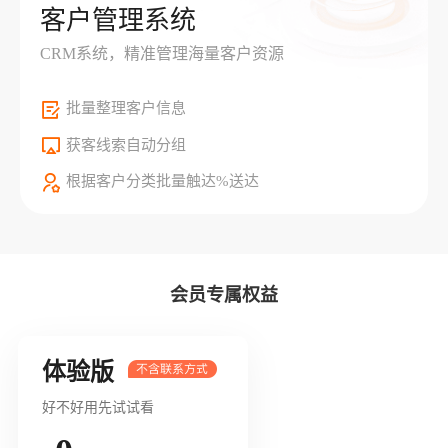
客户管理系统
CRM系统，精准管理海量客户资源
批量整理客户信息
获客线索自动分组
根据客户分类批量触达%送达
会员专属权益
体验版
好不好用先试试看