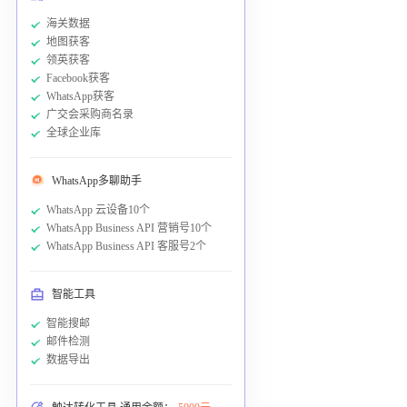
海关数据
地图获客
领英获客
Facebook获客
WhatsApp获客
广交会采购商名录
全球企业库
WhatsApp多聊助手
WhatsApp 云设备10个
WhatsApp Business API 营销号10个
WhatsApp Business API 客服号2个
智能工具
智能搜邮
邮件检测
数据导出