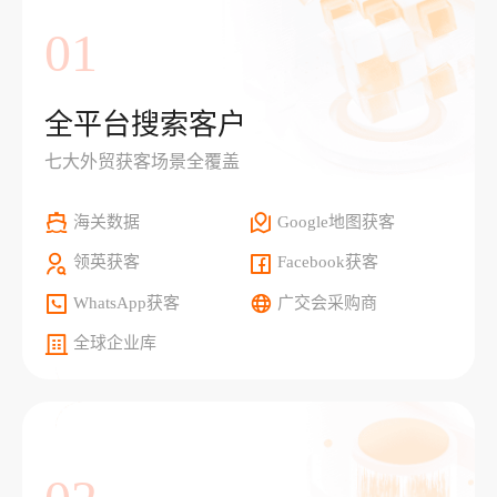
01
全平台搜索客户
七大外贸获客场景全覆盖
海关数据
Google地图获客
领英获客
Facebook获客
WhatsApp获客
广交会采购商
全球企业库