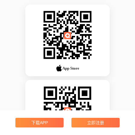
App Store
下载APP
立即注册