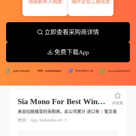
领英联系人线索
海外企业工商信息
立即查看采购商详情
免费下载App
Sia Mono For Best Wine Corp.
未收藏
来自拉脱维亚的采购商，此公司累计 进口有
3
笔交易
地址：riga, katlakalna str. 1