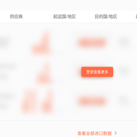
供应商
起运国/地区
目的国/地区
登录查看更多
查看全部进口数据