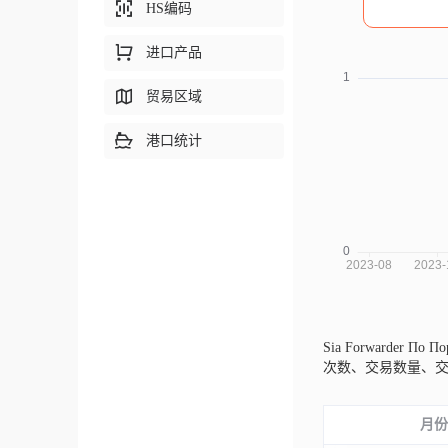
HS编码
进口产品
贸易区域
港口统计
Sia Forwarder По
次数、交易数量、
月