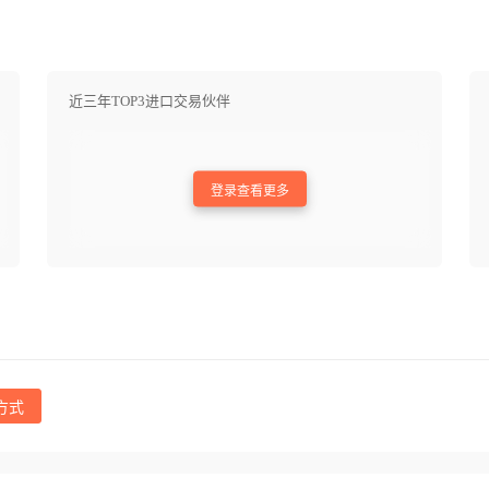
近三年TOP3进口交易伙伴
登录查看更多
方式