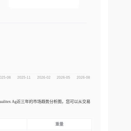
ению Qualitex Ag近三年的市场趋势分析图，您可以从交易
重量