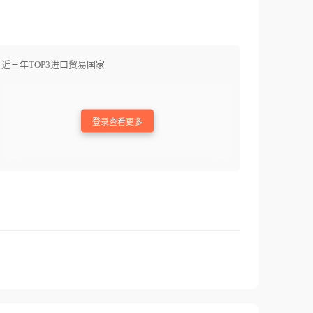
近三年TOP3进口贸易国家
登录查看更多