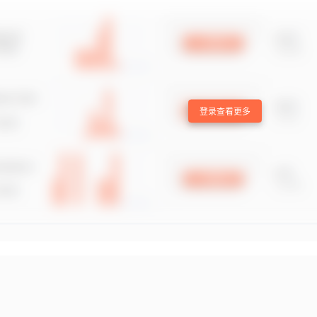
登录查看更多