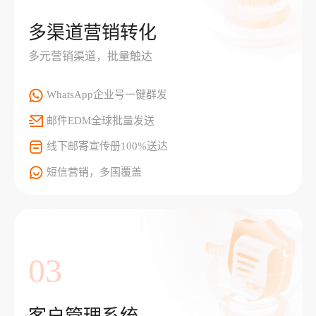
多渠道营销转化
多元营销渠道，批量触达
WhatsApp企业号一键群发
邮件EDM全球批量发送
线下邮寄宣传册100%送达
短信营销，多国覆盖
03