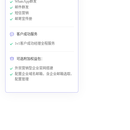
WhatsApp群发
邮件群发
短信营销
邮寄宣传册
客户成功服务
1v1客户成功经理全程服务
可选附加权益包：
外贸营销型企业官网搭建
配置企业域名邮箱，含企业邮箱选取、
配置管理