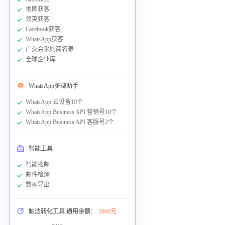
地图获客
领英获客
Facebook获客
WhatsApp获客
广交会采购商名录
全球企业库
WhatsApp多聊助手
WhatsApp 云设备10个
WhatsApp Business API 营销号10个
WhatsApp Business API 客服号2个
智能工具
智能搜邮
邮件检测
数据导出
触达转化工具 通用余额：
5000元