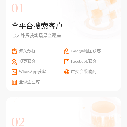
01
全平台搜索客户
七大外贸获客场景全覆盖
海关数据
Google地图获客
领英获客
Facebook获客
WhatsApp获客
广交会采购商
全球企业库
02