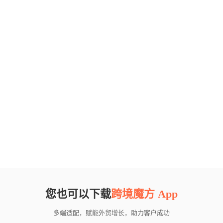
您也可以下载
跨境魔方 App
多端适配，赋能外贸增长，助力客户成功