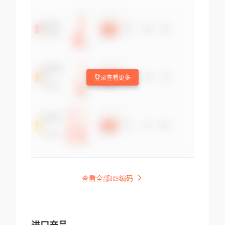
登录查看更多
查看全部HS编码