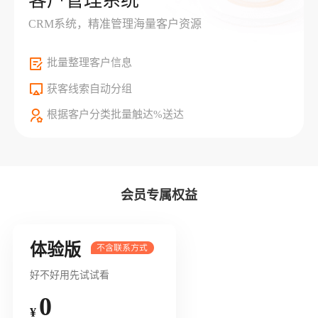
客户管理系统
CRM系统，精准管理海量客户资源
批量整理客户信息
获客线索自动分组
根据客户分类批量触达%送达
会员专属权益
体验版
好不好用先试试看
0
¥