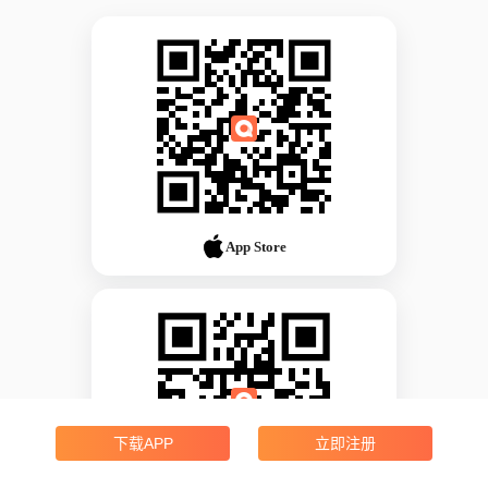
App Store
下载APP
立即注册