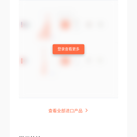
登录查看更多
查看全部进口产品