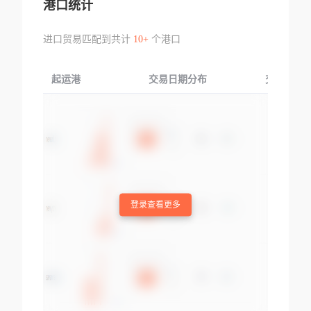
港口统计
进口贸易匹配到共计
10+
个港口
起运港
交易日期分布
交易产品
登录查看更多