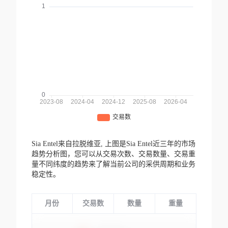
Sia Entel来自拉脱维亚,
上图是Sia Entel近三年的市场
趋势分析图，您可以从交易次数、交易数量、交易重
量不同纬度的趋势来了解当前公司的采供周期和业务
稳定性。
月份
交易数
数量
重量