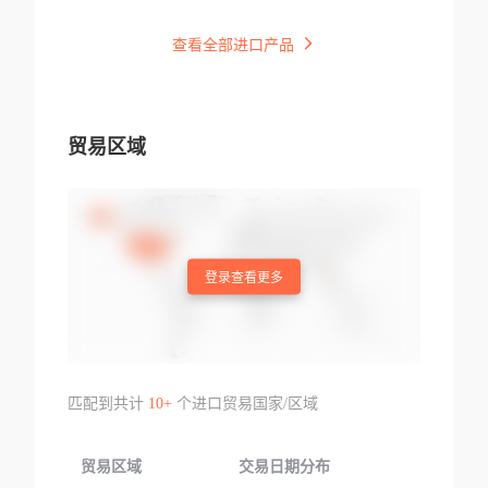
查看全部进口产品
贸易区域
登录查看更多
匹配到共计
10+
个进口贸易国家/区域
贸易区域
交易日期分布
交易产品