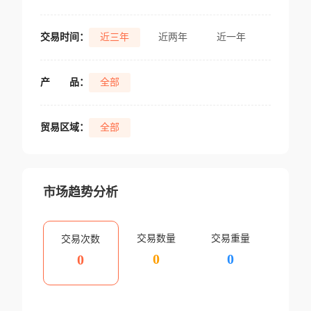
交易时间：
近三年
近两年
近一年
产
品：
全部
贸易区域：
全部
市场趋势分析
交易数量
交易重量
交易次数
0
0
0