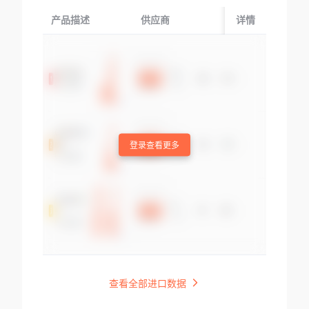
产品描述
供应商
起运国/地区
详情
登录查看更多
查看全部进口数据