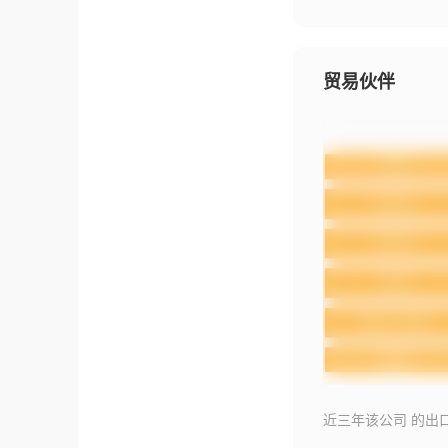
贸易伙伴
近三年该公司 的出