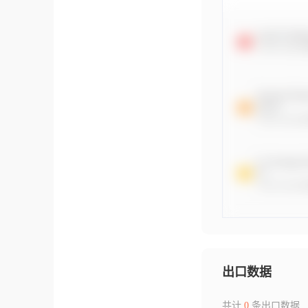
出口数据
共计
0
条出口数据