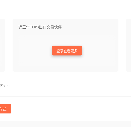
近三年TOP3出口交易伙伴
登录查看更多
Foam
方式