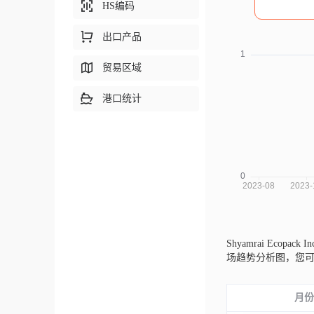
HS编码
出口产品
贸易区域
港口统计
Shyamrai Ecopack
场趋势分析图，您
月