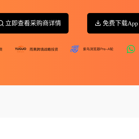
立即查看采购商详情
免费下载App