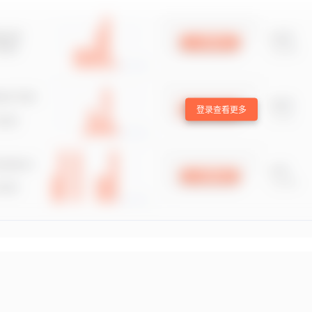
登录查看更多