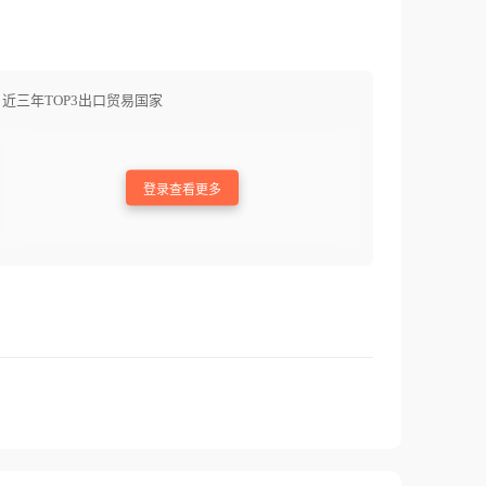
近三年TOP3出口贸易国家
登录查看更多