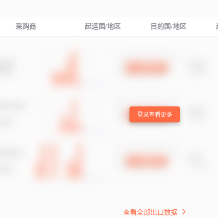
采购商
起运国/地区
目的国/地区
登录查看更多
查看全部出口数据