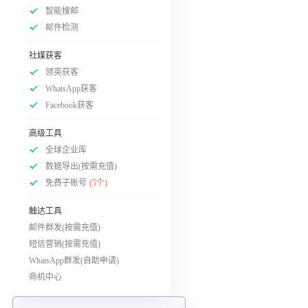
智能搜邮
邮件检测
社媒获客
领英获客
WhatsApp获客
Facebook获客
高级工具
全球企业库
数据导出(按需充值)
免费子账号
(5个)
触达工具
邮件群发(按需充值)
短信营销(按需充值)
WhatsApp群发(自助申请)
商机中心