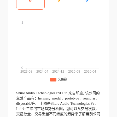
0
Shure Audio Technologies Pvt Ltd.来自印度,
该公司的
主营产品有：hermes、model、prototype、round ar、
disposable等。
上图是Shure Audio Technologies Pvt
Ltd.近三年的市场趋势分析图，您可以从交易次数、
交易数量、交易重量不同纬度的趋势来了解当前公司