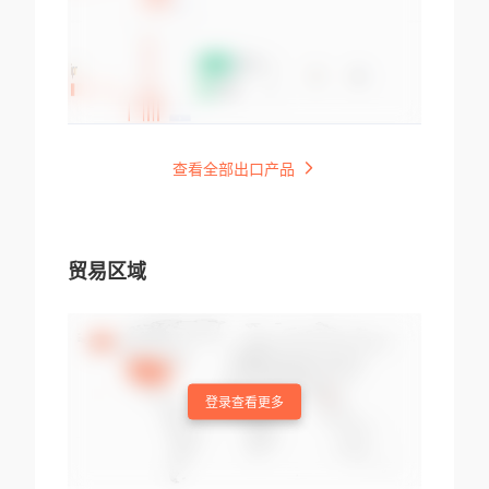
查看全部出口产品
贸易区域
登录查看更多