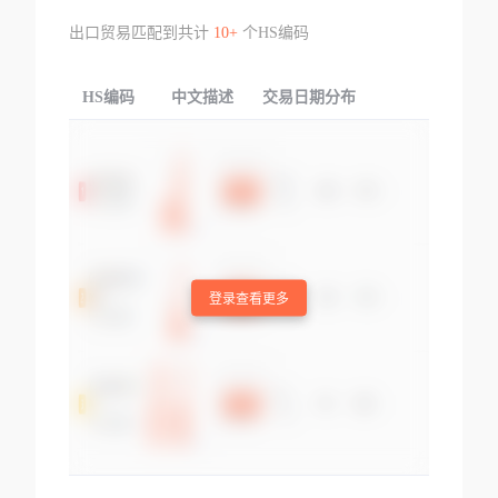
出口贸易匹配到共计
10+
个HS编码
HS编码
中文描述
交易日期分布
TOP
登录查看更多