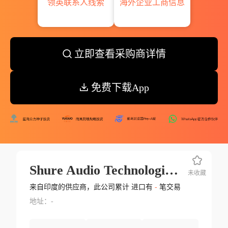
领英联系人线索
海外企业工商信息
立即查看采购商详情
免费下载App
Shure Audio Technologies Pvt Ltd.
未收藏
来自印度的供应商，此公司累计 进口有
-
笔交易
地址：-