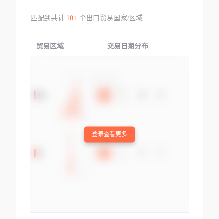
匹配到共计
10+
个出口贸易国家/区域
贸易区域
交易日期分布
交易产品
登录查看更多