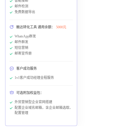
智能搜邮
邮件检测
免费数据导出
触达转化工具 通用余额：
5000元
WhatsApp群发
邮件群发
短信营销
邮寄宣传册
客户成功服务
1v1客户成功经理全程服务
可选附加权益包：
外贸营销型企业官网搭建
配置企业域名邮箱，含企业邮箱选取、
配置管理