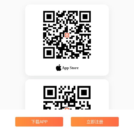
App Store
下载APP
立即注册