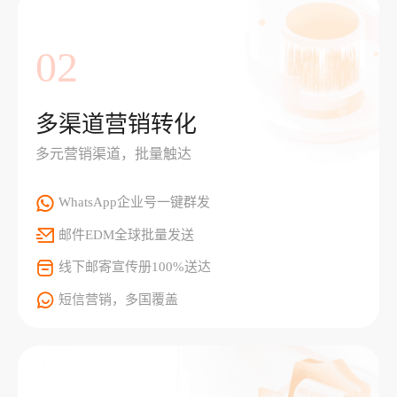
02
多渠道营销转化
多元营销渠道，批量触达
WhatsApp企业号一键群发
邮件EDM全球批量发送
线下邮寄宣传册100%送达
短信营销，多国覆盖