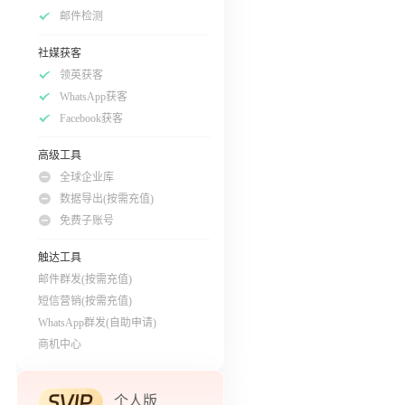
邮件检测
社媒获客
领英获客
WhatsApp获客
Facebook获客
高级工具
全球企业库
数据导出(按需充值)
免费子账号
触达工具
邮件群发(按需充值)
短信营销(按需充值)
WhatsApp群发(自助申请)
商机中心
个人版