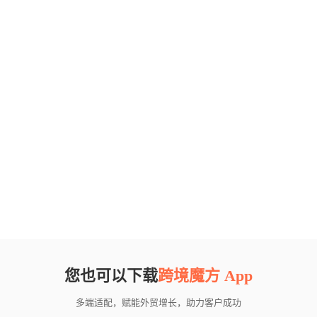
您也可以下载
跨境魔方 App
多端适配，赋能外贸增长，助力客户成功