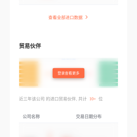
查看全部进口数据
贸易伙伴
登录查看更多
近三年该公司 的进口贸易伙伴, 共计
10+
位
公司名称
交易日期分布
交易