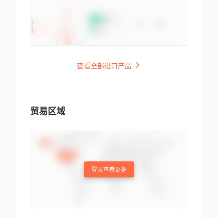
查看全部进口产品
贸易区域
登录查看更多