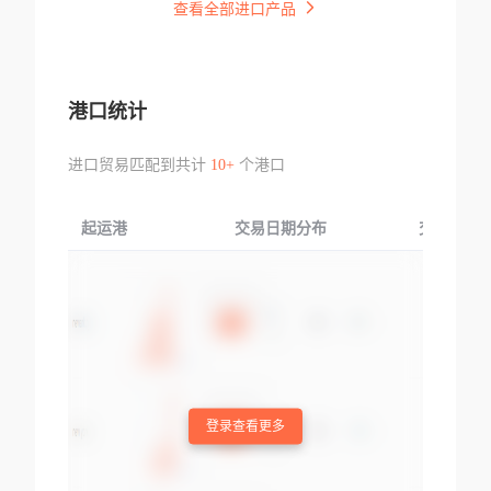
查看全部进口产品
港口统计
进口贸易匹配到共计
10+
个港口
起运港
交易日期分布
交易产品
登录查看更多