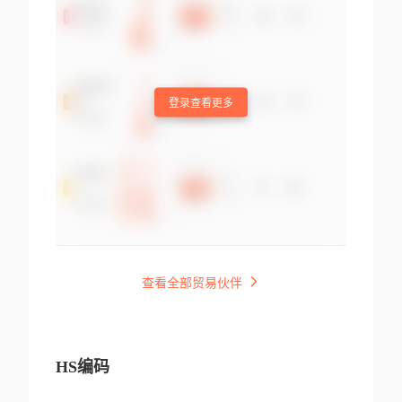
登录查看更多
查看全部贸易伙伴
HS编码