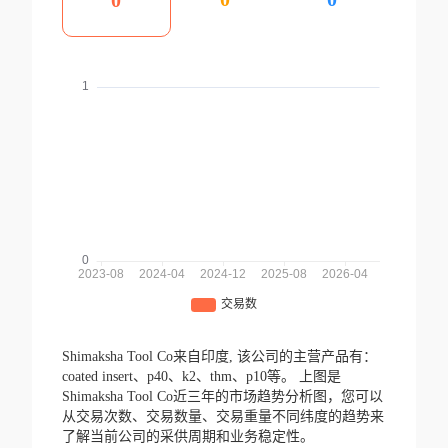
0
Shimaksha Tool Co来自印度,
该公司的主营产品有：
coated insert、p40、k2、thm、p10等。
上图是
Shimaksha Tool Co近三年的市场趋势分析图，您可以
从交易次数、交易数量、交易重量不同纬度的趋势来
了解当前公司的采供周期和业务稳定性。