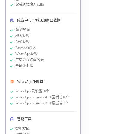
安装跨境魔方skills
线索中心 全球B2B商业数据
海关数据
地图获客
领英获客
Facebook获客
WhatsApp获客
广交会采购商名录
全球企业库
WhatsApp多聊助手
WhatsApp 云设备10个
WhatsApp Business API 营销号10个
WhatsApp Business API 客服号2个
智能工具
智能搜邮