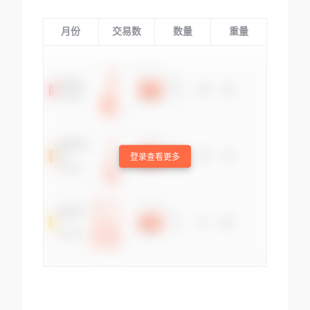
月份
交易数
数量
重量
登录查看更多