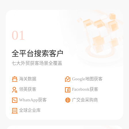
01
全平台搜索客户
七大外贸获客场景全覆盖
海关数据
Google地图获客
领英获客
Facebook获客
WhatsApp获客
广交会采购商
全球企业库