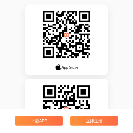
App Store
下载APP
立即注册