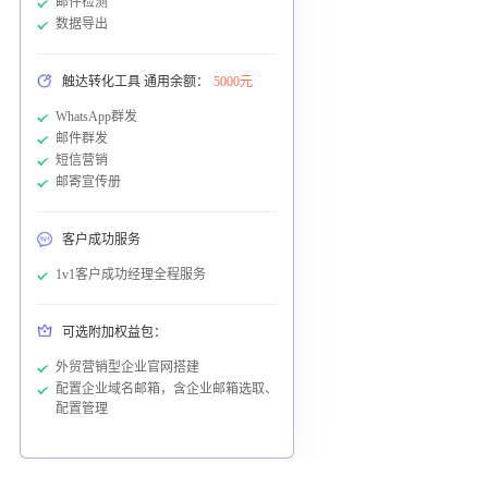
邮件检测
数据导出
触达转化工具 通用余额：
5000元
WhatsApp群发
邮件群发
短信营销
邮寄宣传册
客户成功服务
1v1客户成功经理全程服务
可选附加权益包：
外贸营销型企业官网搭建
配置企业域名邮箱，含企业邮箱选取、
配置管理