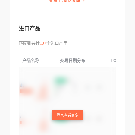
查看全部HS编码
进口产品
匹配到共计
10+
个进口产品
产品名称
交易日期分布
TOP3交易国
登录查看更多