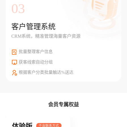
03
客户管理系统
CRM系统，精准管理海量客户资源
批量整理客户信息
获客线索自动分组
根据客户分类批量触达%送达
会员专属权益
体验版