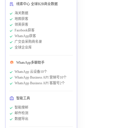
线索中心 全球B2B商业数据
海关数据
地图获客
领英获客
Facebook获客
WhatsApp获客
广交会采购商名录
全球企业库
WhatsApp多聊助手
WhatsApp 云设备10个
WhatsApp Business API 营销号10个
WhatsApp Business API 客服号2个
智能工具
智能搜邮
邮件检测
数据导出