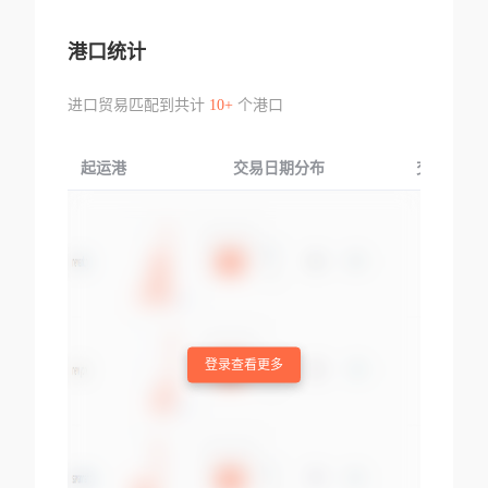
港口统计
进口贸易匹配到共计
10+
个港口
起运港
交易日期分布
交易产品
登录查看更多