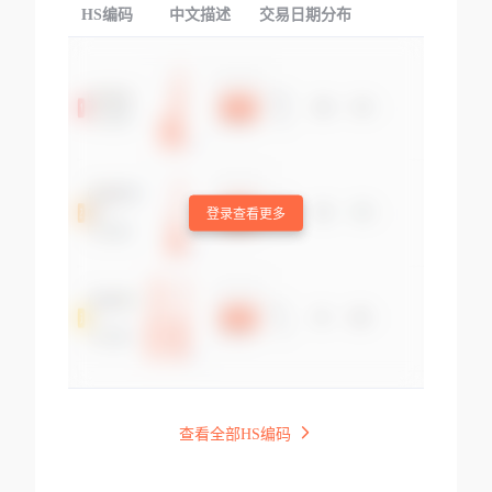
HS编码
中文描述
交易日期分布
TOP
登录查看更多
查看全部HS编码