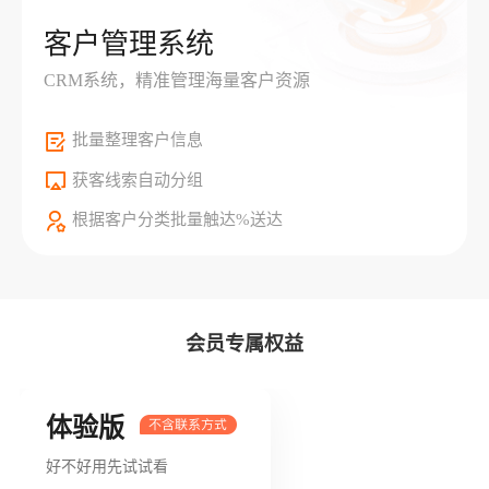
客户管理系统
CRM系统，精准管理海量客户资源
批量整理客户信息
获客线索自动分组
根据客户分类批量触达%送达
会员专属权益
体验版
好不好用先试试看