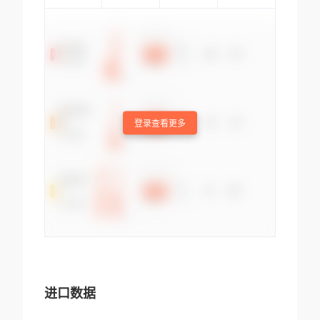
登录查看更多
进口数据