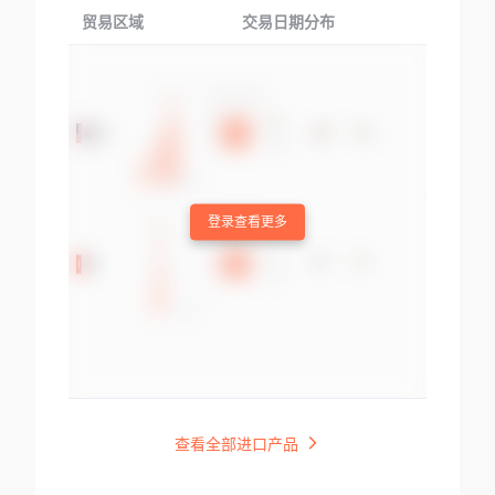
贸易区域
交易日期分布
交易产品
登录查看更多
查看全部进口产品