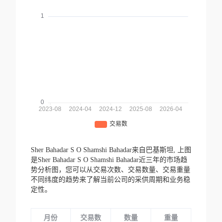
Sher Bahadar S O Shamshi Bahadar来自巴基斯坦,
上图
是Sher Bahadar S O Shamshi Bahadar近三年的市场趋
势分析图，您可以从交易次数、交易数量、交易重量
不同纬度的趋势来了解当前公司的采供周期和业务稳
定性。
月份
交易数
数量
重量