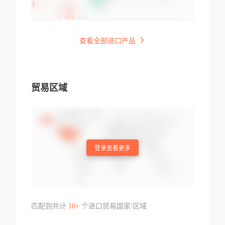
查看全部进口产品
贸易区域
登录查看更多
匹配到共计
10+
个进口贸易国家/区域