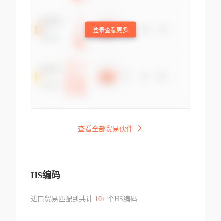
登录查看更多
查看全部贸易伙伴
HS编码
进口贸易匹配到共计
10+
个HS编码