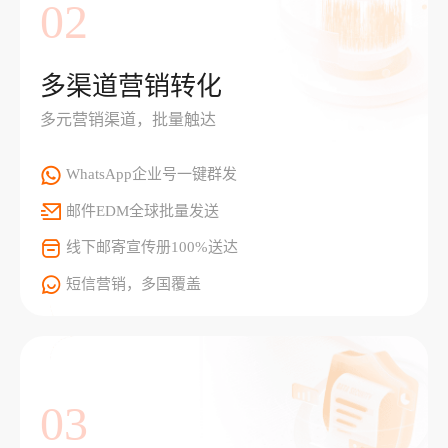
02
多渠道营销转化
多元营销渠道，批量触达
WhatsApp企业号一键群发
邮件EDM全球批量发送
线下邮寄宣传册100%送达
短信营销，多国覆盖
03