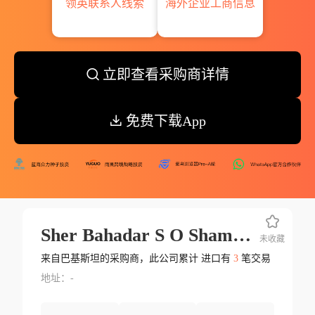
领英联系人线索
海外企业工商信息
立即查看采购商详情
免费下载App
Sher Bahadar S O Shamshi Bahadar
未收藏
来自巴基斯坦的采购商，此公司累计 进口有
3
笔交易
地址：-