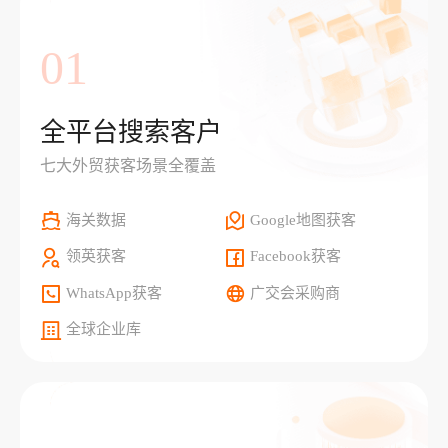
01
全平台搜索客户
七大外贸获客场景全覆盖
海关数据
Google地图获客
领英获客
Facebook获客
WhatsApp获客
广交会采购商
全球企业库