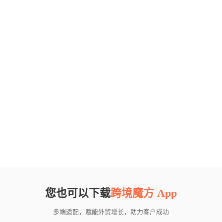
您也可以下载
跨境魔方 App
多端适配，赋能外贸增长，助力客户成功