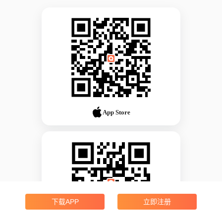
App Store
下载APP
立即注册