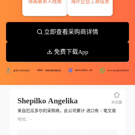
领英联系人线索
海外企业工商信息
立即查看采购商详情
免费下载App
Shepilko Angelika
未收藏
来自厄瓜多尔的采购商，此公司累计 进口有
1
笔交易
地址：-