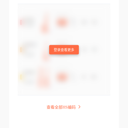
登录查看更多
查看全部HS编码