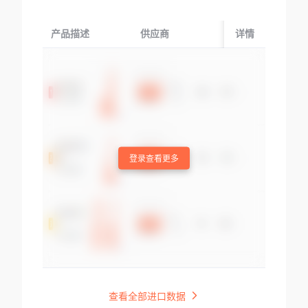
产品描述
供应商
起运国/地区
详情
登录查看更多
查看全部进口数据