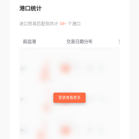
港口统计
进口贸易匹配到共计
10+
个港口
起运港
交易日期分布
交易产品
登录查看更多