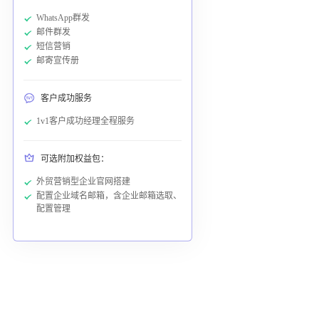
WhatsApp群发
邮件群发
短信营销
邮寄宣传册
客户成功服务
1v1客户成功经理全程服务
可选附加权益包：
外贸营销型企业官网搭建
配置企业域名邮箱，含企业邮箱选取、
配置管理