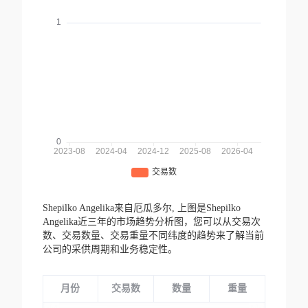
Shepilko Angelika来自厄瓜多尔,
上图是Shepilko
Angelika近三年的市场趋势分析图，您可以从交易次
数、交易数量、交易重量不同纬度的趋势来了解当前
公司的采供周期和业务稳定性。
月份
交易数
数量
重量