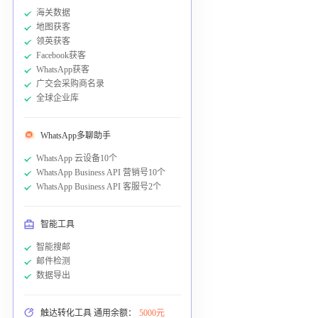
海关数据
地图获客
领英获客
Facebook获客
WhatsApp获客
广交会采购商名录
全球企业库
WhatsApp多聊助手
WhatsApp 云设备10个
WhatsApp Business API 营销号10个
WhatsApp Business API 客服号2个
智能工具
智能搜邮
邮件检测
数据导出
触达转化工具 通用余额：
5000元