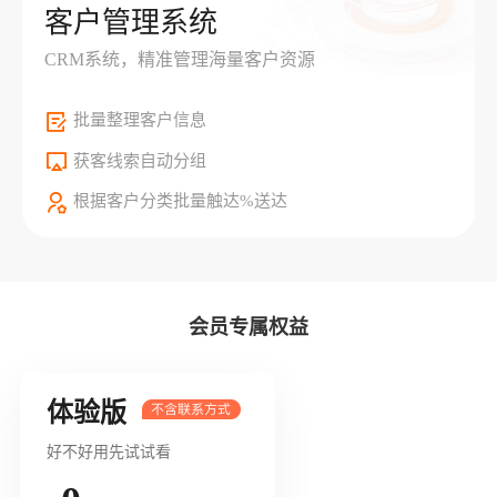
客户管理系统
CRM系统，精准管理海量客户资源
批量整理客户信息
获客线索自动分组
根据客户分类批量触达%送达
会员专属权益
体验版
好不好用先试试看