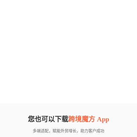
您也可以下载
跨境魔方 App
多端适配，赋能外贸增长，助力客户成功