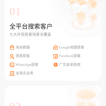
01
全平台搜索客户
七大外贸获客场景全覆盖
海关数据
Google地图获客
领英获客
Facebook获客
WhatsApp获客
广交会采购商
全球企业库