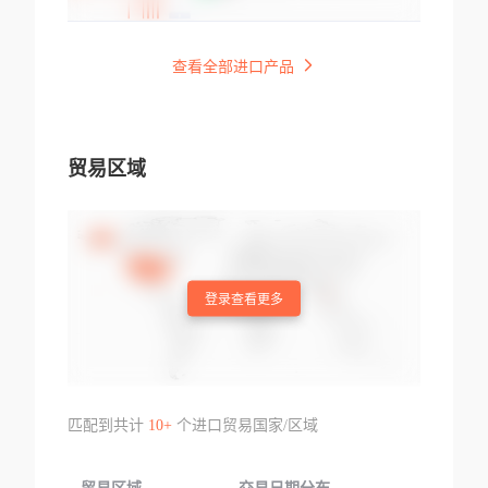
查看全部进口产品
贸易区域
登录查看更多
匹配到共计
10+
个进口贸易国家/区域