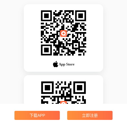
App Store
下载APP
立即注册