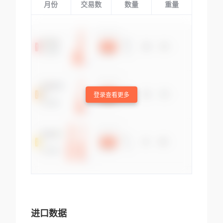
月份
交易数
数量
重量
登录查看更多
进口数据