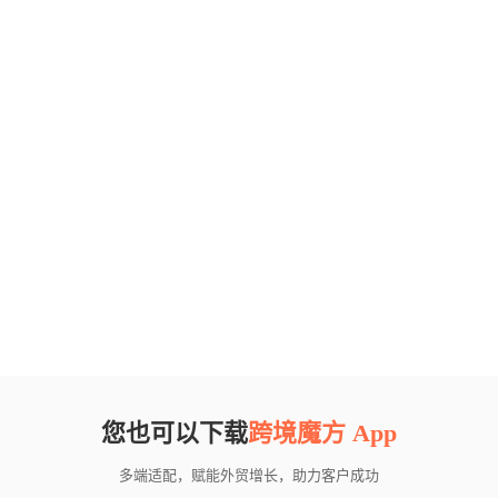
您也可以下载
跨境魔方 App
多端适配，赋能外贸增长，助力客户成功