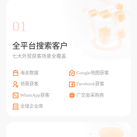
01
全平台搜索客户
七大外贸获客场景全覆盖
海关数据
Google地图获客
领英获客
Facebook获客
WhatsApp获客
广交会采购商
全球企业库