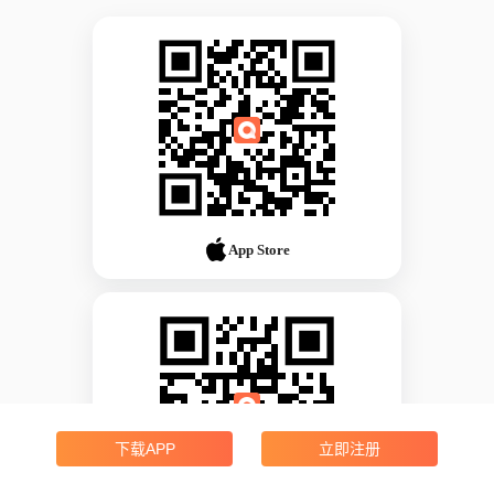
App Store
下载APP
立即注册