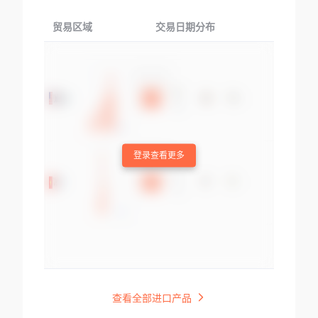
贸易区域
交易日期分布
交易产品
登录查看更多
查看全部进口产品