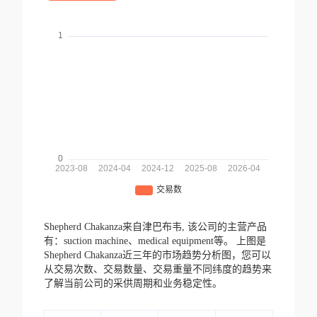
Shepherd Chakanza来自津巴布韦,
该公司的主营产品
有：suction machine、medical equipment等。
上图是
Shepherd Chakanza近三年的市场趋势分析图，您可以
从交易次数、交易数量、交易重量不同纬度的趋势来
了解当前公司的采供周期和业务稳定性。