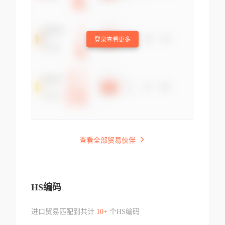
登录查看更多
查看全部贸易伙伴
HS编码
进口贸易匹配到共计
10+
个HS编码