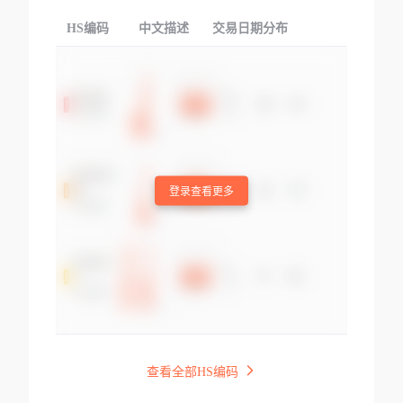
HS编码
中文描述
交易日期分布
TOP
登录查看更多
查看全部HS编码