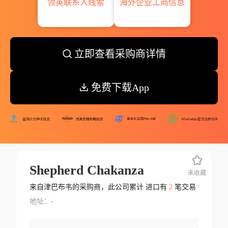
领英联系人线索
海外企业工商信息
立即查看采购商详情
免费下载App
Shepherd Chakanza
未收藏
来自津巴布韦的采购商，此公司累计 进口有
2
笔交易
地址：-