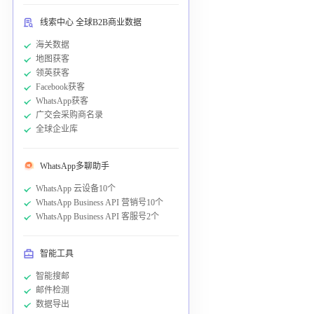
线索中心 全球B2B商业数据
海关数据
地图获客
领英获客
Facebook获客
WhatsApp获客
广交会采购商名录
全球企业库
WhatsApp多聊助手
WhatsApp 云设备10个
WhatsApp Business API 营销号10个
WhatsApp Business API 客服号2个
智能工具
智能搜邮
邮件检测
数据导出