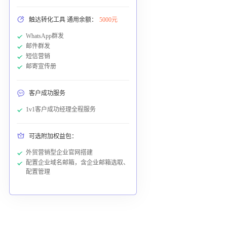
触达转化工具 通用余额：
5000元
WhatsApp群发
邮件群发
短信营销
邮寄宣传册
客户成功服务
1v1客户成功经理全程服务
可选附加权益包：
外贸营销型企业官网搭建
配置企业域名邮箱，含企业邮箱选取、
配置管理