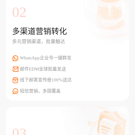
02
多渠道营销转化
多元营销渠道，批量触达
WhatsApp企业号一键群发
邮件EDM全球批量发送
线下邮寄宣传册100%送达
短信营销，多国覆盖
03