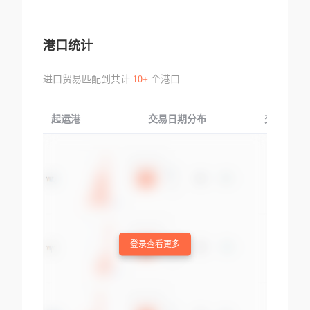
港口统计
进口贸易匹配到共计
10+
个港口
起运港
交易日期分布
交易产品
登录查看更多