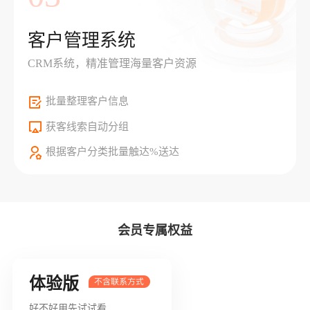
客户管理系统
CRM系统，精准管理海量客户资源
批量整理客户信息
获客线索自动分组
根据客户分类批量触达%送达
会员专属权益
体验版
好不好用先试试看