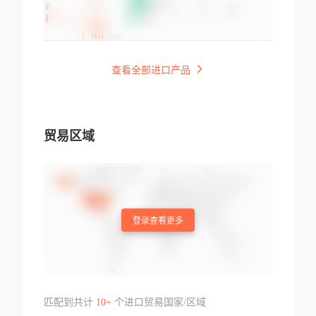
查看全部进口产品
贸易区域
登录查看更多
匹配到共计
10+
个进口贸易国家/区域