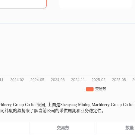
chinery Group Co.ltd.来自,
上图是Shenyang Mining Machinery Gr
不同纬度的趋势来了解当前公司的采供周期和业务稳定性。
份
交易数
数量