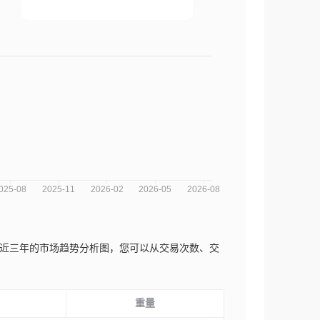
oup Co.ltd.近三年的市场趋势分析图，您可以从交易次数、交
重量