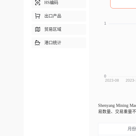
HS编码
出口产品
贸易区域
港口统计
Shenyang Mining Ma
易数量、交易重量
月