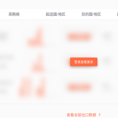
采购商
起运国/地区
目的国/地区
登录查看更多
查看全部出口数据