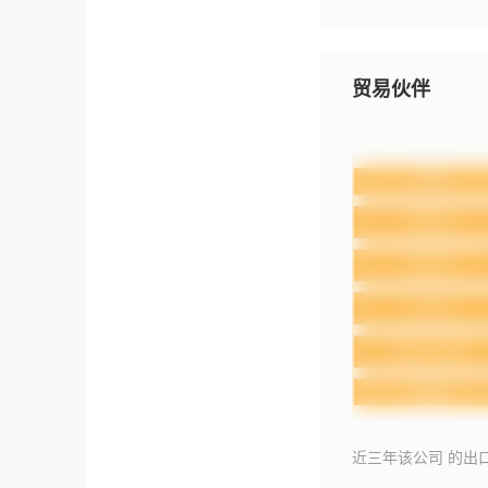
贸易伙伴
近三年该公司 的出