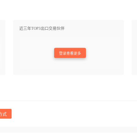
近三年TOP3出口交易伙伴
登录查看更多
方式