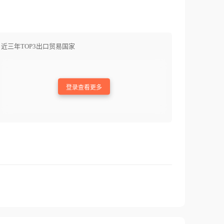
近三年TOP3出口贸易国家
登录查看更多