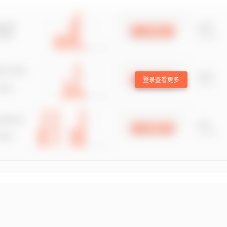
登录查看更多