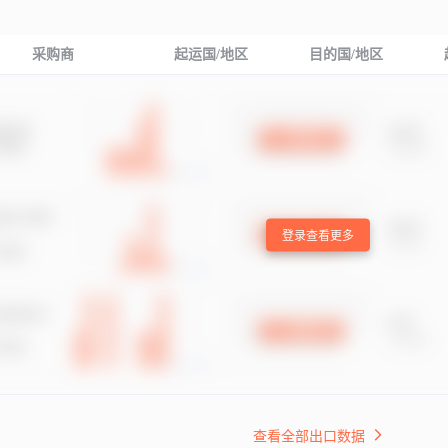
采购商
起运国/地区
目的国/地区
登录查看更多
查看全部出口数据