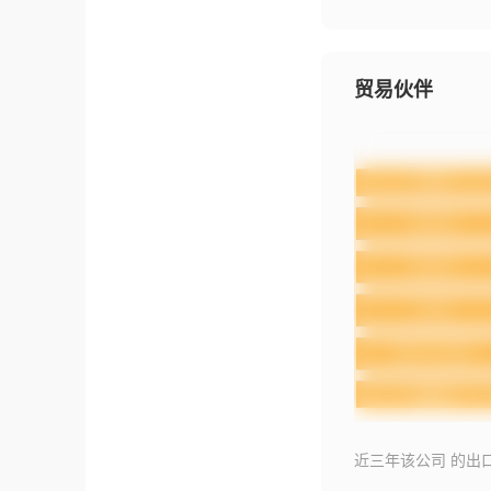
贸易伙伴
近三年该公司 的出