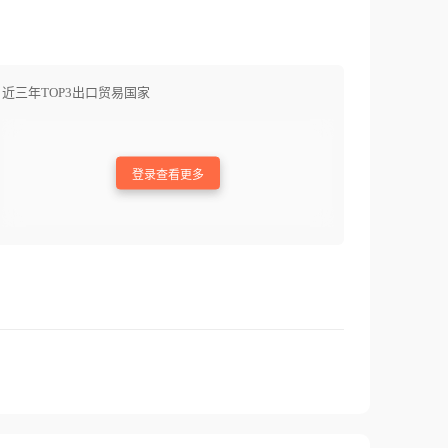
近三年TOP3出口贸易国家
登录查看更多