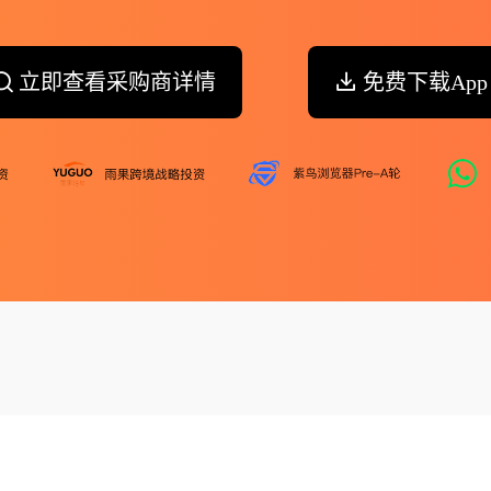
立即查看采购商详情
免费下载App