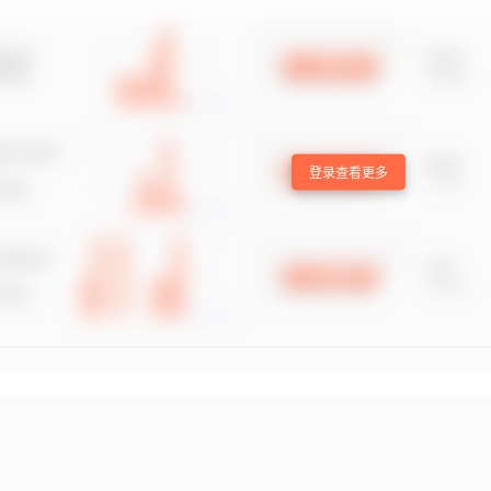
登录查看更多