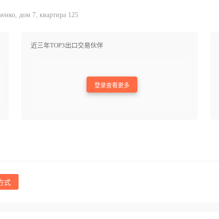
енко, дом 7, квартира 125
近三年TOP3出口交易伙伴
登录查看更多
方式