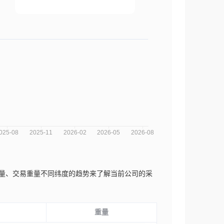
易数量、交易重量不同纬度的趋势来了解当前公司的采
重量