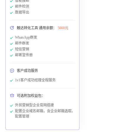
智能搜邮
邮件检测
数据导出
触达转化工具 通用余额：
5000元
WhatsApp群发
邮件群发
短信营销
邮寄宣传册
客户成功服务
1v1客户成功经理全程服务
可选附加权益包：
外贸营销型企业官网搭建
配置企业域名邮箱，含企业邮箱选取、
配置管理