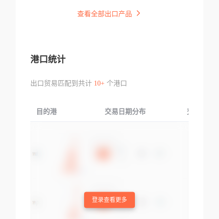
查看全部出口产品
港口统计
出口贸易匹配到共计
10+
个港口
目的港
交易日期分布
交易产品
登录查看更多