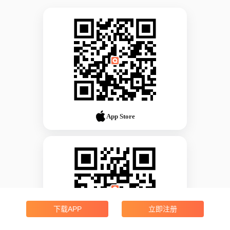
App Store
下载APP
立即注册