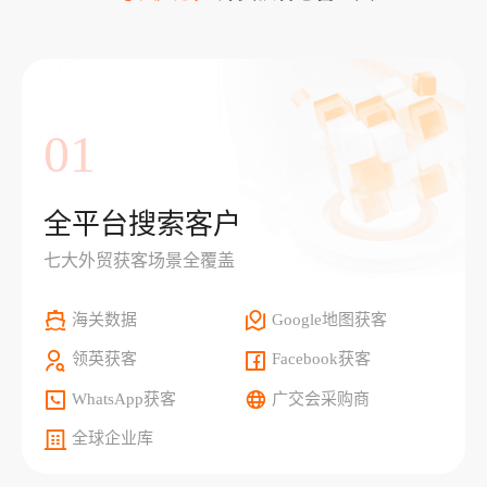
01
全平台搜索客户
七大外贸获客场景全覆盖
海关数据
Google地图获客
领英获客
Facebook获客
WhatsApp获客
广交会采购商
全球企业库