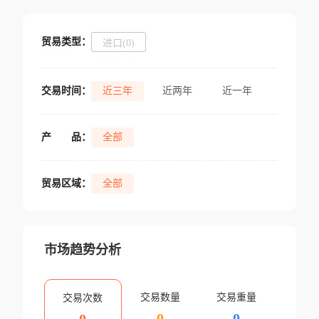
贸易类型：
进口(0)
交易时间：
近三年
近两年
近一年
产
品：
全部
贸易区域：
全部
市场趋势分析
交易数量
交易重量
交易次数
0
0