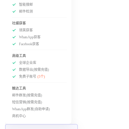
智能搜邮
邮件检测
社媒获客
领英获客
WhatsApp获客
Facebook获客
高级工具
全球企业库
数据导出(按需充值)
免费子账号
(5个)
触达工具
邮件群发(按需充值)
短信营销(按需充值)
WhatsApp群发(自助申请)
商机中心