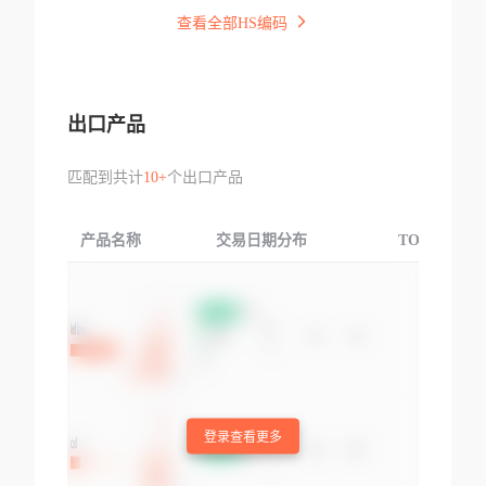
查看全部HS编码
出口产品
匹配到共计
10+
个出口产品
产品名称
交易日期分布
TOP3交易国
登录查看更多