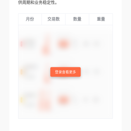
供周期和业务稳定性。
月份
交易数
数量
重量
登录查看更多