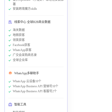
署
安装跨境魔方skills
线索中心 全球B2B商业数据
海关数据
地图获客
领英获客
Facebook获客
WhatsApp获客
广交会采购商名录
全球企业库
WhatsApp多聊助手
WhatsApp 云设备10个
WhatsApp Business API 营销号10个
WhatsApp Business API 客服号2个
智能工具