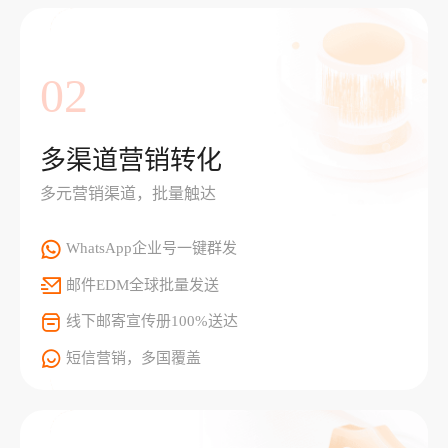
02
多渠道营销转化
多元营销渠道，批量触达
WhatsApp企业号一键群发
邮件EDM全球批量发送
线下邮寄宣传册100%送达
短信营销，多国覆盖