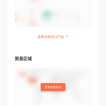
查看全部出口产品
贸易区域
登录查看更多