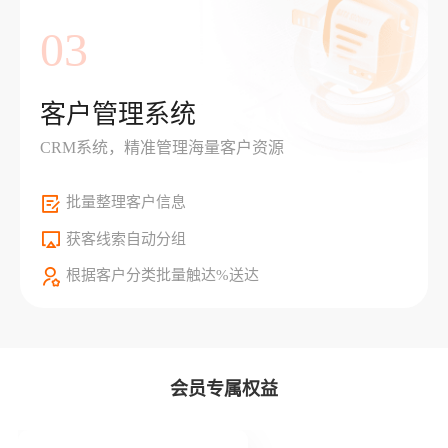
03
客户管理系统
CRM系统，精准管理海量客户资源
批量整理客户信息
获客线索自动分组
根据客户分类批量触达%送达
会员专属权益