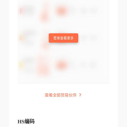
登录查看更多
查看全部贸易伙伴
HS编码