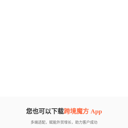
您也可以下载
跨境魔方 App
多端适配，赋能外贸增长，助力客户成功