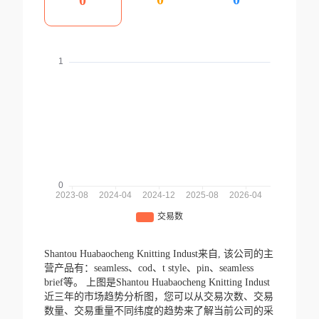
0
Shantou Huabaocheng Knitting Indust来自,
该公司的主
营产品有：seamless、cod、t style、pin、seamless
brief等。
上图是Shantou Huabaocheng Knitting Indust
近三年的市场趋势分析图，您可以从交易次数、交易
数量、交易重量不同纬度的趋势来了解当前公司的采