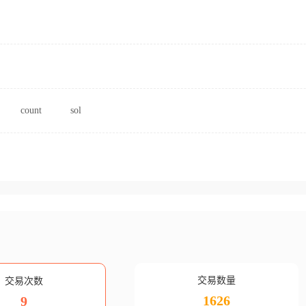
count
sol
交易数量
交易次数
1626
9