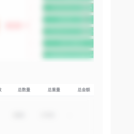
数
总数量
总重量
总金额