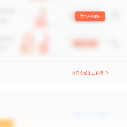
登录查看更多
查看全部出口数据