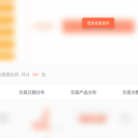
登录查看更多
口贸易伙伴, 共计
10+
位
交易日期分布
交易产品分布
交易次