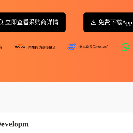
立即查看采购商详情
免费下载App
Developm