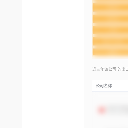
近三年该公司 的出
公司名称