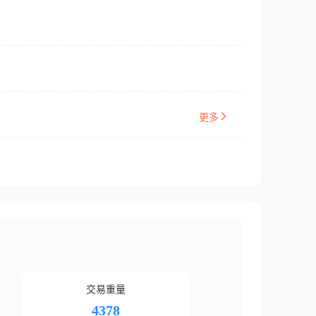
更多
交易重量
4378