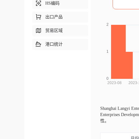
HS编码
出口产品
贸易区域
港口统计
Shanghai Langyi En
Enterprise
性。
月