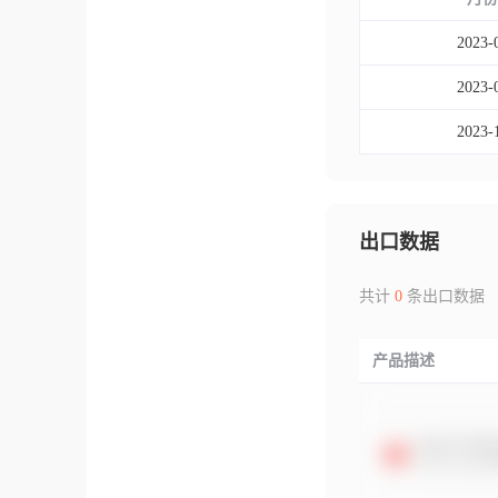
2023-
2023-
2023-
出口数据
共计
0
条出口数据
产品描述