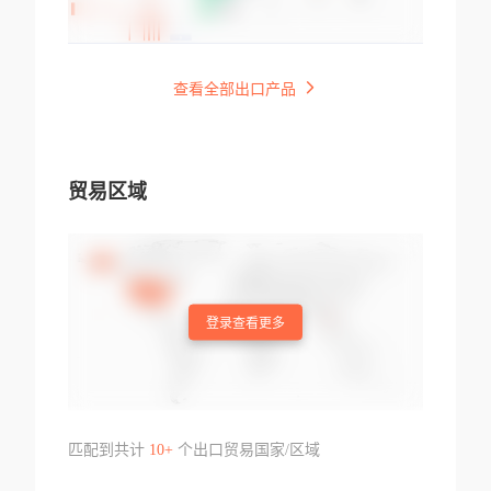
查看全部出口产品
贸易区域
登录查看更多
匹配到共计
10+
个出口贸易国家/区域