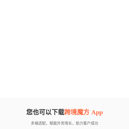
您也可以下载
跨境魔方 App
多端适配，赋能外贸增长，助力客户成功