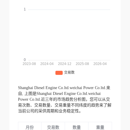
Shanghai Diesel Engine Co.ltd.weichai Power Co.ltd.来
自,
上图是Shanghai Diesel Engine Co.ltd.weichai
Power Co.ltd.近三年的市场趋势分析图，您可以从交
易次数、交易数量、交易重量不同纬度的趋势来了解
当前公司的采供周期和业务稳定性。
月份
交易数
数量
重量