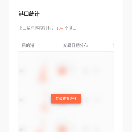
港口统计
出口贸易匹配到共计
10+
个港口
目的港
交易日期分布
交易产品
登录查看更多