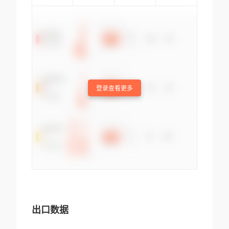
登录查看更多
出口数据