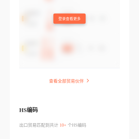
登录查看更多
查看全部贸易伙伴
HS编码
出口贸易匹配到共计
10+
个HS编码