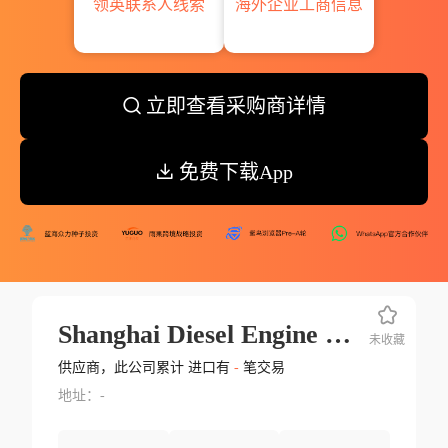
领英联系人线索
海外企业工商信息
立即查看采购商详情
免费下载App
Shanghai Diesel Engine Co.ltd.weichai Power Co.ltd.
未收藏
供应商，此公司累计 进口有
-
笔交易
地址：-