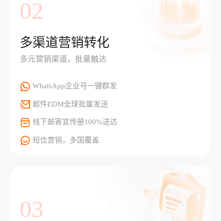
02
多渠道营销转化
多元营销渠道，批量触达
WhatsApp企业号一键群发
邮件EDM全球批量发送
线下邮寄宣传册100%送达
短信营销，多国覆盖
03