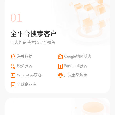
01
全平台搜索客户
七大外贸获客场景全覆盖
海关数据
Google地图获客
领英获客
Facebook获客
WhatsApp获客
广交会采购商
全球企业库