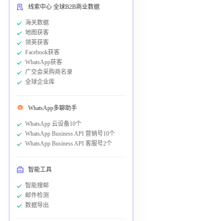
线索中心 全球B2B商业数据
海关数据
地图获客
领英获客
Facebook获客
WhatsApp获客
广交会采购商名录
全球企业库
WhatsApp多聊助手
WhatsApp 云设备10个
WhatsApp Business API 营销号10个
WhatsApp Business API 客服号2个
智能工具
智能搜邮
邮件检测
数据导出