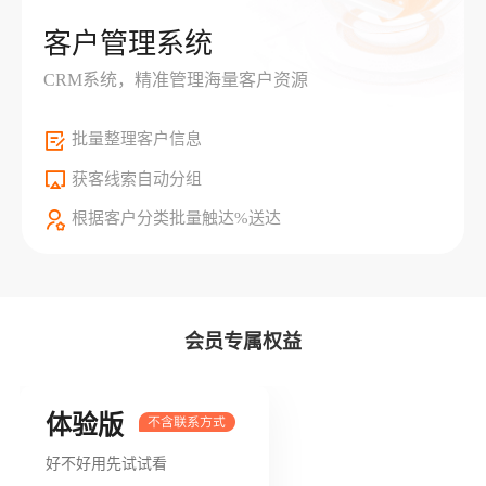
客户管理系统
CRM系统，精准管理海量客户资源
批量整理客户信息
获客线索自动分组
根据客户分类批量触达%送达
会员专属权益
体验版
好不好用先试试看