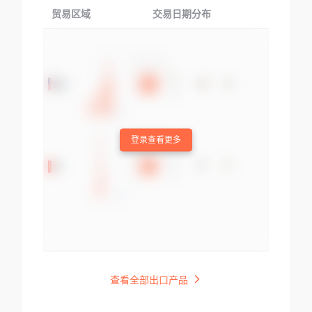
贸易区域
交易日期分布
交易产品
登录查看更多
查看全部出口产品