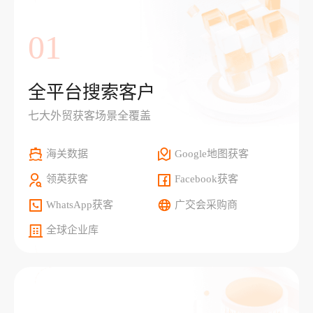
01
全平台搜索客户
七大外贸获客场景全覆盖
海关数据
Google地图获客
领英获客
Facebook获客
WhatsApp获客
广交会采购商
全球企业库