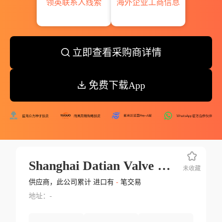
领英联系人线索
海外企业工商信息
立即查看采购商详情
免费下载App
Shanghai Datian Valve Pipe Engineering Co.ltd.
未收藏
供应商，此公司累计 进口有
-
笔交易
地址：-