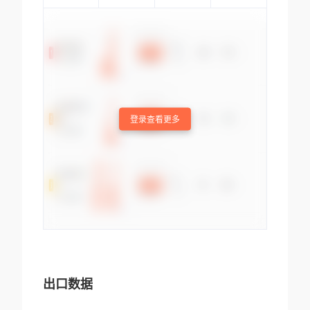
登录查看更多
出口数据