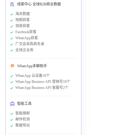
线索中心 全球B2B商业数据
海关数据
地图获客
领英获客
Facebook获客
WhatsApp获客
广交会采购商名录
全球企业库
WhatsApp多聊助手
WhatsApp 云设备10个
WhatsApp Business API 营销号10个
WhatsApp Business API 客服号2个
智能工具
智能搜邮
邮件检测
数据导出