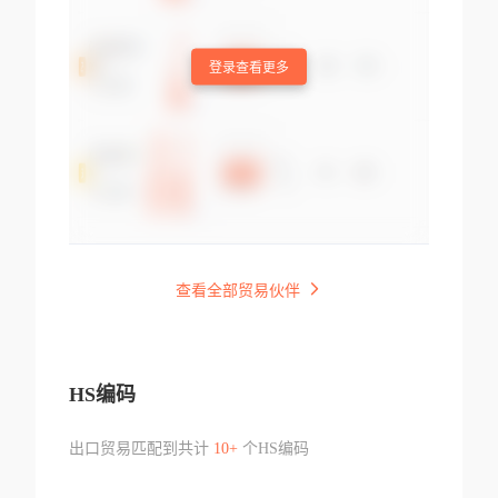
登录查看更多
查看全部贸易伙伴
HS编码
出口贸易匹配到共计
10+
个HS编码