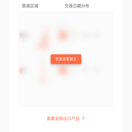
贸易区域
交易日期分布
交易产品
登录查看更多
查看全部出口产品