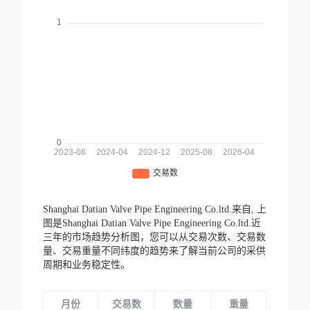
Shanghai Datian Valve Pipe Engineering Co.ltd.来自,
上
图是Shanghai Datian Valve Pipe Engineering Co.ltd.近
三年的市场趋势分析图，您可以从交易次数、交易数
量、交易重量不同纬度的趋势来了解当前公司的采供
周期和业务稳定性。
月份
交易数
数量
重量