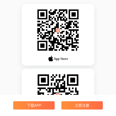
App Store
下载APP
立即注册