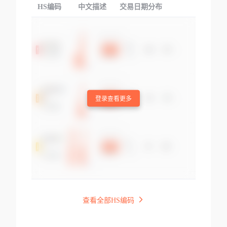
HS编码
中文描述
交易日期分布
TOP
登录查看更多
查看全部HS编码