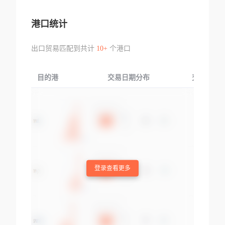
港口统计
出口贸易匹配到共计
10+
个港口
目的港
交易日期分布
交易产品
登录查看更多