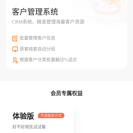
客户管理系统
CRM系统，精准管理海量客户资源
批量整理客户信息
获客线索自动分组
根据客户分类批量触达%送达
会员专属权益
体验版
好不好用先试试看