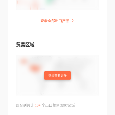
查看全部出口产品
贸易区域
登录查看更多
匹配到共计
10+
个出口贸易国家/区域