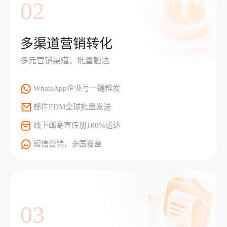
02
多渠道营销转化
多元营销渠道，批量触达
WhatsApp企业号一键群发
邮件EDM全球批量发送
线下邮寄宣传册100%送达
短信营销，多国覆盖
03