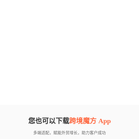
您也可以下载
跨境魔方 App
多端适配，赋能外贸增长，助力客户成功