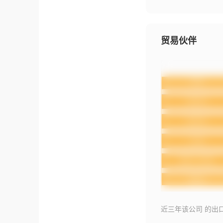
贸易伙伴
近三年该公司 的出