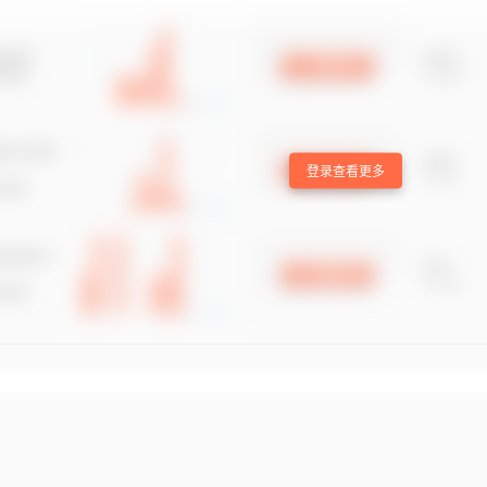
登录查看更多