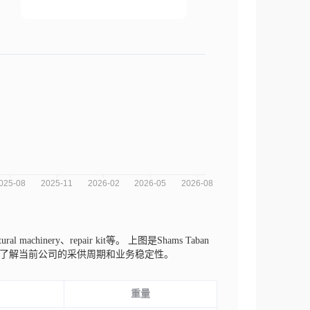
al machinery、repair kit等。
上图是Shams Taban
势来了解当前公司的采供周期和业务稳定性。
重量