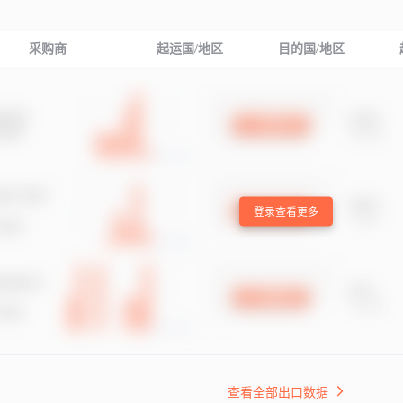
采购商
起运国/地区
目的国/地区
登录查看更多
查看全部出口数据