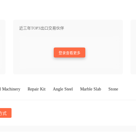
近三年TOP3出口交易伙伴
登录查看更多
al Machinery
Repair Kit
Angle Steel
Marble Slab
Stone
方式