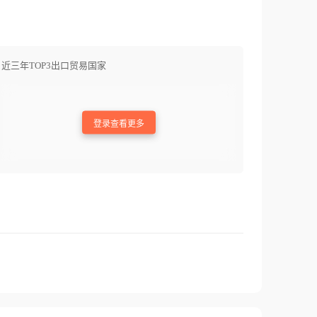
近三年TOP3出口贸易国家
登录查看更多