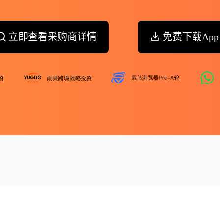
立即查看采购商详情
免费下载App