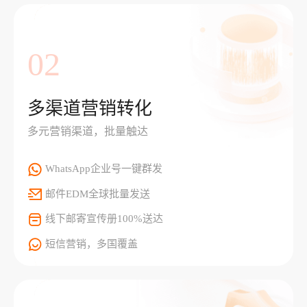
02
多渠道营销转化
多元营销渠道，批量触达
WhatsApp企业号一键群发
邮件EDM全球批量发送
线下邮寄宣传册100%送达
短信营销，多国覆盖