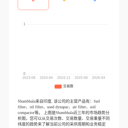
Shambhala来自印度,
该公司的主营产品有：fuel
filter、oil filter、used dynapac、air filter、soil
compactor等。
上图是Shambhala近三年的市场趋势分
析图，您可以从交易次数、交易数量、交易重量不同
纬度的趋势来了解当前公司的采供周期和业务稳定