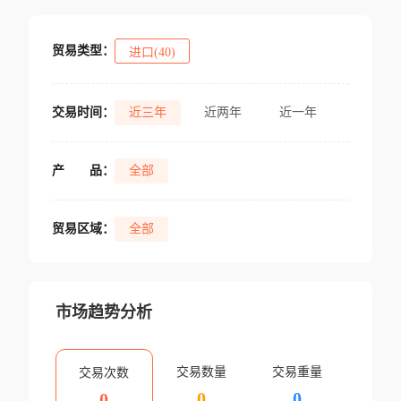
贸易类型：
进口(40)
交易时间：
近三年
近两年
近一年
产
品：
全部
贸易区域：
全部
市场趋势分析
交易数量
交易重量
交易次数
0
0
0