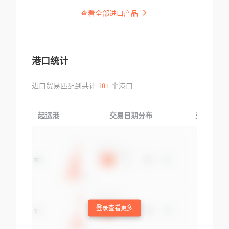
查看全部进口产品
港口统计
进口贸易匹配到共计
10+
个港口
起运港
交易日期分布
交易产品
登录查看更多