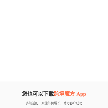
您也可以下载
跨境魔方 App
多端适配，赋能外贸增长，助力客户成功