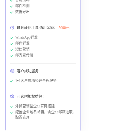
邮件检测
数据导出
触达转化工具 通用余额：
5000元
WhatsApp群发
邮件群发
短信营销
邮寄宣传册
客户成功服务
1v1客户成功经理全程服务
可选附加权益包：
外贸营销型企业官网搭建
配置企业域名邮箱，含企业邮箱选取、
配置管理