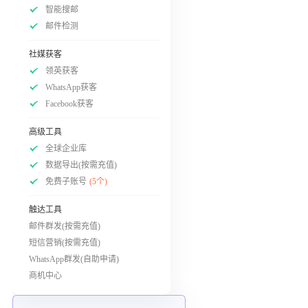
智能搜邮
邮件检测
社媒获客
领英获客
WhatsApp获客
Facebook获客
高级工具
全球企业库
数据导出(按需充值)
免费子账号
(5个)
触达工具
邮件群发(按需充值)
短信营销(按需充值)
WhatsApp群发(自助申请)
商机中心