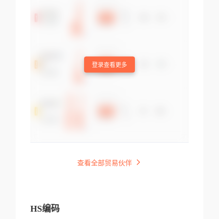
登录查看更多
查看全部贸易伙伴
HS编码