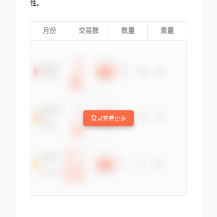
性。
月份
交易数
数量
重量
登录查看更多