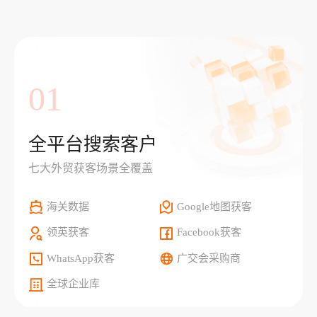
01
全平台搜索客户
七大外贸获客场景全覆盖
海关数据
Google地图获客
领英获客
Facebook获客
WhatsApp获客
广交会采购商
全球企业库