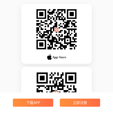
App Store
下载APP
立即注册