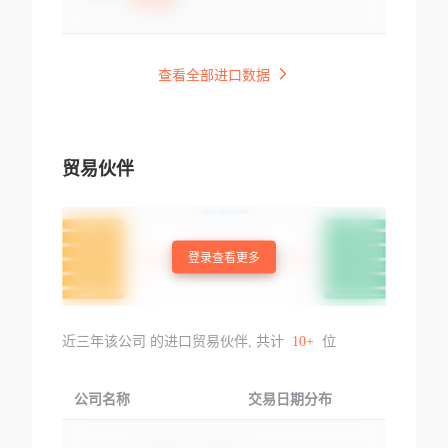
查看全部进口数据
贸易伙伴
登录查看更多
近三年该公司 的进口贸易伙伴, 共计
10+
位
公司名称
交易日期分布
交易