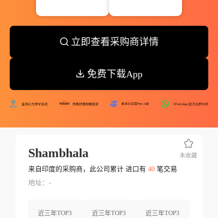
立即查看采购商详情
免费下载App
Shambhala
未收藏
来自印度的采购商，此公司累计 进口有
40
笔交易
地址：-
近三年TOP3
近三年TOP3
近三年TOP3