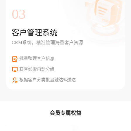
03
客户管理系统
CRM系统，精准管理海量客户资源
批量整理客户信息
获客线索自动分组
根据客户分类批量触达%送达
会员专属权益