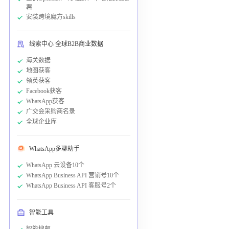
署
安装跨境魔方skills
线索中心 全球B2B商业数据
海关数据
地图获客
领英获客
Facebook获客
WhatsApp获客
广交会采购商名录
全球企业库
WhatsApp多聊助手
WhatsApp 云设备10个
WhatsApp Business API 营销号10个
WhatsApp Business API 客服号2个
智能工具
智能搜邮