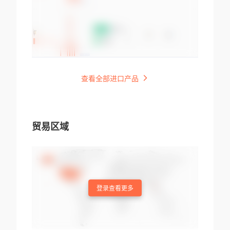
查看全部进口产品
贸易区域
登录查看更多