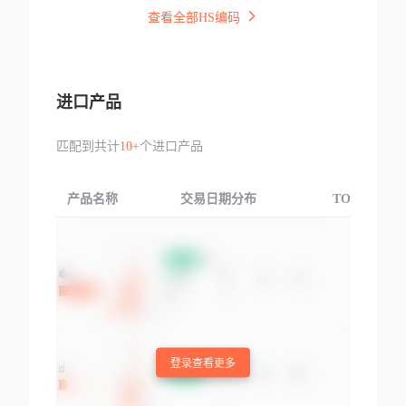
查看全部HS编码
进口产品
匹配到共计
10+
个进口产品
产品名称
交易日期分布
TOP3交易国
登录查看更多