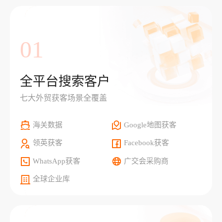
01
全平台搜索客户
七大外贸获客场景全覆盖
海关数据
Google地图获客
领英获客
Facebook获客
WhatsApp获客
广交会采购商
全球企业库