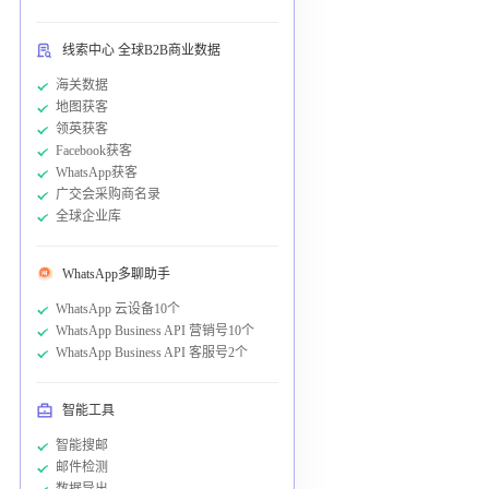
线索中心 全球B2B商业数据
海关数据
地图获客
领英获客
Facebook获客
WhatsApp获客
广交会采购商名录
全球企业库
WhatsApp多聊助手
WhatsApp 云设备10个
WhatsApp Business API 营销号10个
WhatsApp Business API 客服号2个
智能工具
智能搜邮
邮件检测
数据导出