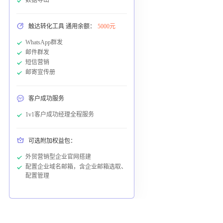
触达转化工具 通用余额：
5000元
WhatsApp群发
邮件群发
短信营销
邮寄宣传册
客户成功服务
1v1客户成功经理全程服务
可选附加权益包：
外贸营销型企业官网搭建
配置企业域名邮箱，含企业邮箱选取、
配置管理