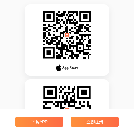
App Store
下载APP
立即注册