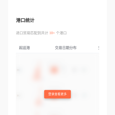
港口统计
进口贸易匹配到共计
10+
个港口
起运港
交易日期分布
交易产品
登录查看更多