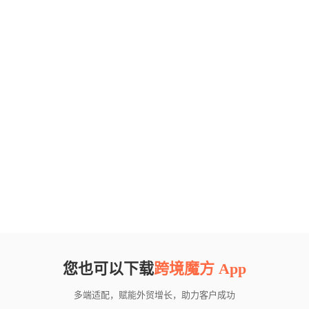
您也可以下载
跨境魔方 App
多端适配，赋能外贸增长，助力客户成功