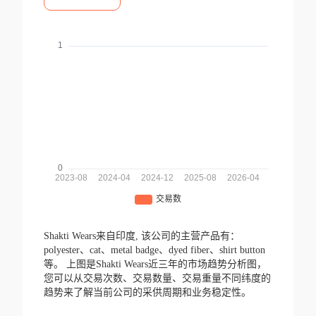
Shakti Wears来自印度,
该公司的主营产品有：
polyester、cat、metal badge、dyed fiber、shirt button
等。
上图是Shakti Wears近三年的市场趋势分析图，
您可以从交易次数、交易数量、交易重量不同纬度的
趋势来了解当前公司的采供周期和业务稳定性。