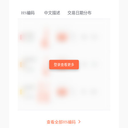
HS编码
中文描述
交易日期分布
TOP
登录查看更多
查看全部HS编码