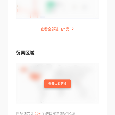
查看全部进口产品
贸易区域
登录查看更多
匹配到共计
10+
个进口贸易国家/区域