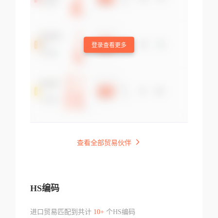
登录查看更多
查看全部贸易伙伴
HS编码
进口贸易匹配到共计
10+
个HS编码