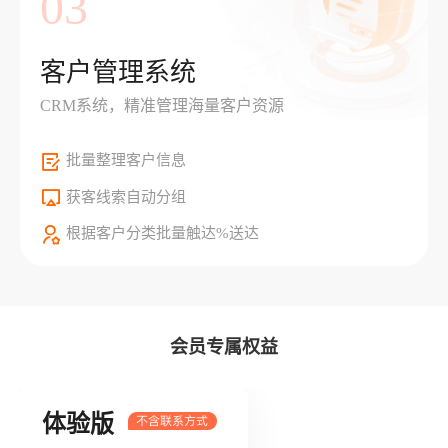
03
客户管理系统
CRM系统，精准管理海量客户资源
批量整理客户信息
获客线索自动分组
根据客户分类批量触达%送达
会员专属权益
体验版