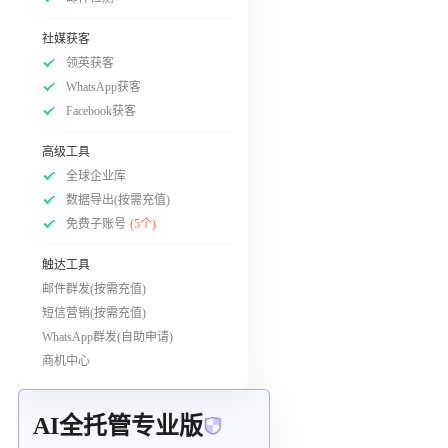
社媒获客
领英获客
WhatsApp获客
Facebook获客
高级工具
全球企业库
数据导出(按需充值)
免费子账号
(5个)
触达工具
邮件群发(按需充值)
短信营销(按需充值)
WhatsApp群发(自助申请)
商机中心
AI全托管专业版