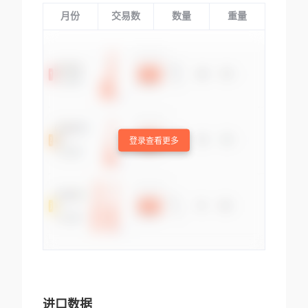
月份
交易数
数量
重量
登录查看更多
进口数据