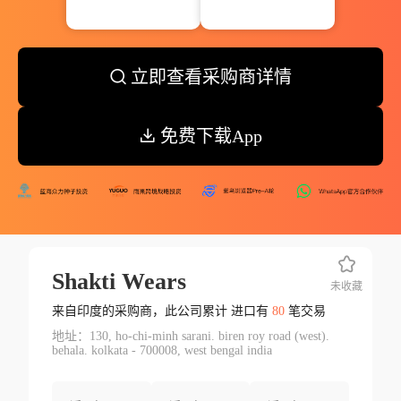
立即查看采购商详情
免费下载App
Shakti Wears
未收藏
来自印度的采购商，此公司累计 进口有
80
笔交易
地址：130, ho-chi-minh sarani. biren roy road (west).
behala. kolkata - 700008, west bengal india