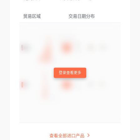
贸易区域
交易日期分布
交易产品
登录查看更多
查看全部进口产品