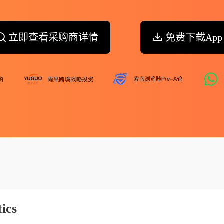
立即查看采购商详情
免费下载App
ics