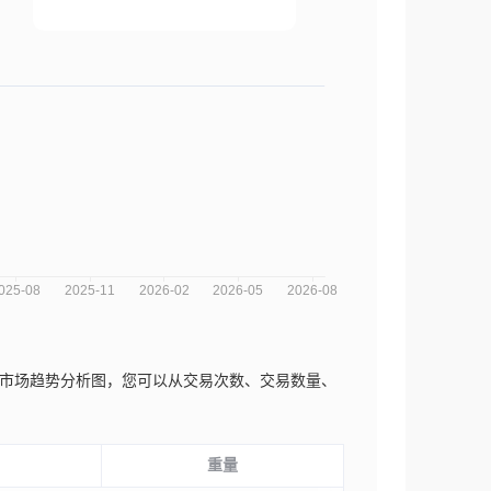
atics近三年的市场趋势分析图，您可以从交易次数、交易数量、
重量