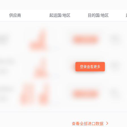
供应商
起运国/地区
目的国/地区
登录查看更多
查看全部进口数据