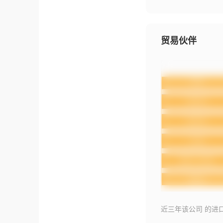
贸易伙伴
近三年该公司 的进