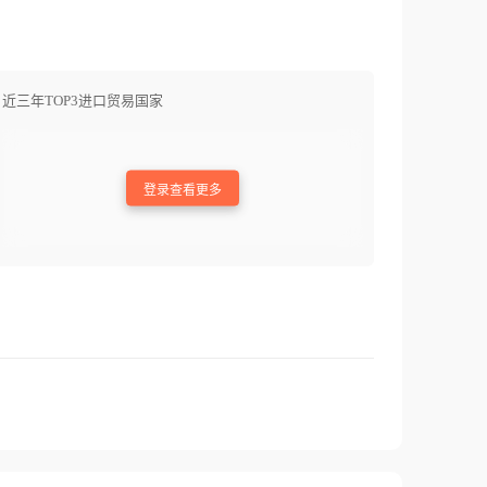
近三年TOP3进口贸易国家
登录查看更多