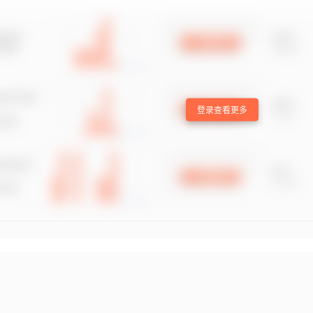
登录查看更多