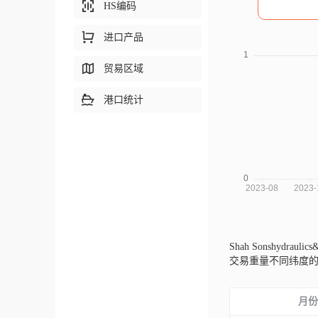
HS编码
进口产品
贸易区域
港口统计
Shah Sonshydraul
交易重量不同纬度
月