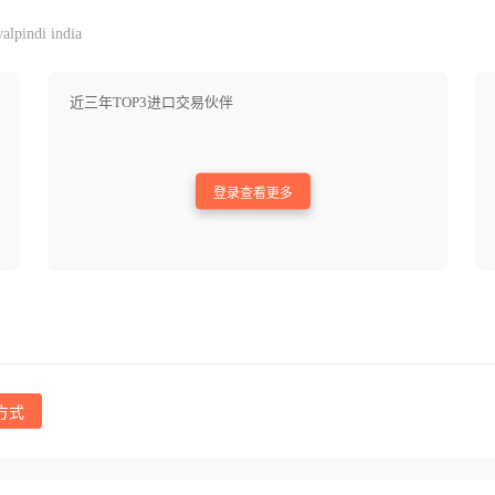
alpindi india
近三年TOP3进口交易伙伴
登录查看更多
方式