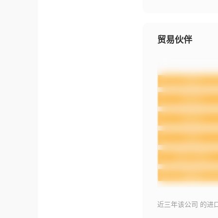
贸易伙伴
近三年该公司 的进