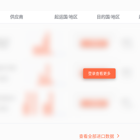
供应商
起运国/地区
目的国/地区
登录查看更多
查看全部进口数据