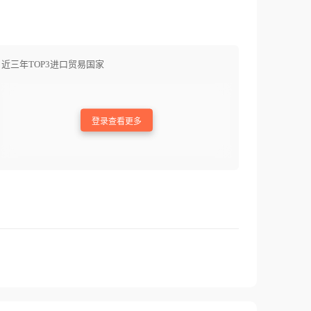
近三年TOP3进口贸易国家
登录查看更多