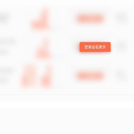
登录查看更多