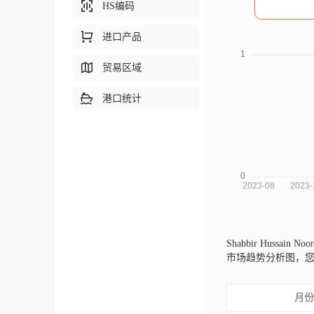
HS编码
进口产品
贸易区域
港口统计
Shabbir Hussain
市场趋势分析图，
月