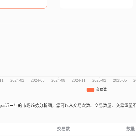
epar近三年的市场趋势分析图，您可以从交易次数、交易数量、交易重
份
交易数
数量