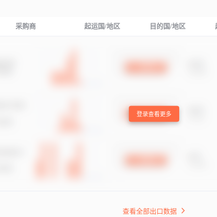
采购商
起运国/地区
目的国/地区
登录查看更多
查看全部出口数据