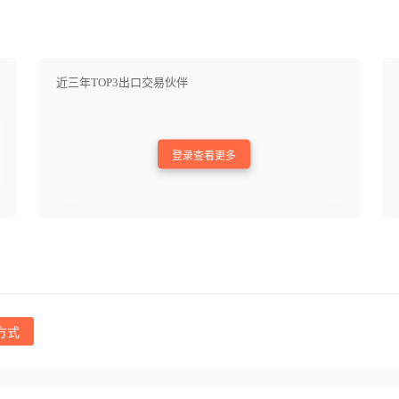
近三年TOP3出口交易伙伴
登录查看更多
方式