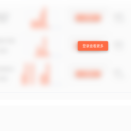
登录查看更多