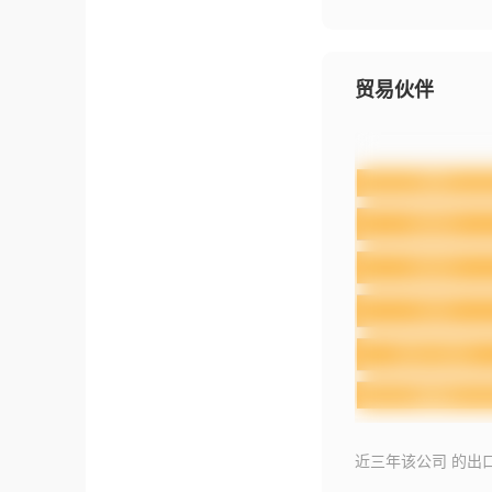
贸易伙伴
近三年该公司 的出