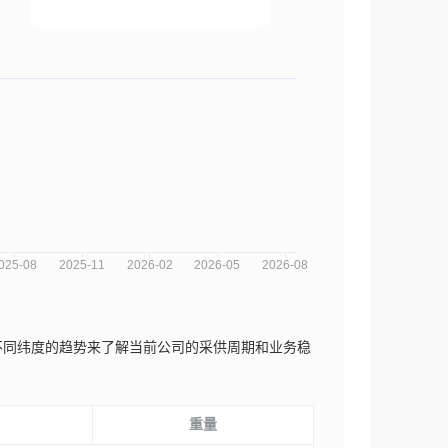
量不同纬度的趋势来了解当前公司的采供周期和业务稳
重量