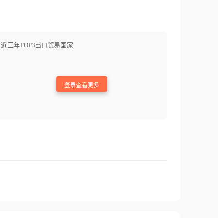
近三年TOP3出口贸易国家
登录查看更多