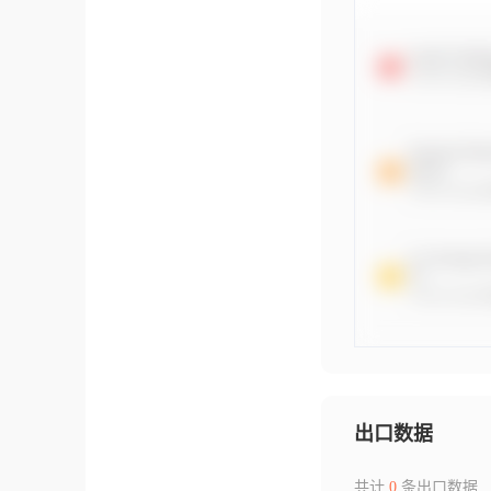
出口数据
共计
0
条出口数据