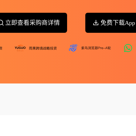
立即查看采购商详情
免费下载App