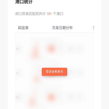
港口统计
进口贸易匹配到共计
10+
个港口
起运港
交易日期分布
交易产品
登录查看更多