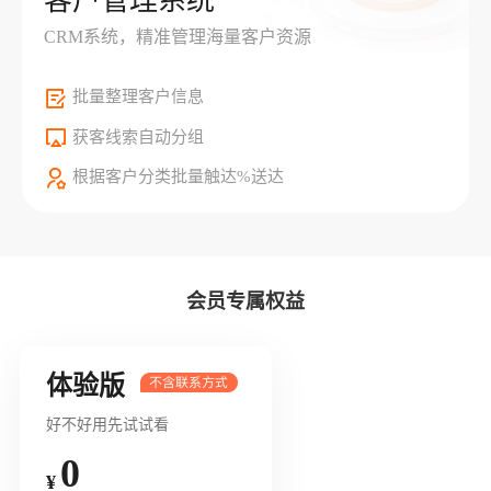
客户管理系统
CRM系统，精准管理海量客户资源
批量整理客户信息
获客线索自动分组
根据客户分类批量触达%送达
会员专属权益
体验版
好不好用先试试看
0
¥