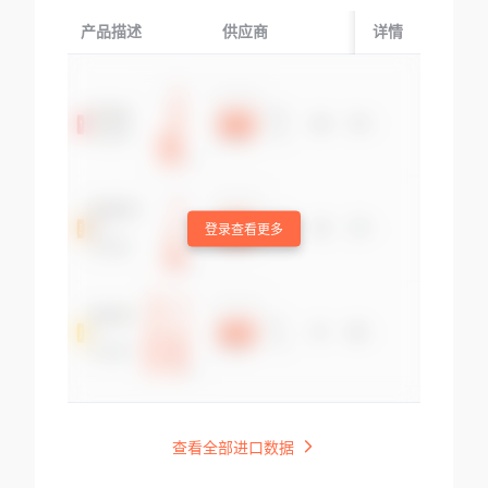
产品描述
供应商
起运国/地区
详情
登录查看更多
查看全部进口数据