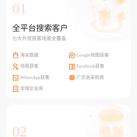
01
全平台搜索客户
七大外贸获客场景全覆盖
海关数据
Google地图获客
领英获客
Facebook获客
WhatsApp获客
广交会采购商
全球企业库
02