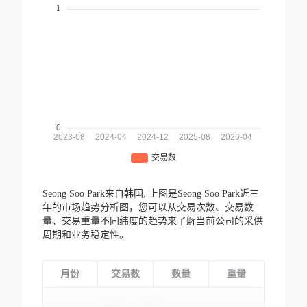
Seong Soo Park来自韩国,
上图是Seong Soo Park近三
年的市场趋势分析图，您可以从交易次数、交易数
量、交易重量不同纬度的趋势来了解当前公司的采供
周期和业务稳定性。
月份
交易数
数量
重量