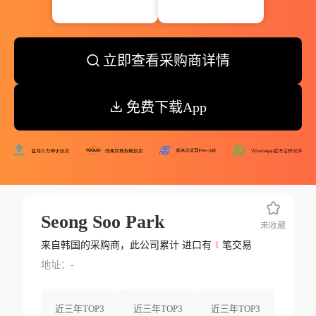
立即查看采购商详情
免费下载App
Seong Soo Park
未收藏
来自韩国的采购商，此公司累计 进口有
1
笔交易
地址：-
近三年TOP3
近三年TOP3
近三年TOP3