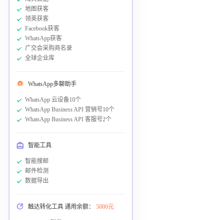
地图获客
领英获客
Facebook获客
WhatsApp获客
广交会采购商名录
全球企业库
WhatsApp多聊助手
WhatsApp 云设备10个
WhatsApp Business API 营销号10个
WhatsApp Business API 客服号2个
智能工具
智能搜邮
邮件检测
数据导出
触达转化工具 通用余额：
5000元