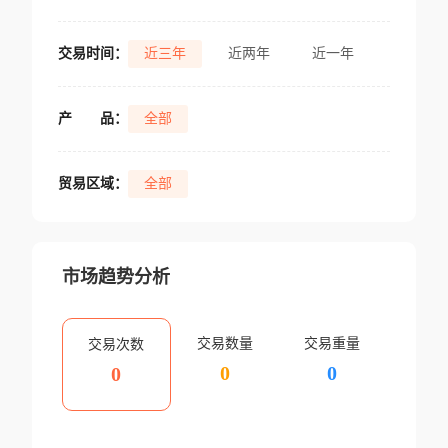
交易时间：
近三年
近两年
近一年
产
品：
全部
贸易区域：
全部
市场趋势分析
交易数量
交易重量
交易次数
0
0
0