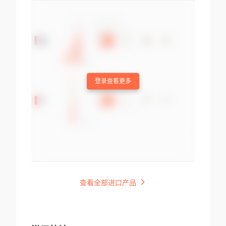
登录查看更多
查看全部进口产品