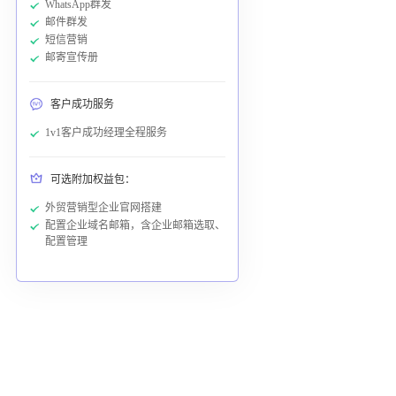
WhatsApp群发
邮件群发
短信营销
邮寄宣传册
客户成功服务
1v1客户成功经理全程服务
可选附加权益包：
外贸营销型企业官网搭建
配置企业域名邮箱，含企业邮箱选取、
配置管理