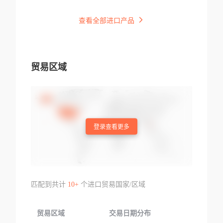
查看全部进口产品
贸易区域
登录查看更多
匹配到共计
10+
个进口贸易国家/区域
贸易区域
交易日期分布
交易产品