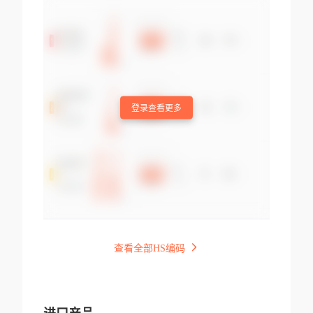
登录查看更多
查看全部HS编码