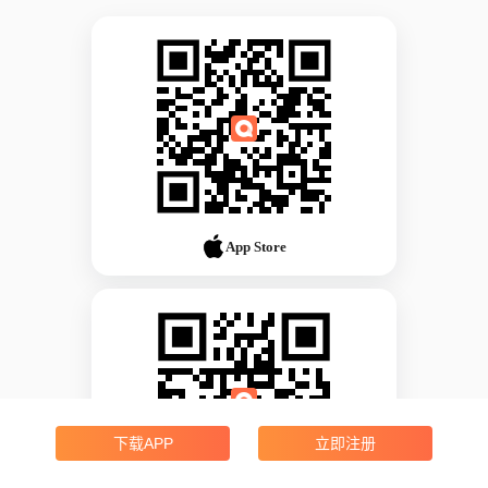
App Store
下载APP
立即注册