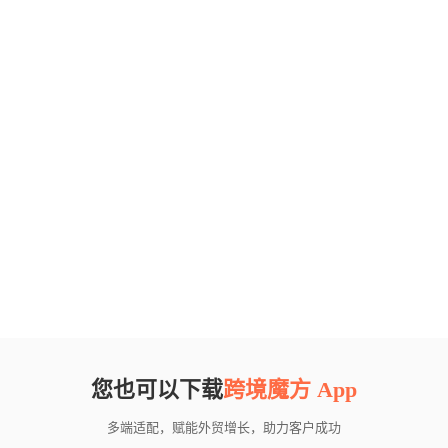
您也可以下载
跨境魔方 App
多端适配，赋能外贸增长，助力客户成功