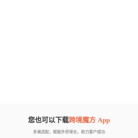
您也可以下载
跨境魔方 App
多端适配，赋能外贸增长，助力客户成功