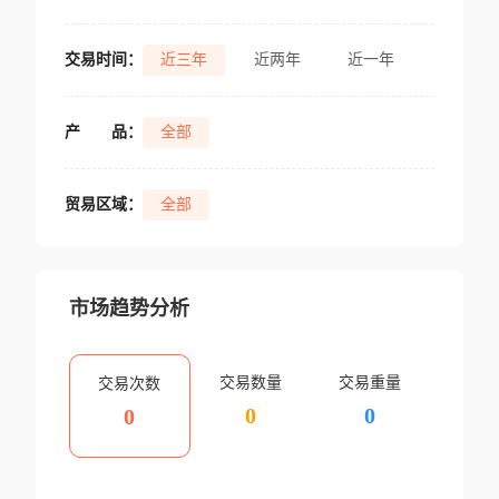
交易时间：
近三年
近两年
近一年
产
品：
全部
贸易区域：
全部
市场趋势分析
交易数量
交易重量
交易次数
0
0
0