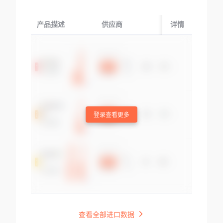
产品描述
供应商
起运国/地区
详情
登录查看更多
查看全部进口数据