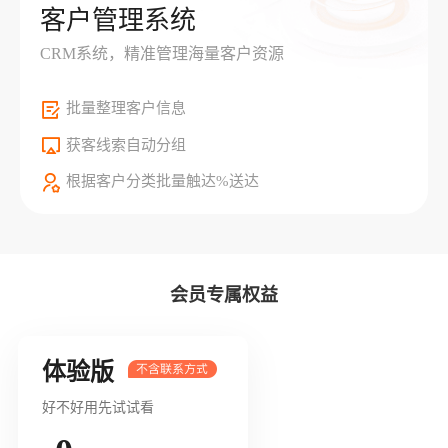
客户管理系统
CRM系统，精准管理海量客户资源
批量整理客户信息
获客线索自动分组
根据客户分类批量触达%送达
会员专属权益
体验版
好不好用先试试看