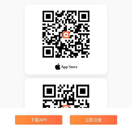
App Store
下载APP
立即注册