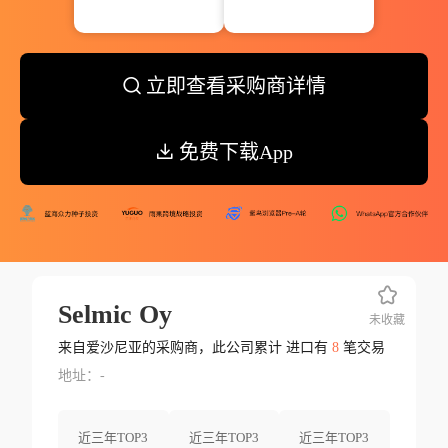
立即查看采购商详情
免费下载App
Selmic Oy
未收藏
来自爱沙尼亚的采购商，此公司累计 进口有
8
笔交易
地址：-
近三年TOP3
近三年TOP3
近三年TOP3