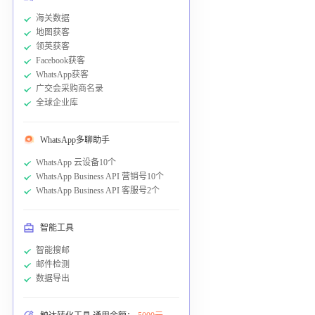
海关数据
地图获客
领英获客
Facebook获客
WhatsApp获客
广交会采购商名录
全球企业库
WhatsApp多聊助手
WhatsApp 云设备10个
WhatsApp Business API 营销号10个
WhatsApp Business API 客服号2个
智能工具
智能搜邮
邮件检测
数据导出