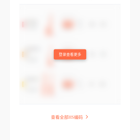
登录查看更多
查看全部HS编码