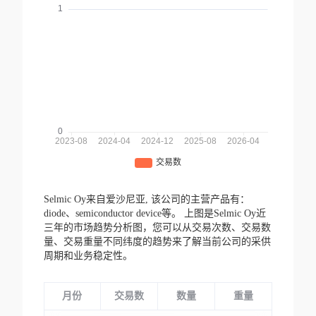
Selmic Oy来自爱沙尼亚,
该公司的主营产品有：
diode、semiconductor device等。
上图是Selmic Oy近
三年的市场趋势分析图，您可以从交易次数、交易数
量、交易重量不同纬度的趋势来了解当前公司的采供
周期和业务稳定性。
月份
交易数
数量
重量