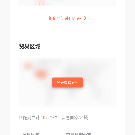
查看全部进口产品
贸易区域
登录查看更多
匹配到共计
10+
个进口贸易国家/区域