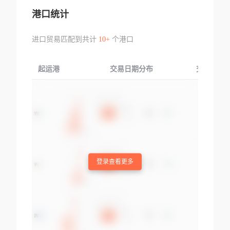
港口统计
进口贸易匹配到共计
10+
个港口
起运港
交易日期分布
交易产品
登录查看更多