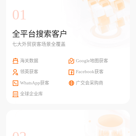
01
全平台搜索客户
七大外贸获客场景全覆盖
海关数据
Google地图获客
领英获客
Facebook获客
WhatsApp获客
广交会采购商
全球企业库