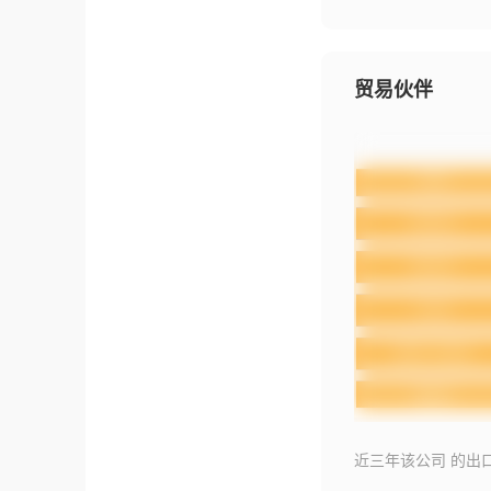
贸易伙伴
近三年该公司 的出