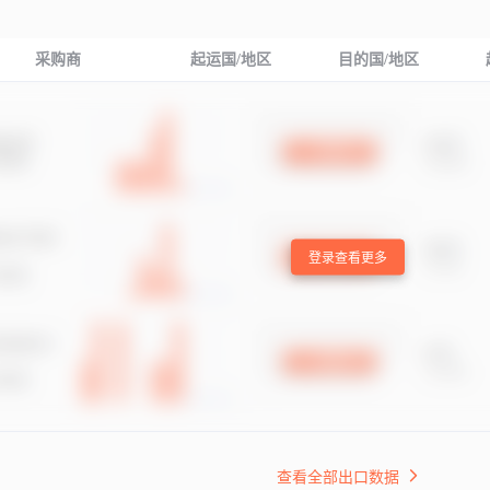
采购商
起运国/地区
目的国/地区
登录查看更多
查看全部出口数据