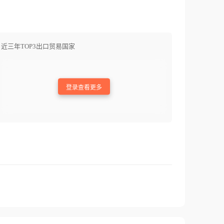
近三年TOP3出口贸易国家
登录查看更多