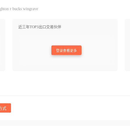
ghton r bucks wingrave
近三年TOP3出口交易伙伴
登录查看更多
方式