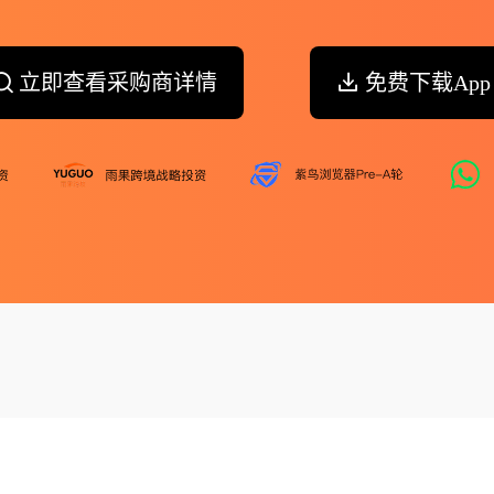
立即查看采购商详情
免费下载App