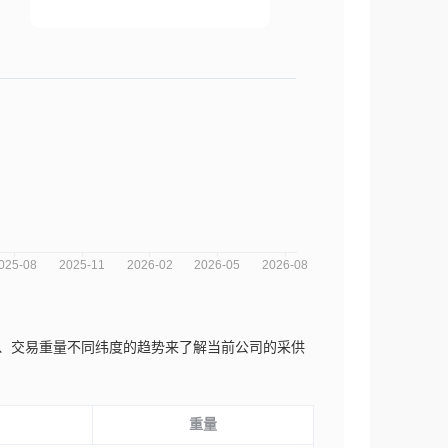
易数量、交易重量不同纬度的趋势来了解当前公司的采供
重量