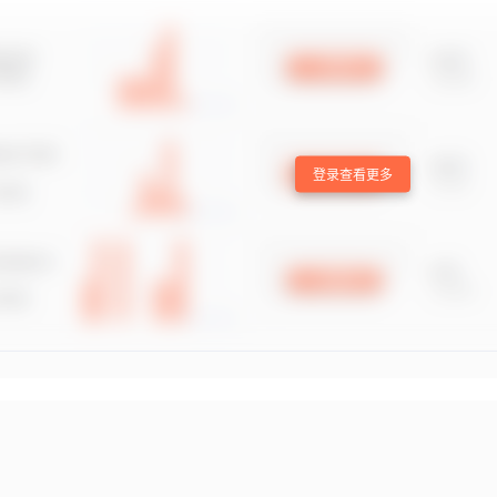
登录查看更多