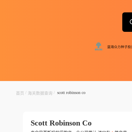
/
/
scott robinson co
首页
海关数据查询
Scott Robinson Co