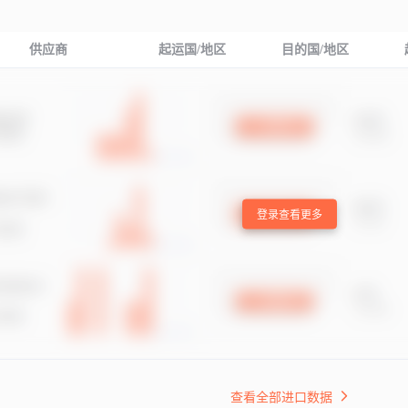
供应商
起运国/地区
目的国/地区
登录查看更多
查看全部进口数据