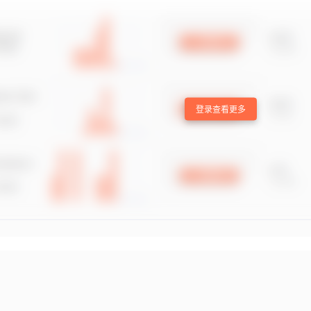
登录查看更多