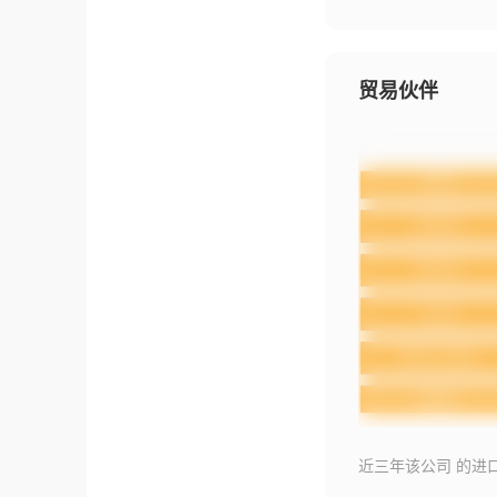
贸易伙伴
近三年该公司 的进