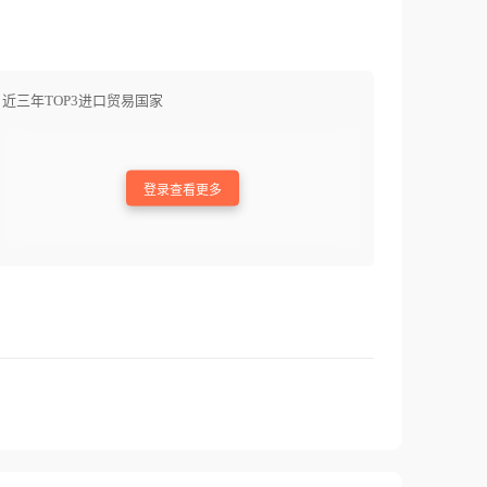
近三年TOP3进口贸易国家
登录查看更多