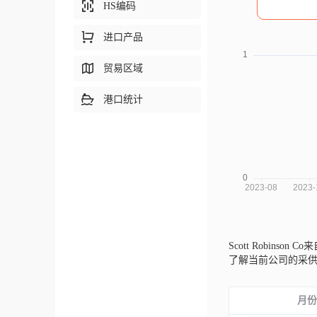
HS编码
进口产品
贸易区域
港口统计
Scott Robinson 
了解当前公司的采
月