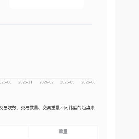
您可以从交易次数、交易数量、交易重量不同纬度的趋势来
重量