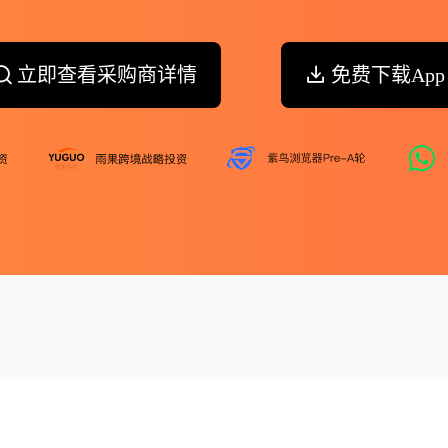
立即查看采购商详情
免费下载App