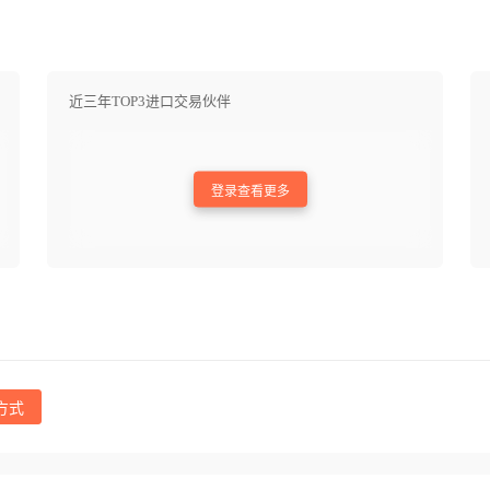
近三年TOP3进口交易伙伴
登录查看更多
方式