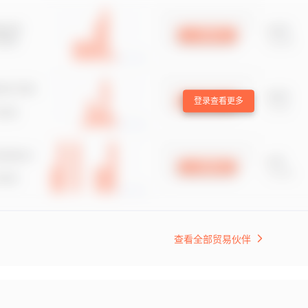
登录查看更多
查看全部贸易伙伴