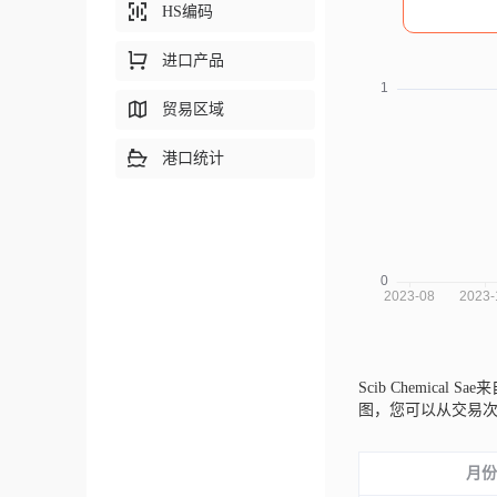
HS编码
进口产品
贸易区域
港口统计
Scib Chemical Sa
图，您可以从交易
月