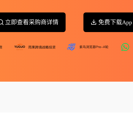
立即查看采购商详情
免费下载App