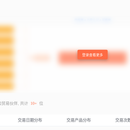
登录查看更多
口贸易伙伴, 共计
10+
位
交易日期分布
交易产品分布
交易次