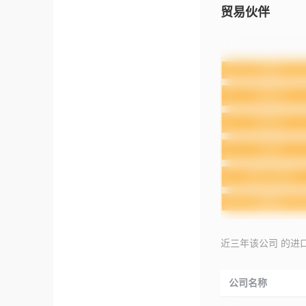
贸易伙伴
近三年该公司 的进
公司名称