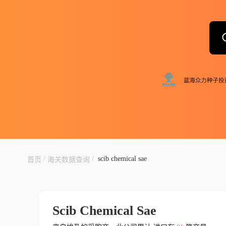
/
/
scib chemical sae
首页
海关数据查询
Scib Chemical Sae