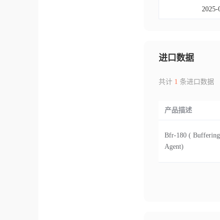
2025-
进口数据
共计
1
条进口数据
产品描述
Bfr-180 ( Buffering
Agent)