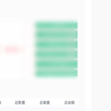
数
总数量
总重量
总金额