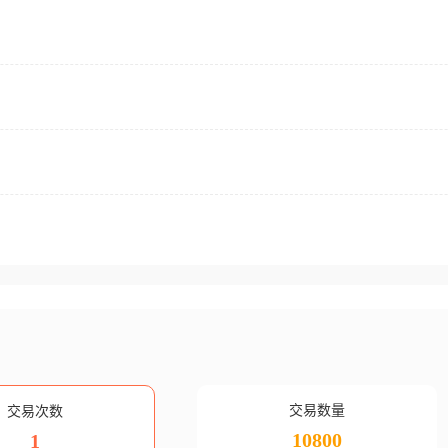
交易数量
交易次数
10800
1