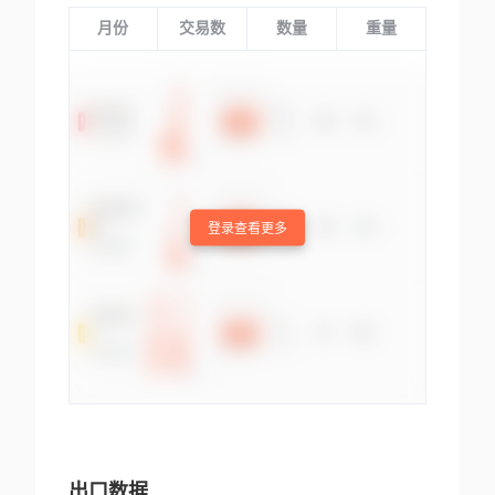
月份
交易数
数量
重量
登录查看更多
出口数据