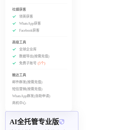
社媒获客
领英获客
WhatsApp获客
Facebook获客
高级工具
全球企业库
数据导出(按需充值)
免费子账号
(5个)
触达工具
邮件群发(按需充值)
短信营销(按需充值)
WhatsApp群发(自助申请)
商机中心
AI全托管专业版