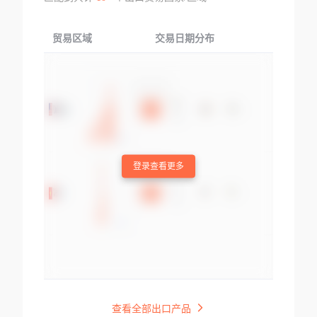
贸易区域
交易日期分布
交易产品
登录查看更多
查看全部出口产品