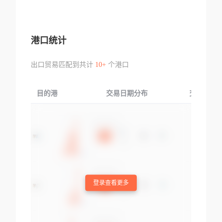
港口统计
出口贸易匹配到共计
10+
个港口
目的港
交易日期分布
交易产品
登录查看更多