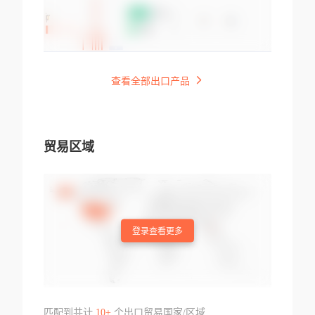
查看全部出口产品
贸易区域
登录查看更多
匹配到共计
10+
个出口贸易国家/区域