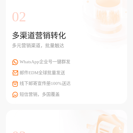
02
多渠道营销转化
多元营销渠道，批量触达
WhatsApp企业号一键群发
邮件EDM全球批量发送
线下邮寄宣传册100%送达
短信营销，多国覆盖