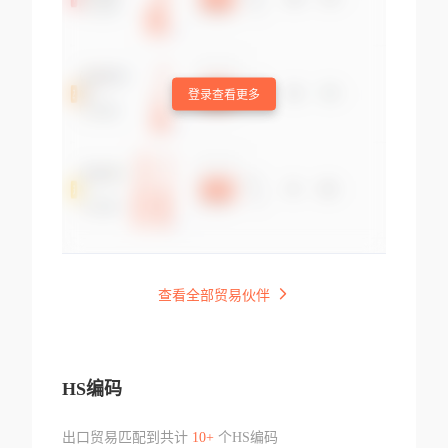
登录查看更多
查看全部贸易伙伴
HS编码
出口贸易匹配到共计
10+
个HS编码