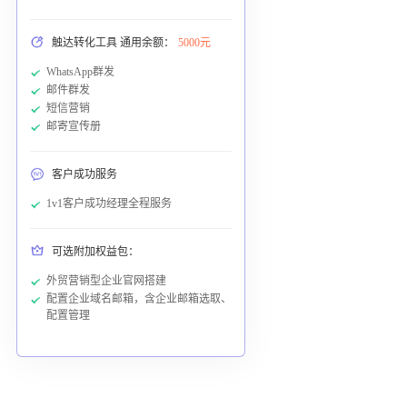
触达转化工具 通用余额：
5000元
WhatsApp群发
邮件群发
短信营销
邮寄宣传册
客户成功服务
1v1客户成功经理全程服务
可选附加权益包：
外贸营销型企业官网搭建
配置企业域名邮箱，含企业邮箱选取、
配置管理