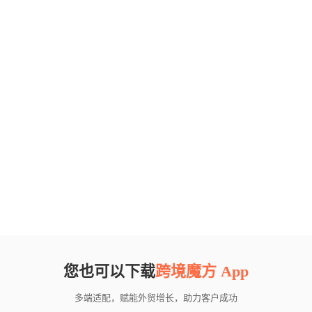
您也可以下载
跨境魔方 App
多端适配，赋能外贸增长，助力客户成功