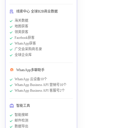
线索中心 全球B2B商业数据
海关数据
地图获客
领英获客
Facebook获客
WhatsApp获客
广交会采购商名录
全球企业库
WhatsApp多聊助手
WhatsApp 云设备10个
WhatsApp Business API 营销号10个
WhatsApp Business API 客服号2个
智能工具
智能搜邮
邮件检测
数据导出