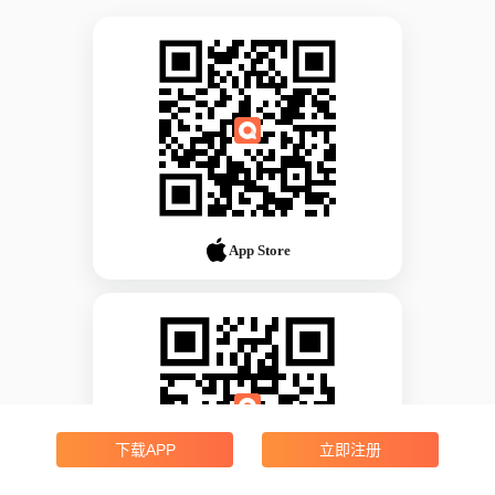
App Store
下载APP
立即注册