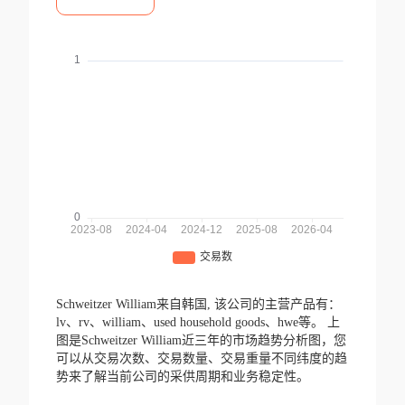
Schweitzer William来自韩国,
该公司的主营产品有：
lv、rv、william、used household goods、hwe等。
上
图是Schweitzer William近三年的市场趋势分析图，您
可以从交易次数、交易数量、交易重量不同纬度的趋
势来了解当前公司的采供周期和业务稳定性。