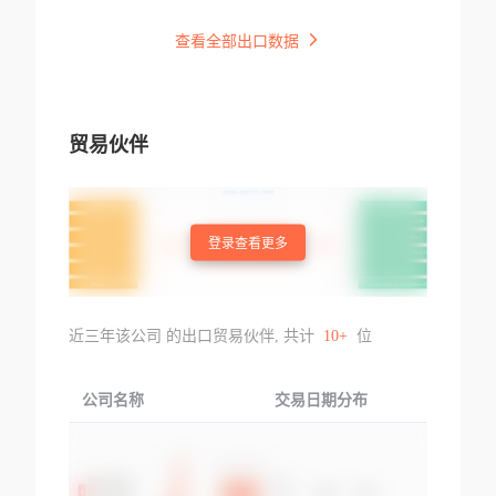
查看全部出口数据
贸易伙伴
登录查看更多
近三年该公司 的出口贸易伙伴, 共计
10+
位
公司名称
交易日期分布
交易