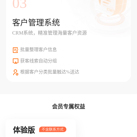
03
客户管理系统
CRM系统，精准管理海量客户资源
批量整理客户信息
获客线索自动分组
根据客户分类批量触达%送达
会员专属权益
体验版