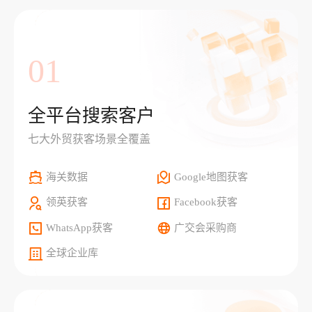
01
全平台搜索客户
七大外贸获客场景全覆盖
海关数据
Google地图获客
领英获客
Facebook获客
WhatsApp获客
广交会采购商
全球企业库