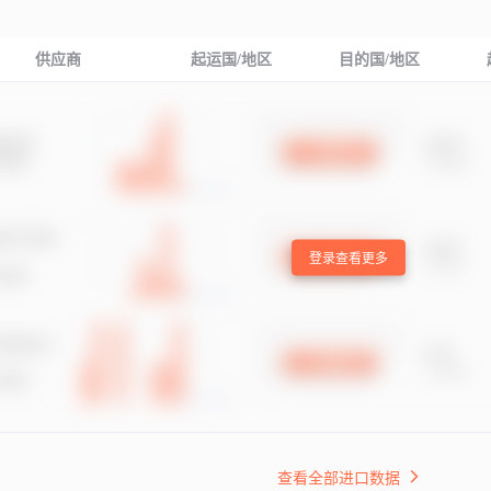
供应商
起运国/地区
目的国/地区
登录查看更多
查看全部进口数据