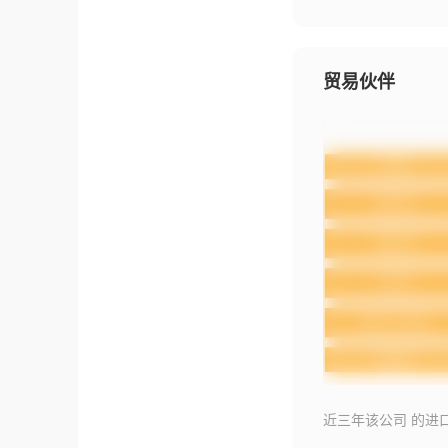
贸易伙伴
近三年该公司 的进