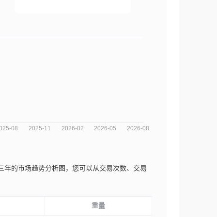
aista Gul近三年的市场趋势分析图，您可以从交易次数、交易
重量