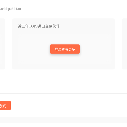
chi pakistan
近三年TOP3进口交易伙伴
登录查看更多
方式