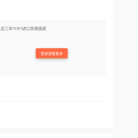
近三年TOP3进口贸易国家
登录查看更多