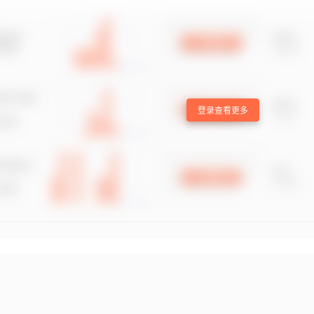
登录查看更多