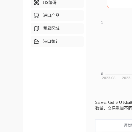
HS编码
进口产品
贸易区域
港口统计
Sarwar Gul S O Kh
数量、交易重量不
月