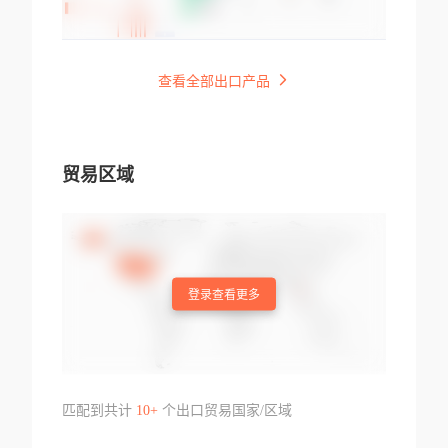
查看全部出口产品
贸易区域
登录查看更多
匹配到共计
10+
个出口贸易国家/区域