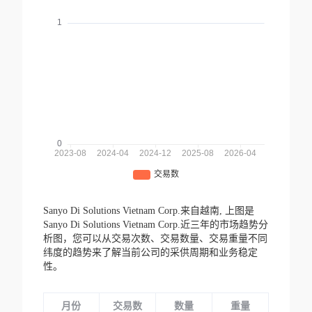
Sanyo Di Solutions Vietnam Corp.来自越南,
上图是
Sanyo Di Solutions Vietnam Corp.近三年的市场趋势分
析图，您可以从交易次数、交易数量、交易重量不同
纬度的趋势来了解当前公司的采供周期和业务稳定
性。
月份
交易数
数量
重量