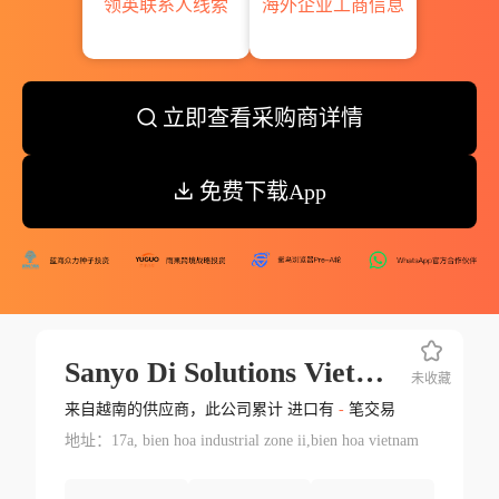
领英联系人线索
海外企业工商信息
立即查看采购商详情
免费下载App
Sanyo Di Solutions Vietnam Corp.
未收藏
来自越南的供应商，此公司累计 进口有
-
笔交易
地址：17a, bien hoa industrial zone ii,bien hoa vietnam