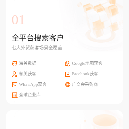
01
全平台搜索客户
七大外贸获客场景全覆盖
海关数据
Google地图获客
领英获客
Facebook获客
WhatsApp获客
广交会采购商
全球企业库