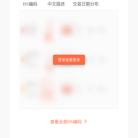
HS编码
中文描述
交易日期分布
TOP
登录查看更多
查看全部HS编码