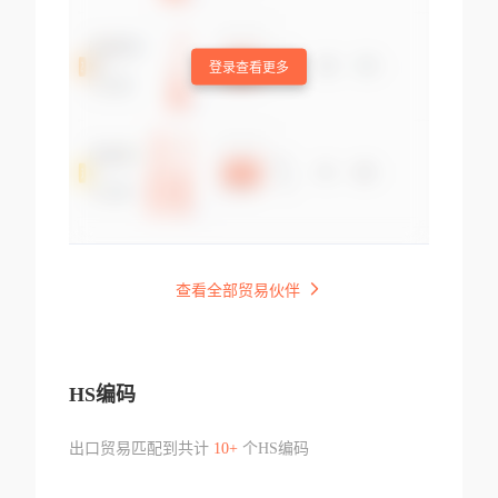
登录查看更多
查看全部贸易伙伴
HS编码
出口贸易匹配到共计
10+
个HS编码