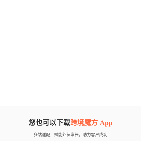
您也可以下载
跨境魔方 App
多端适配，赋能外贸增长，助力客户成功