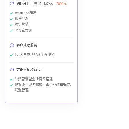
触达转化工具 通用余额：
5000元
WhatsApp群发
邮件群发
短信营销
邮寄宣传册
客户成功服务
1v1客户成功经理全程服务
可选附加权益包：
外贸营销型企业官网搭建
配置企业域名邮箱，含企业邮箱选取、
配置管理