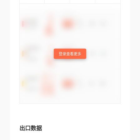
登录查看更多
出口数据