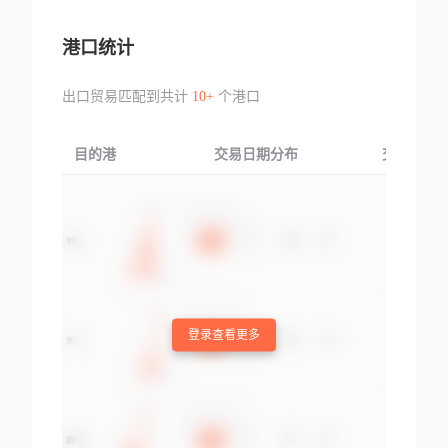
港口统计
出口贸易匹配到共计
10+
个港口
目的港
交易日期分布
交易产品
登录查看更多