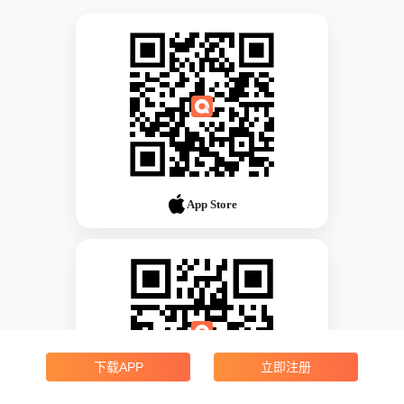
App Store
下载APP
立即注册