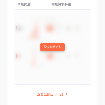
贸易区域
交易日期分布
交易产品
登录查看更多
查看全部出口产品