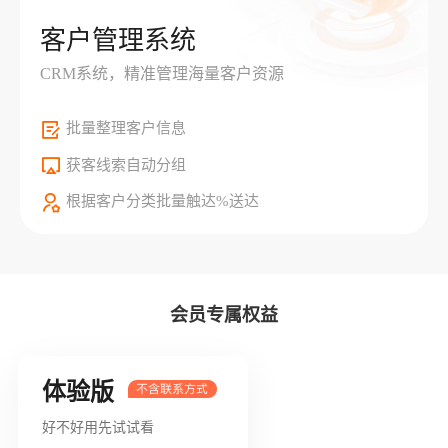
客户管理系统
CRM系统，精准管理海量客户资源
批量整理客户信息
获客线索自动分组
根据客户分类批量触达%送达
会员专属权益
体验版
好不好用先试试看