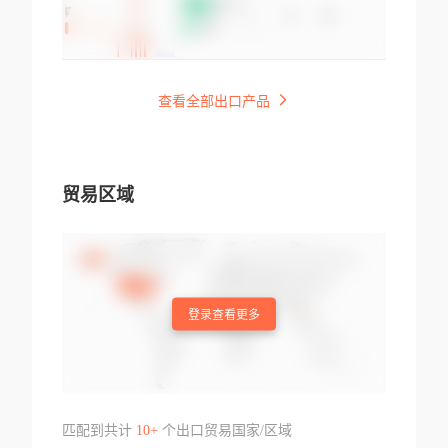
查看全部出口产品
贸易区域
登录查看更多
匹配到共计
10+
个出口贸易国家/区域