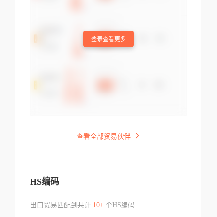
登录查看更多
查看全部贸易伙伴
HS编码
出口贸易匹配到共计
10+
个HS编码