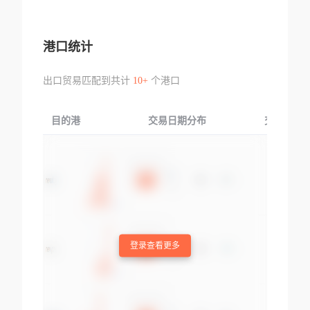
港口统计
出口贸易匹配到共计
10+
个港口
目的港
交易日期分布
交易产品
登录查看更多