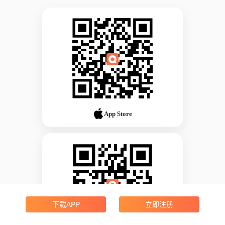
App Store
下载APP
立即注册