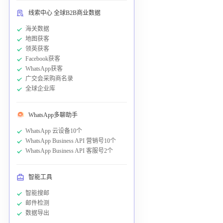
线索中心 全球B2B商业数据
海关数据
地图获客
领英获客
Facebook获客
WhatsApp获客
广交会采购商名录
全球企业库
WhatsApp多聊助手
WhatsApp 云设备10个
WhatsApp Business API 营销号10个
WhatsApp Business API 客服号2个
智能工具
智能搜邮
邮件检测
数据导出