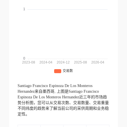
Santiago Francisco Espinoza De Los Monteros
Hernandez来自墨西哥,
上图是Santiago Francisco
Espinoza De Los Monteros Hernandez近三年的市场趋
势分析图，您可以从交易次数、交易数量、交易重量
不同纬度的趋势来了解当前公司的采供周期和业务稳
定性。