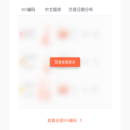
HS编码
中文描述
交易日期分布
TOP
登录查看更多
查看全部HS编码