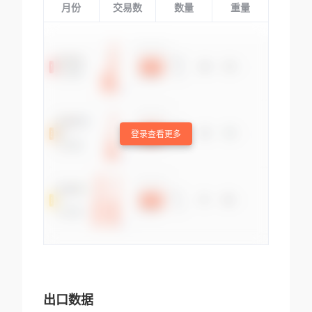
月份
交易数
数量
重量
登录查看更多
出口数据