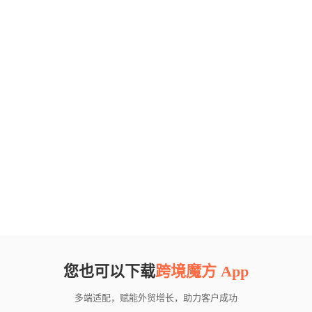
您也可以下载
跨境魔方 App
多端适配，赋能外贸增长，助力客户成功