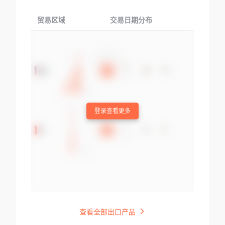
贸易区域
交易日期分布
交易产品
登录查看更多
查看全部出口产品