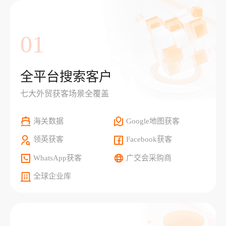
01
全平台搜索客户
七大外贸获客场景全覆盖
海关数据
Google地图获客
领英获客
Facebook获客
WhatsApp获客
广交会采购商
全球企业库