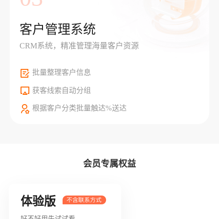
客户管理系统
CRM系统，精准管理海量客户资源
批量整理客户信息
获客线索自动分组
根据客户分类批量触达%送达
会员专属权益
体验版
好不好用先试试看