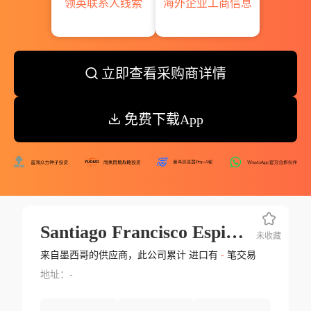
领英联系人线索
海外企业工商信息
立即查看采购商详情
免费下载App
Santiago Francisco Espinoza De Los Monteros Hernandez
未收藏
来自墨西哥的供应商，此公司累计 进口有
-
笔交易
地址：-