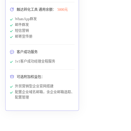
触达转化工具 通用余额：
5000元
WhatsApp群发
邮件群发
短信营销
邮寄宣传册
客户成功服务
1v1客户成功经理全程服务
可选附加权益包：
外贸营销型企业官网搭建
配置企业域名邮箱，含企业邮箱选取、
配置管理