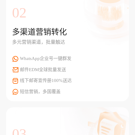
02
多渠道营销转化
多元营销渠道，批量触达
WhatsApp企业号一键群发
邮件EDM全球批量发送
线下邮寄宣传册100%送达
短信营销，多国覆盖
03